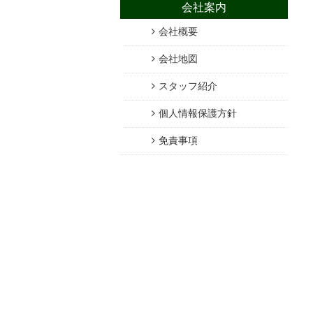
会社案内
会社概要
会社地図
スタッフ紹介
個人情報保護方針
免責事項