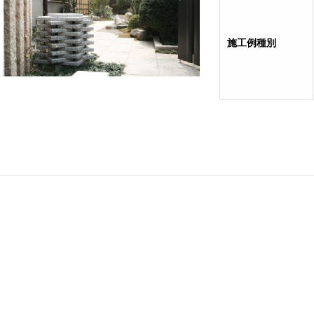
施工例種別