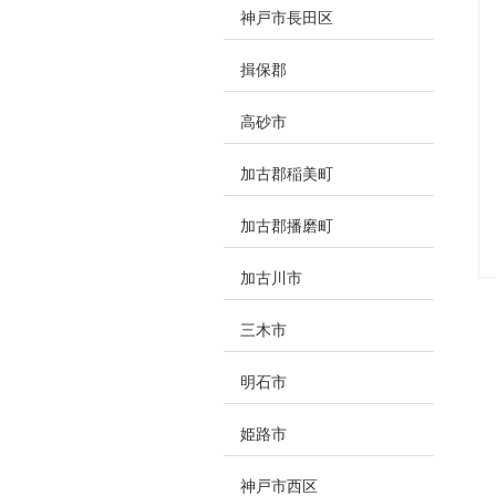
神戸市長田区
揖保郡
高砂市
加古郡稲美町
加古郡播磨町
加古川市
三木市
明石市
姫路市
神戸市西区