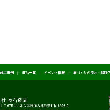
施工事例
商品一覧
イベント情報
庭づくりの流れ・保証
会社 長石造園
〒675-1113 兵庫県加古郡稲美町岡1296-2