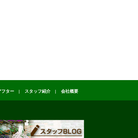
アフター
スタッフ紹介
会社概要