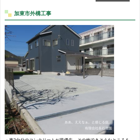
加東市外構工事