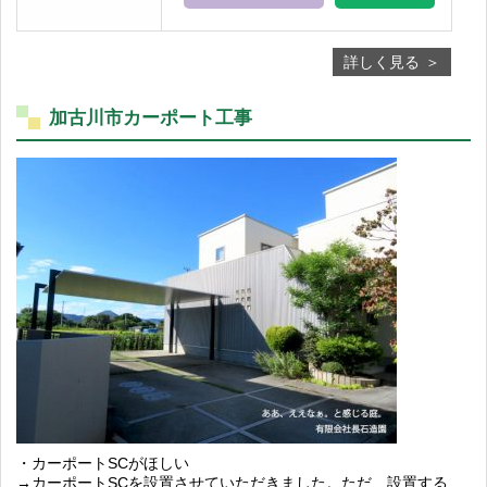
詳しく見る
加古川市カーポート工事
・カーポートSCがほしい
→カーポートSCを設置させていただきました。ただ、設置する