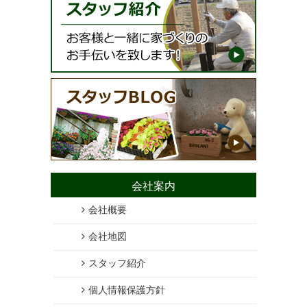
会社案内
会社概要
会社地図
スタッフ紹介
個人情報保護方針