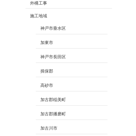
外構工事
施工地域
神戸市垂水区
加東市
神戸市長田区
揖保郡
高砂市
加古郡稲美町
加古郡播磨町
加古川市