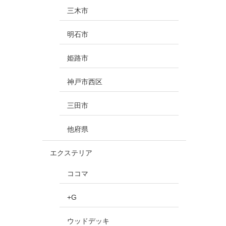
三木市
明石市
姫路市
神戸市西区
三田市
他府県
エクステリア
ココマ
+G
ウッドデッキ