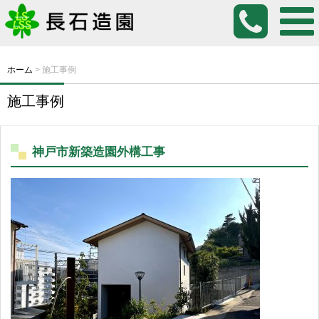
ホーム
>
施工事例
施工事例
神戸市新築造園外構工事