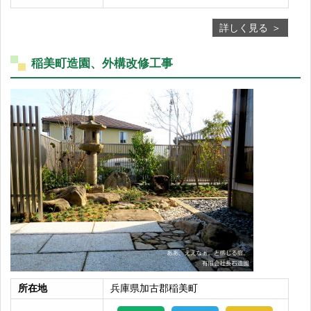
詳しく見る
稲美町造園、外構改修工事
所在地
兵庫県加古郡稲美町