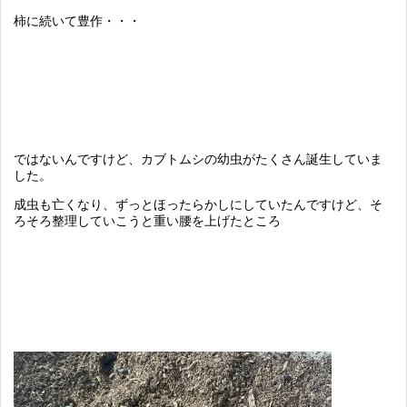
柿に続いて豊作・・・
ではないんですけど、カブトムシの幼虫がたくさん誕生していま
した。
成虫も亡くなり、ずっとほったらかしにしていたんですけど、そ
ろそろ整理していこうと重い腰を上げたところ