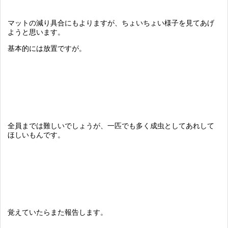
マットの減り具合にもよりますが、ちょいちょい様子を見てあげ
ようと思います。
基本的には放置ですが。
全員までは難しいでしょうが、一匹でも多く成虫としてあれして
ほしいもんです。
覚えていたらまた報告します。