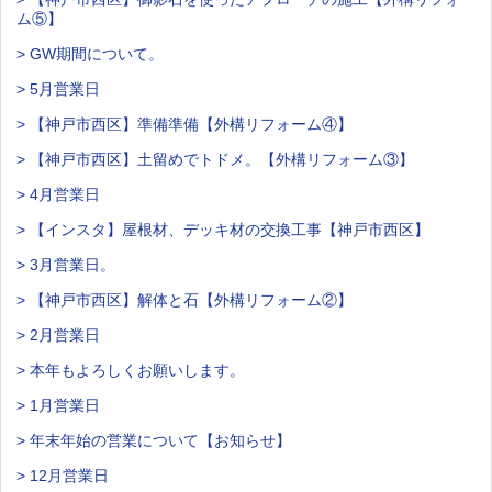
ム⑤】
> GW期間について。
> 5月営業日
> 【神戸市西区】準備準備【外構リフォーム④】
> 【神戸市西区】土留めでトドメ。【外構リフォーム③】
> 4月営業日
> 【インスタ】屋根材、デッキ材の交換工事【神戸市西区】
> 3月営業日。
> 【神戸市西区】解体と石【外構リフォーム②】
> 2月営業日
> 本年もよろしくお願いします。
> 1月営業日
> 年末年始の営業について【お知らせ】
> 12月営業日