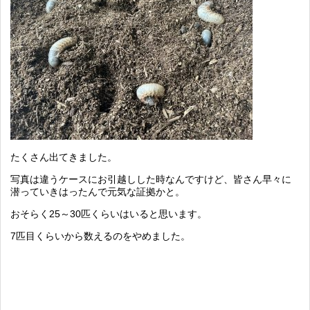
たくさん出てきました。
写真は違うケースにお引越しした時なんですけど、皆さん早々に
潜っていきはったんで元気な証拠かと。
おそらく25～30匹くらいはいると思います。
7匹目くらいから数えるのをやめました。