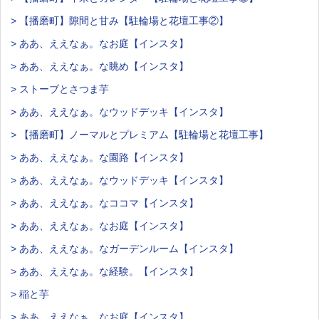
> 【播磨町】隙間と甘み【駐輪場と花壇工事②】
> ああ、ええなぁ。なお庭【インスタ】
> ああ、ええなぁ。な眺め【インスタ】
> ストーブとさつま芋
> ああ、ええなぁ。なウッドデッキ【インスタ】
> 【播磨町】ノーマルとプレミアム【駐輪場と花壇工事】
> ああ、ええなぁ。な園路【インスタ】
> ああ、ええなぁ。なウッドデッキ【インスタ】
> ああ、ええなぁ。なココマ【インスタ】
> ああ、ええなぁ。なお庭【インスタ】
> ああ、ええなぁ。なガーデンルーム【インスタ】
> ああ、ええなぁ。な経験。【インスタ】
> 稲と芋
> ああ、ええなぁ。なお庭【インスタ】