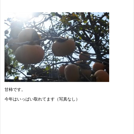
甘柿です。
今年はいっぱい取れてます（写真なし）