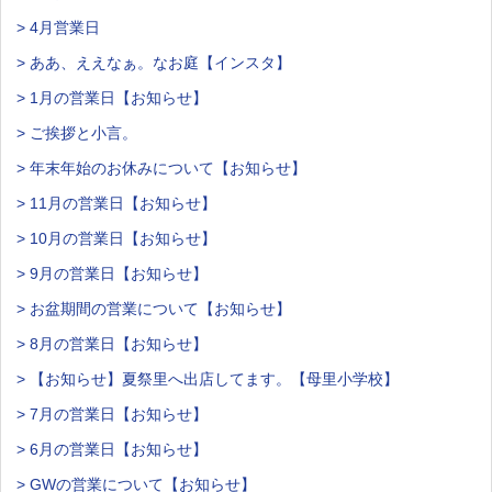
> 4月営業日
> ああ、ええなぁ。なお庭【インスタ】
> 1月の営業日【お知らせ】
> ご挨拶と小言。
> 年末年始のお休みについて【お知らせ】
> 11月の営業日【お知らせ】
> 10月の営業日【お知らせ】
> 9月の営業日【お知らせ】
> お盆期間の営業について【お知らせ】
> 8月の営業日【お知らせ】
> 【お知らせ】夏祭里へ出店してます。【母里小学校】
> 7月の営業日【お知らせ】
> 6月の営業日【お知らせ】
> GWの営業について【お知らせ】