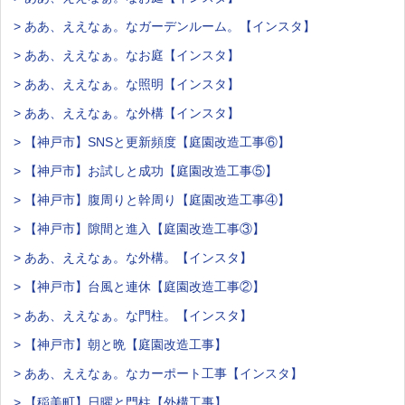
> ああ、ええなぁ。なガーデンルーム。【インスタ】
> ああ、ええなぁ。なお庭【インスタ】
> ああ、ええなぁ。な照明【インスタ】
> ああ、ええなぁ。な外構【インスタ】
> 【神戸市】SNSと更新頻度【庭園改造工事⑥】
> 【神戸市】お試しと成功【庭園改造工事⑤】
> 【神戸市】腹周りと幹周り【庭園改造工事④】
> 【神戸市】隙間と進入【庭園改造工事③】
> ああ、ええなぁ。な外構。【インスタ】
> 【神戸市】台風と連休【庭園改造工事②】
> ああ、ええなぁ。な門柱。【インスタ】
> 【神戸市】朝と晩【庭園改造工事】
> ああ、ええなぁ。なカーポート工事【インスタ】
> 【稲美町】日曜と門柱【外構工事】