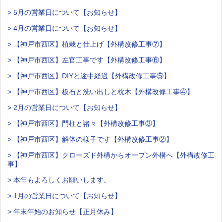
> 5月の営業日について【お知らせ】
> 4月の営業日について【お知らせ】
> 【神戸市西区】植栽と仕上げ【外構改修工事⑦】
> 【神戸市西区】左官工事です【外構改修工事⑥】
> 【神戸市西区】DIYと途中経過【外構改修工事⑤】
> 【神戸市西区】板石と洗い出しと枕木【外構改修工事④】
> 2月の営業日について【お知らせ】
> 【神戸市西区】門柱と諸々【外構改修工事③】
> 【神戸市西区】解体の様子です【外構改修工事②】
> 【神戸市西区】クローズド外構からオープン外構へ【外構改修工
事】
> 本年もよろしくお願いします。
> 1月の営業日について【お知らせ】
> 年末年始のお知らせ【正月休み】