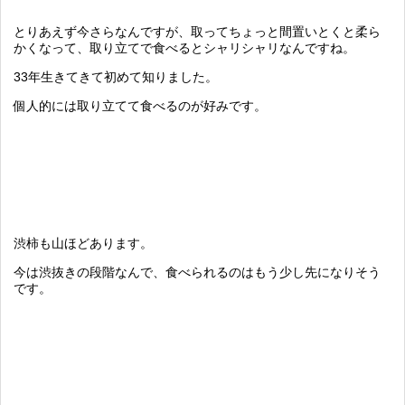
とりあえず今さらなんですが、取ってちょっと間置いとくと柔ら
かくなって、取り立てで食べるとシャリシャリなんですね。
33年生きてきて初めて知りました。
個人的には取り立てて食べるのが好みです。
渋柿も山ほどあります。
今は渋抜きの段階なんで、食べられるのはもう少し先になりそう
です。