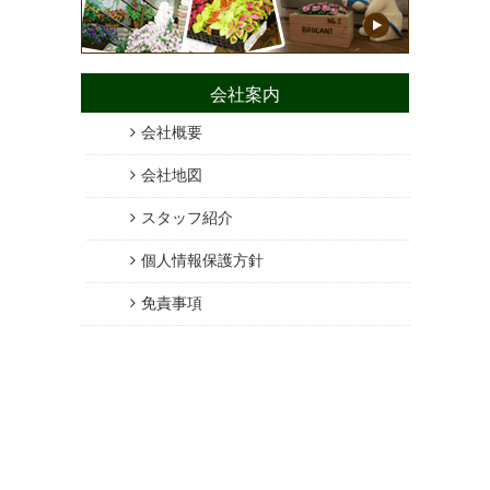
会社案内
会社概要
会社地図
スタッフ紹介
個人情報保護方針
免責事項