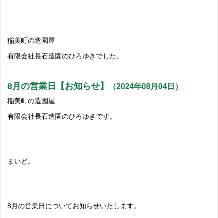
稲美町の造園屋
有限会社長石造園のひろゆきでした。
8月の営業日【お知らせ】
（2024年08月04日）
稲美町の造園屋
有限会社長石造園のひろゆきです。
まいど。
8月の営業日についてお知らせいたします。