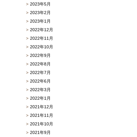
2023年5月
2023年2月
2023年1月
2022年12月
2022年11月
2022年10月
2022年9月
2022年8月
2022年7月
2022年6月
2022年3月
2022年1月
2021年12月
2021年11月
2021年10月
2021年9月