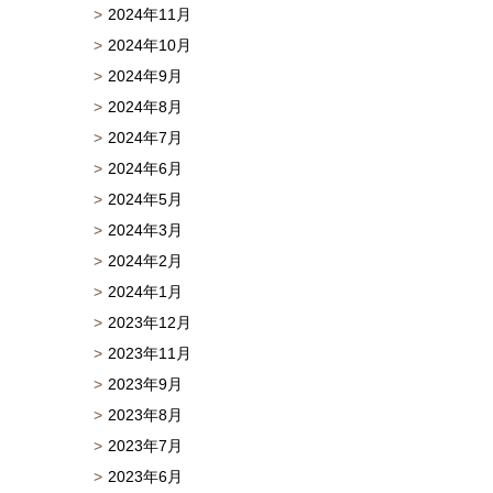
2024年11月
2024年10月
2024年9月
2024年8月
2024年7月
2024年6月
2024年5月
2024年3月
2024年2月
2024年1月
2023年12月
2023年11月
2023年9月
2023年8月
2023年7月
2023年6月