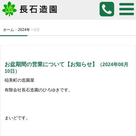
ホーム
>
2024年
>
8月
お盆期間の営業について【お知らせ】
（2024年08月
10日）
稲美町の造園屋
有限会社長石造園のひろゆきです。
まいどです。