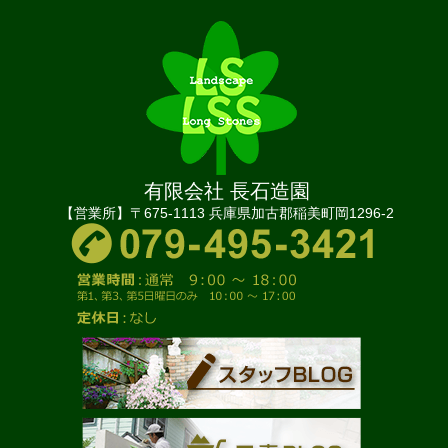
有限会社 長石造園
【営業所】〒675-1113 兵庫県加古郡稲美町岡1296-2