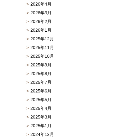
2026年4月
2026年3月
2026年2月
2026年1月
2025年12月
2025年11月
2025年10月
2025年9月
2025年8月
2025年7月
2025年6月
2025年5月
2025年4月
2025年3月
2025年1月
2024年12月