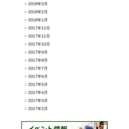
2018年3月
2018年2月
2018年1月
2017年12月
2017年11月
2017年10月
2017年9月
2017年8月
2017年7月
2017年6月
2017年5月
2017年4月
2017年3月
2017年2月