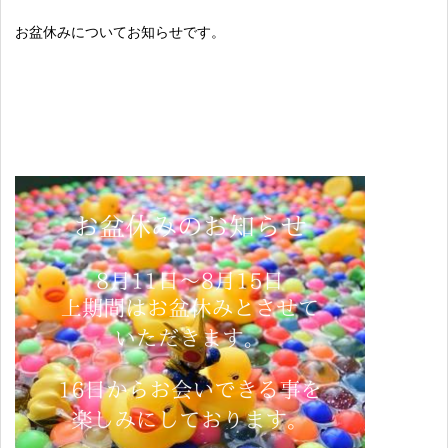
お盆休みについてお知らせです。