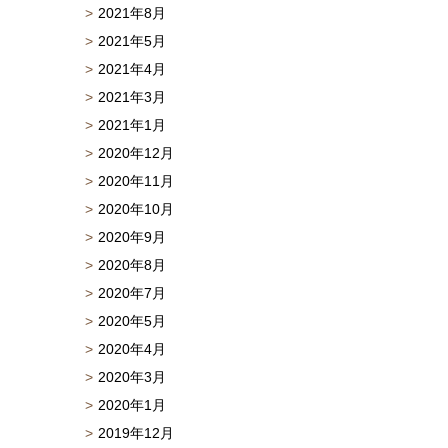
2021年8月
2021年5月
2021年4月
2021年3月
2021年1月
2020年12月
2020年11月
2020年10月
2020年9月
2020年8月
2020年7月
2020年5月
2020年4月
2020年3月
2020年1月
2019年12月