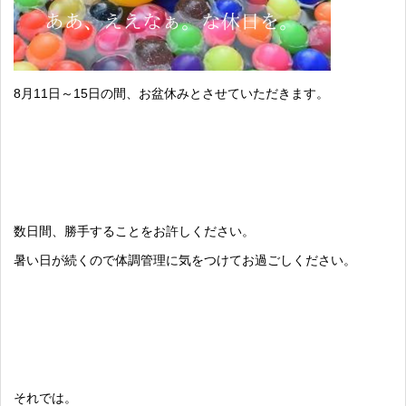
8月11日～15日の間、お盆休みとさせていただきます。
数日間、勝手することをお許しください。
暑い日が続くので体調管理に気をつけてお過ごしください。
それでは。