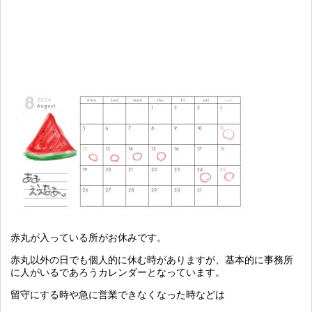
赤丸が入っている所がお休みです。
赤丸以外の日でも個人的に休む時がありますが、基本的に事務所
に人がいるであろうカレンダーとなっています。
留守にする時や急に営業できなくなった時などは