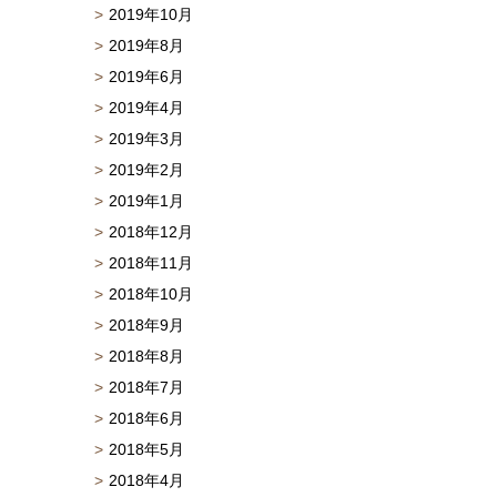
2019年10月
2019年8月
2019年6月
2019年4月
2019年3月
2019年2月
2019年1月
2018年12月
2018年11月
2018年10月
2018年9月
2018年8月
2018年7月
2018年6月
2018年5月
2018年4月