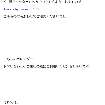
X（旧ツイッター）の方でつぶやくようにしますので
Tweets by niwaishi_173
こちらの方もあわせてご確認くださいませ。
こちらのカレンダー
お問い合わせやご来社の際にご利用いただけると幸いです。
それでは。