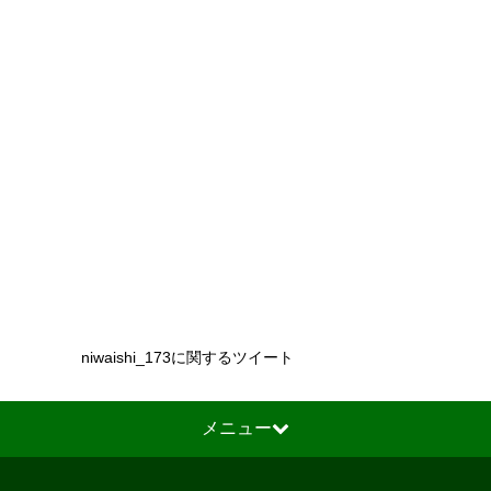
niwaishi_173に関するツイート
メニュー