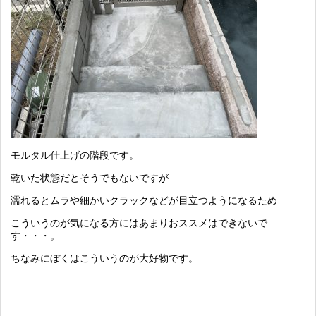
モルタル仕上げの階段です。
乾いた状態だとそうでもないですが
濡れるとムラや細かいクラックなどが目立つようになるため
こういうのが気になる方にはあまりおススメはできないで
す・・・。
ちなみにぼくはこういうのが大好物です。