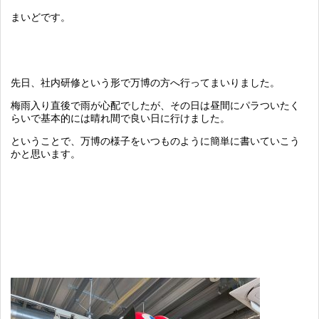
まいどです。
先日、社内研修という形で万博の方へ行ってまいりました。
梅雨入り直後で雨が心配でしたが、その日は昼間にパラついたく
らいで基本的には晴れ間で良い日に行けました。
ということで、万博の様子をいつものように簡単に書いていこう
かと思います。