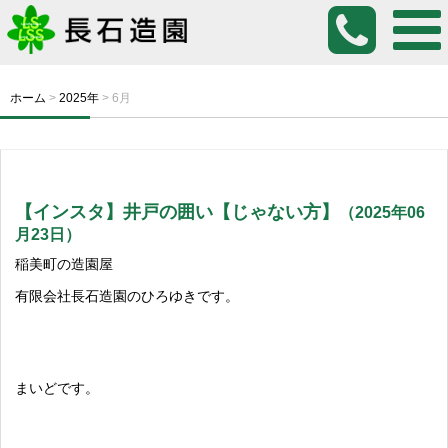
ホーム
>
2025年
>
6月
【インスタ】井戸の囲い【じゃない方】
（2025年06
月23日）
稲美町の造園屋
有限会社長石造園のひろゆきです。
まいどです。