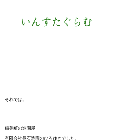
それでは。
稲美町の造園屋
有限会社長石造園のひろゆきでした。