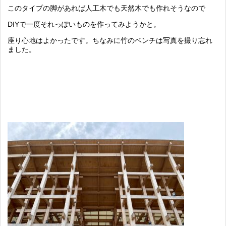
このタイプの脚があれば人工木でも天然木でも作れそうなので
DIYで一度それっぽいものを作ってみようかと。
座り心地はよかったです。ちなみに竹のベンチは写真を撮り忘れ
ました。