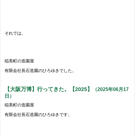
それでは。
稲美町の造園屋
有限会社長石造園のひろゆきでした。
【大阪万博】行ってきた。【2025】
（2025年06月17
日）
稲美町の造園屋
有限会社長石造園のひろゆきです。