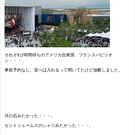
それぞれ2時間待ちのアメリカ合衆国、フランスパビリオ
ン・・・。
事前予約なし、並べば入れるって聞いてたけど油断しました。
月の石みたかった・・・。
セントジェームスのシャツみたかった・・・。