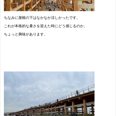
ちなみに屋根の下はなかなか涼しかったです。
これが本格的な暑さを迎えた時にどう感じるのか。
ちょっと興味があります。