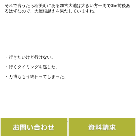
それで言うたら稲美町にある加古大池は大きい方一周で3㎞前後あ
るはずなので、大屋根越えを果たしていますね。
・行きたいけど行けない。
・行くタイミングを逃した。
・万博ももう終わってしまった。
なんて方々には加古大池を一周することで似たような感覚を味わ
ってもらえるんじゃないでしょうか。