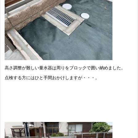
高さ調整が難しい量水器は周りをブロックで囲い納めました。
点検する方にはひと手間おかけしますが・・・。