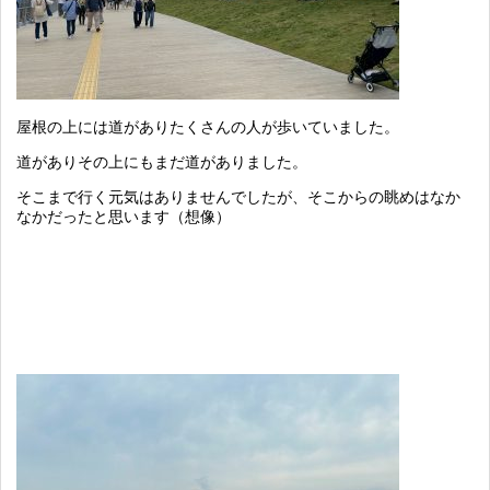
屋根の上には道がありたくさんの人が歩いていました。
道がありその上にもまだ道がありました。
そこまで行く元気はありませんでしたが、そこからの眺めはなか
なかだったと思います（想像）