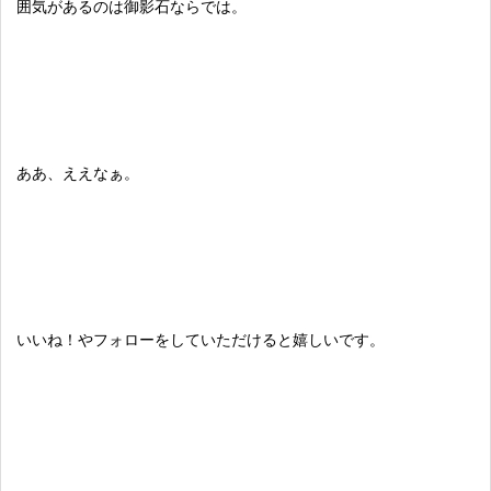
囲気があるのは御影石ならでは。
ああ、ええなぁ。
いいね！やフォローをしていただけると嬉しいです。