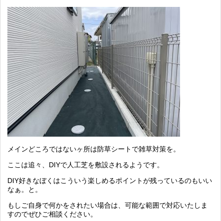
メインどころではないヶ所は防草シートで雑草対策を。
ここは追々、DIYで人工芝を敷設されるようです。
DIY好きなぼくはこういう楽しめるポイントが残っているのもいい
なぁ。と。
もしご自身で何かをされたい場合は、可能な範囲で対応いたしま
すのでぜひご相談ください。