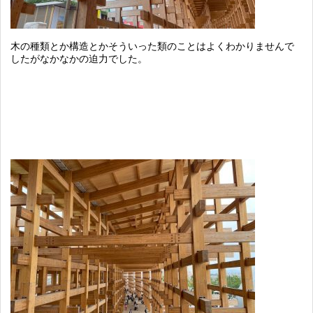
木の種類とか構造とかそういった類のことはよくわかりませんで
したがなかなかの迫力でした。