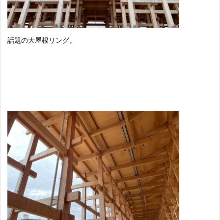
話題の大屋根リング。