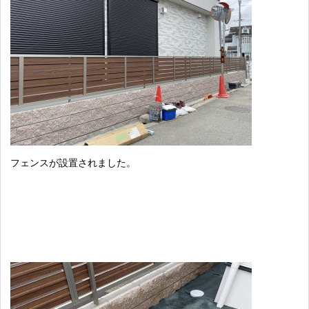
フェンスが設置されました。