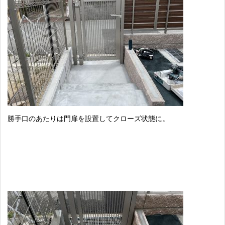
勝手口のあたりは門扉を設置してクローズ状態に。