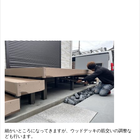
細かいところになってきますが、ウッドデッキの筋交いの調整な
ども行います。