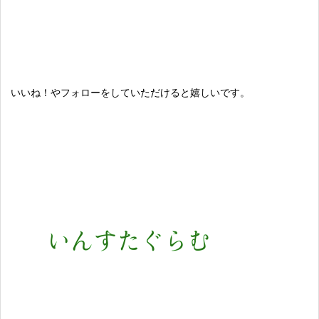
いいね！やフォローをしていただけると嬉しいです。