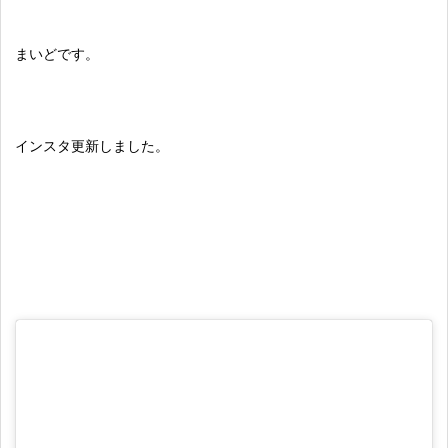
まいどです。
インスタ更新しました。