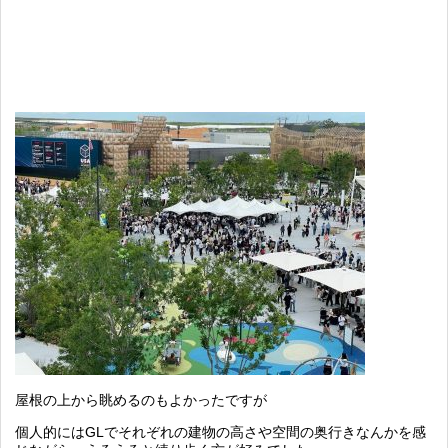
屋根の上から眺めるのもよかったですが
個人的にはGLでそれぞれの建物の高さや空間の奥行きなんかを感