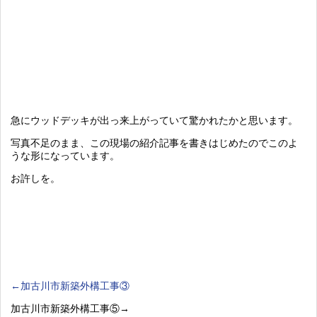
急にウッドデッキが出っ来上がっていて驚かれたかと思います。
写真不足のまま、この現場の紹介記事を書きはじめたのでこのよ
うな形になっています。
お許しを。
←加古川市新築外構工事③
加古川市新築外構工事⑤→