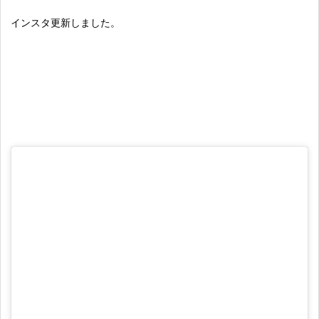
インスタ更新しました。