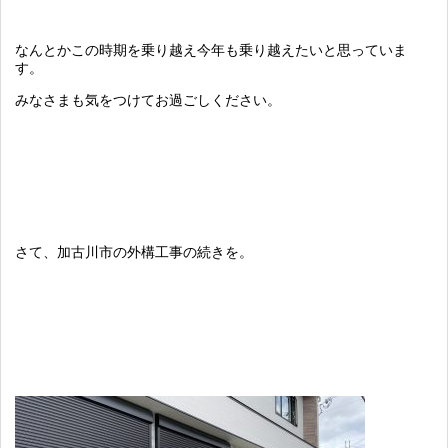
なんとかこの時期を乗り越え今年も乗り越えたいと思っていま
す。
みなさまも気をつけてお過ごしください。
さて、加古川市の外構工事の続きを。