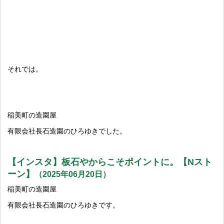
それでは。
稲美町の造園屋
有限会社長石造園のひろゆきでした。
【インスタ】板石やからこそポイントに。【Nスト
ーン】
（2025年06月20日）
稲美町の造園屋
有限会社長石造園のひろゆきです。