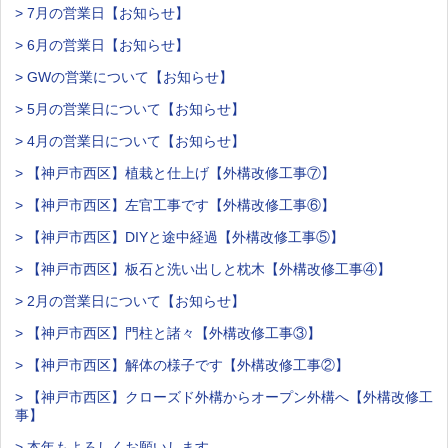
> 7月の営業日【お知らせ】
> 6月の営業日【お知らせ】
> GWの営業について【お知らせ】
> 5月の営業日について【お知らせ】
> 4月の営業日について【お知らせ】
> 【神戸市西区】植栽と仕上げ【外構改修工事⑦】
> 【神戸市西区】左官工事です【外構改修工事⑥】
> 【神戸市西区】DIYと途中経過【外構改修工事⑤】
> 【神戸市西区】板石と洗い出しと枕木【外構改修工事④】
> 2月の営業日について【お知らせ】
> 【神戸市西区】門柱と諸々【外構改修工事③】
> 【神戸市西区】解体の様子です【外構改修工事②】
> 【神戸市西区】クローズド外構からオープン外構へ【外構改修工
事】
> 本年もよろしくお願いします。