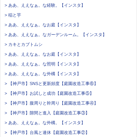
> ああ、ええなぁ。な経験。【インスタ】
> 稲と芋
> ああ、ええなぁ。なお庭【インスタ】
> ああ、ええなぁ。なガーデンルーム。【インスタ】
> カキとカブトムシ
> ああ、ええなぁ。なお庭【インスタ】
> ああ、ええなぁ。な照明【インスタ】
> ああ、ええなぁ。な外構【インスタ】
> 【神戸市】SNSと更新頻度【庭園改造工事⑥】
> 【神戸市】お試しと成功【庭園改造工事⑤】
> 【神戸市】腹周りと幹周り【庭園改造工事④】
> 【神戸市】隙間と進入【庭園改造工事③】
> ああ、ええなぁ。な外構。【インスタ】
> 【神戸市】台風と連休【庭園改造工事②】