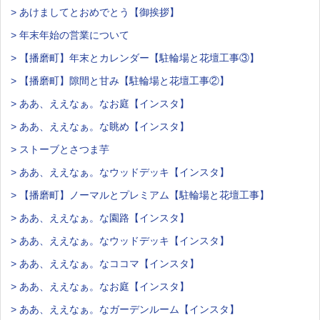
> あけましてとおめでとう【御挨拶】
> 年末年始の営業について
> 【播磨町】年末とカレンダー【駐輪場と花壇工事③】
> 【播磨町】隙間と甘み【駐輪場と花壇工事②】
> ああ、ええなぁ。なお庭【インスタ】
> ああ、ええなぁ。な眺め【インスタ】
> ストーブとさつま芋
> ああ、ええなぁ。なウッドデッキ【インスタ】
> 【播磨町】ノーマルとプレミアム【駐輪場と花壇工事】
> ああ、ええなぁ。な園路【インスタ】
> ああ、ええなぁ。なウッドデッキ【インスタ】
> ああ、ええなぁ。なココマ【インスタ】
> ああ、ええなぁ。なお庭【インスタ】
> ああ、ええなぁ。なガーデンルーム【インスタ】