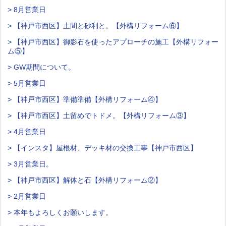
> 8月営業日
> 【神戸市西区】土間と砂利と。【外構リフォーム⑥】
> 【神戸市西区】御影石を使ったアプローチの施工【外構リフォー
ム⑤】
> GW期間について。
> 5月営業日
> 【神戸市西区】準備準備【外構リフォーム④】
> 【神戸市西区】土留めでトドメ。【外構リフォーム③】
> 4月営業日
> 【インスタ】屋根材、デッキ材の交換工事【神戸市西区】
> 3月営業日。
> 【神戸市西区】解体と石【外構リフォーム②】
> 2月営業日
> 本年もよろしくお願いします。