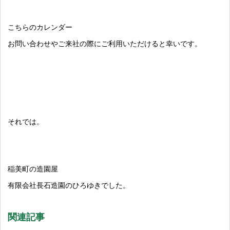
こちらのカレンダー
お問い合わせやご来社の際にご利用いただけると幸いです。
それでは。
稲美町の造園屋
有限会社長石造園のひろゆきでした。
関連記事