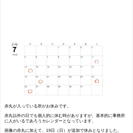
赤丸が入っている所がお休みです。
赤丸以外の日でも個人的に休む時がありますが、基本的に事務所
に人がいるであろうカレンダーとなっています。
画像の赤丸に加えて、19日（日）が追加で休みとなりました。