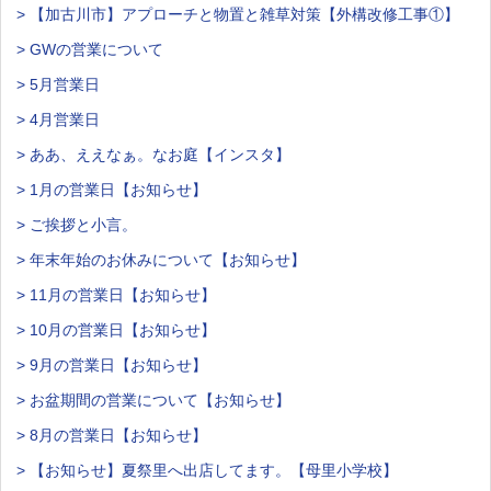
> 【加古川市】アプローチと物置と雑草対策【外構改修工事①】
> GWの営業について
> 5月営業日
> 4月営業日
> ああ、ええなぁ。なお庭【インスタ】
> 1月の営業日【お知らせ】
> ご挨拶と小言。
> 年末年始のお休みについて【お知らせ】
> 11月の営業日【お知らせ】
> 10月の営業日【お知らせ】
> 9月の営業日【お知らせ】
> お盆期間の営業について【お知らせ】
> 8月の営業日【お知らせ】
> 【お知らせ】夏祭里へ出店してます。【母里小学校】