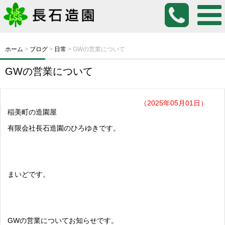
ホーム
>
ブログ
>
日常
>
GWの営業について
GWの営業について
（2025年05月01日）
稲美町の造園屋
有限会社長石造園のひろゆきです。
まいどです。
GWの営業についてお知らせです。