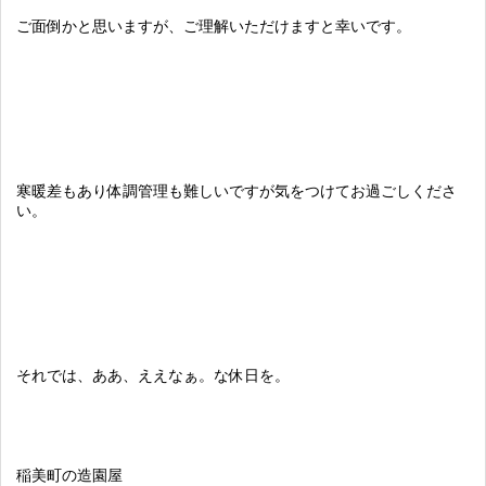
ご面倒かと思いますが、ご理解いただけますと幸いです。
寒暖差もあり体調管理も難しいですが気をつけてお過ごしくださ
い。
それでは、ああ、ええなぁ。な休日を。
稲美町の造園屋