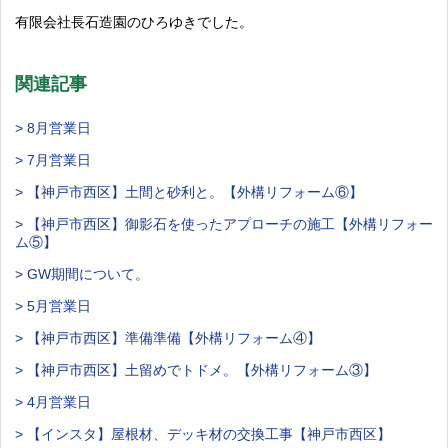
有限会社長石造園のひろゆきでした。
関連記事
> 8月営業日
> 7月営業日
> 【神戸市西区】土間と砂利と。【外構リフォーム⑥】
> 【神戸市西区】御影石を使ったアプローチの施工【外構リフォー
ム⑤】
> GW期間について。
> 5月営業日
> 【神戸市西区】準備準備【外構リフォーム④】
> 【神戸市西区】土留めでトドメ。【外構リフォーム③】
> 4月営業日
> 【インスタ】屋根材、デッキ材の交換工事【神戸市西区】