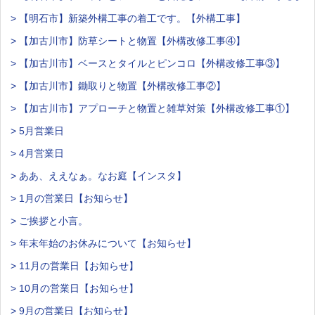
> 【明石市】新築外構工事の着工です。【外構工事】
> 【加古川市】防草シートと物置【外構改修工事④】
> 【加古川市】ベースとタイルとピンコロ【外構改修工事③】
> 【加古川市】鋤取りと物置【外構改修工事②】
> 【加古川市】アプローチと物置と雑草対策【外構改修工事①】
> 5月営業日
> 4月営業日
> ああ、ええなぁ。なお庭【インスタ】
> 1月の営業日【お知らせ】
> ご挨拶と小言。
> 年末年始のお休みについて【お知らせ】
> 11月の営業日【お知らせ】
> 10月の営業日【お知らせ】
> 9月の営業日【お知らせ】