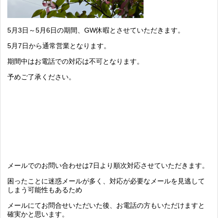
5月3日～5月6日の期間、GW休暇とさせていただきます。
5月7日から通常営業となります。
期間中はお電話での対応は不可となります。
予めご了承ください。
メールでのお問い合わせは7日より順次対応させていただきます。
困ったことに迷惑メールが多く、対応が必要なメールを見逃して
しまう可能性もあるため
メールにてお問合せいただいた後、お電話の方もいただけますと
確実かと思います。