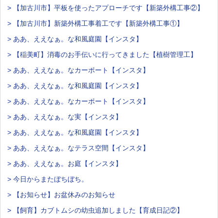
> 【加古川市】平板を使ったアプローチです【新築外構工事②】
> 【加古川市】新築外構工事着工です【新築外構工事①】
> ああ、ええなぁ。な和風庭園【インスタ】
> 【稲美町】消毒のお手伝いに行ってきました【植樹管理工】
> ああ、ええなぁ。なカーポート【インスタ】
> ああ、ええなぁ。な和風庭園【インスタ】
> ああ、ええなぁ。なカーポート【インスタ】
> ああ、ええなぁ。な実【インスタ】
> ああ、ええなぁ。な和風庭園【インスタ】
> ああ、ええなぁ。なテラス空間【インスタ】
> ああ、ええなぁ。お庭【インスタ】
> 今日からまたぼちぼち。
> 【お知らせ】お盆休みのお知らせ
> 【飼育】カブトムシの幼虫追加しました【育成日記②】