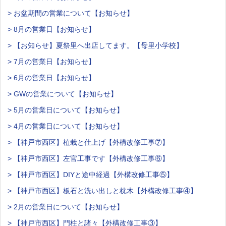
> お盆期間の営業について【お知らせ】
> 8月の営業日【お知らせ】
> 【お知らせ】夏祭里へ出店してます。【母里小学校】
> 7月の営業日【お知らせ】
> 6月の営業日【お知らせ】
> GWの営業について【お知らせ】
> 5月の営業日について【お知らせ】
> 4月の営業日について【お知らせ】
> 【神戸市西区】植栽と仕上げ【外構改修工事⑦】
> 【神戸市西区】左官工事です【外構改修工事⑥】
> 【神戸市西区】DIYと途中経過【外構改修工事⑤】
> 【神戸市西区】板石と洗い出しと枕木【外構改修工事④】
> 2月の営業日について【お知らせ】
> 【神戸市西区】門柱と諸々【外構改修工事③】