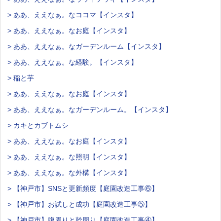
> ああ、ええなぁ。なココマ【インスタ】
> ああ、ええなぁ。なお庭【インスタ】
> ああ、ええなぁ。なガーデンルーム【インスタ】
> ああ、ええなぁ。な経験。【インスタ】
> 稲と芋
> ああ、ええなぁ。なお庭【インスタ】
> ああ、ええなぁ。なガーデンルーム。【インスタ】
> カキとカブトムシ
> ああ、ええなぁ。なお庭【インスタ】
> ああ、ええなぁ。な照明【インスタ】
> ああ、ええなぁ。な外構【インスタ】
> 【神戸市】SNSと更新頻度【庭園改造工事⑥】
> 【神戸市】お試しと成功【庭園改造工事⑤】
> 【神戸市】腹周りと幹周り【庭園改造工事④】