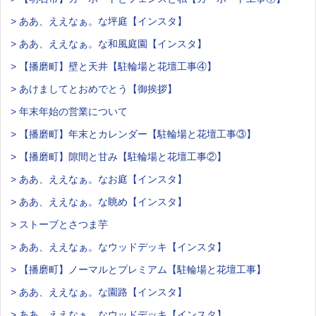
> ああ、ええなぁ。な坪庭【インスタ】
> ああ、ええなぁ。な和風庭園【インスタ】
> 【播磨町】壁と天井【駐輪場と花壇工事④】
> あけましてとおめでとう【御挨拶】
> 年末年始の営業について
> 【播磨町】年末とカレンダー【駐輪場と花壇工事③】
> 【播磨町】隙間と甘み【駐輪場と花壇工事②】
> ああ、ええなぁ。なお庭【インスタ】
> ああ、ええなぁ。な眺め【インスタ】
> ストーブとさつま芋
> ああ、ええなぁ。なウッドデッキ【インスタ】
> 【播磨町】ノーマルとプレミアム【駐輪場と花壇工事】
> ああ、ええなぁ。な園路【インスタ】
> ああ、ええなぁ。なウッドデッキ【インスタ】