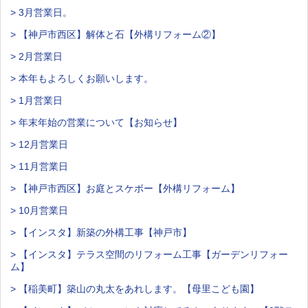
> 3月営業日。
> 【神戸市西区】解体と石【外構リフォーム②】
> 2月営業日
> 本年もよろしくお願いします。
> 1月営業日
> 年末年始の営業について【お知らせ】
> 12月営業日
> 11月営業日
> 【神戸市西区】お庭とスケボー【外構リフォーム】
> 10月営業日
> 【インスタ】新築の外構工事【神戸市】
> 【インスタ】テラス空間のリフォーム工事【ガーデンリフォー
ム】
> 【稲美町】築山の丸太をあれします。【母里こども園】