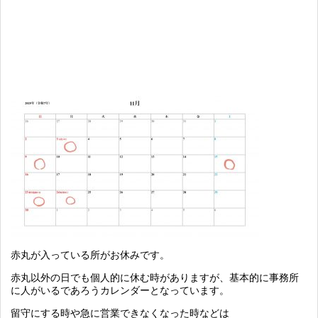
赤丸が入っている所がお休みです。
赤丸以外の日でも個人的に休む時がありますが、基本的に事務所
に人がいるであろうカレンダーとなっています。
留守にする時や急に営業できなくなった時などは