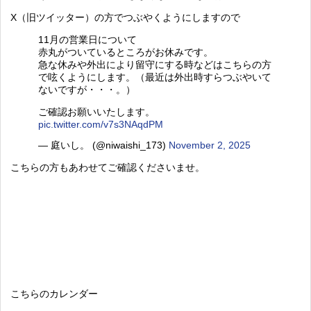
X（旧ツイッター）の方でつぶやくようにしますので
11月の営業日について
赤丸がついているところがお休みです。
急な休みや外出により留守にする時などはこちらの方
で呟くようにします。（最近は外出時すらつぶやいて
ないですが・・・。）
ご確認お願いいたします。
pic.twitter.com/v7s3NAqdPM
— 庭いし。 (@niwaishi_173)
November 2, 2025
こちらの方もあわせてご確認くださいませ。
こちらのカレンダー