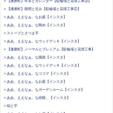
> 【播磨町】年末とカレンダー【駐輪場と花壇工事③】
> 【播磨町】隙間と甘み【駐輪場と花壇工事②】
> ああ、ええなぁ。なお庭【インスタ】
> ああ、ええなぁ。な眺め【インスタ】
> ストーブとさつま芋
> ああ、ええなぁ。なウッドデッキ【インスタ】
> 【播磨町】ノーマルとプレミアム【駐輪場と花壇工事】
> ああ、ええなぁ。な園路【インスタ】
> ああ、ええなぁ。なウッドデッキ【インスタ】
> ああ、ええなぁ。なココマ【インスタ】
> ああ、ええなぁ。なお庭【インスタ】
> ああ、ええなぁ。なガーデンルーム【インスタ】
> ああ、ええなぁ。な経験。【インスタ】
> 稲と芋