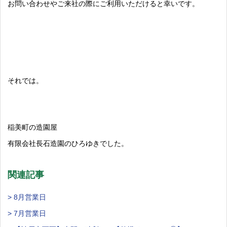
お問い合わせやご来社の際にご利用いただけると幸いです。
それでは。
稲美町の造園屋
有限会社長石造園のひろゆきでした。
関連記事
> 8月営業日
> 7月営業日