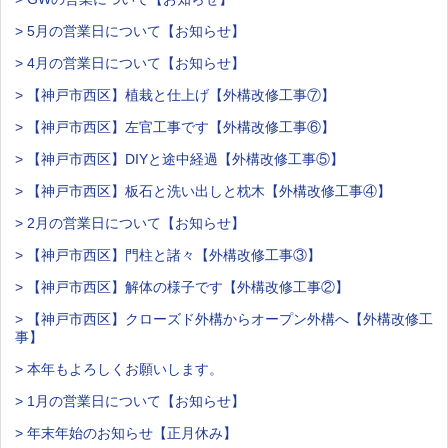
> 5月の営業日について【お知らせ】
> 4月の営業日について【お知らせ】
> 【神戸市西区】植栽と仕上げ【外構改修工事⑦】
> 【神戸市西区】左官工事です【外構改修工事⑥】
> 【神戸市西区】DIYと途中経過【外構改修工事⑤】
> 【神戸市西区】板石と洗い出しと枕木【外構改修工事④】
> 2月の営業日について【お知らせ】
> 【神戸市西区】門柱と諸々【外構改修工事③】
> 【神戸市西区】解体の様子です【外構改修工事②】
> 【神戸市西区】クローズド外構からオープン外構へ【外構改修工
事】
> 本年もよろしくお願いします。
> 1月の営業日について【お知らせ】
> 年末年始のお知らせ【正月休み】