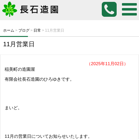
ホーム
>
ブログ
>
日常
>
11月営業日
11月営業日
（2025年11月02日）
稲美町の造園屋
有限会社長石造園のひろゆきです。
まいど。
11月の営業日についてお知らせいたします。