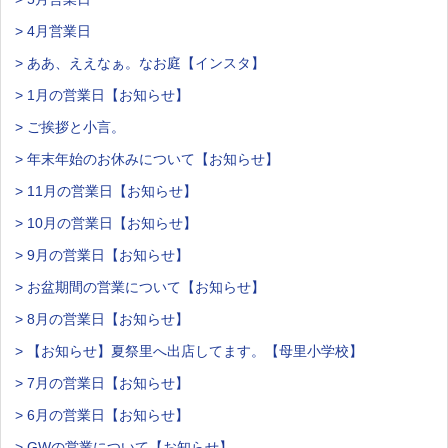
> 4月営業日
> ああ、ええなぁ。なお庭【インスタ】
> 1月の営業日【お知らせ】
> ご挨拶と小言。
> 年末年始のお休みについて【お知らせ】
> 11月の営業日【お知らせ】
> 10月の営業日【お知らせ】
> 9月の営業日【お知らせ】
> お盆期間の営業について【お知らせ】
> 8月の営業日【お知らせ】
> 【お知らせ】夏祭里へ出店してます。【母里小学校】
> 7月の営業日【お知らせ】
> 6月の営業日【お知らせ】
> GWの営業について【お知らせ】