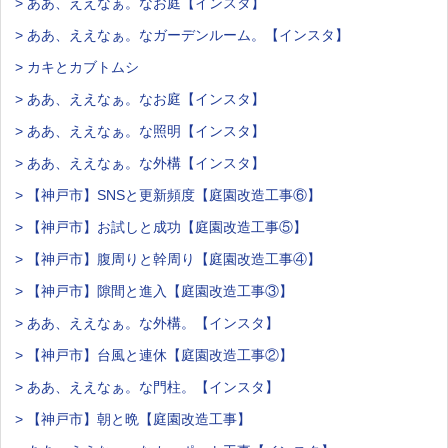
> ああ、ええなぁ。なお庭【インスタ】
> ああ、ええなぁ。なガーデンルーム。【インスタ】
> カキとカブトムシ
> ああ、ええなぁ。なお庭【インスタ】
> ああ、ええなぁ。な照明【インスタ】
> ああ、ええなぁ。な外構【インスタ】
> 【神戸市】SNSと更新頻度【庭園改造工事⑥】
> 【神戸市】お試しと成功【庭園改造工事⑤】
> 【神戸市】腹周りと幹周り【庭園改造工事④】
> 【神戸市】隙間と進入【庭園改造工事③】
> ああ、ええなぁ。な外構。【インスタ】
> 【神戸市】台風と連休【庭園改造工事②】
> ああ、ええなぁ。な門柱。【インスタ】
> 【神戸市】朝と晩【庭園改造工事】