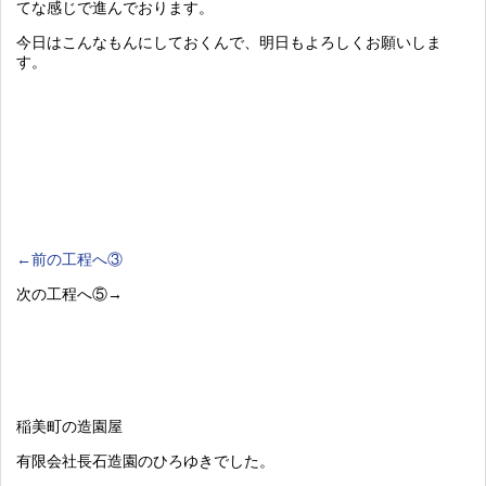
てな感じで進んでおります。
今日はこんなもんにしておくんで、明日もよろしくお願いしま
す。
←前の工程へ③
次の工程へ⑤→
稲美町の造園屋
有限会社長石造園のひろゆきでした。