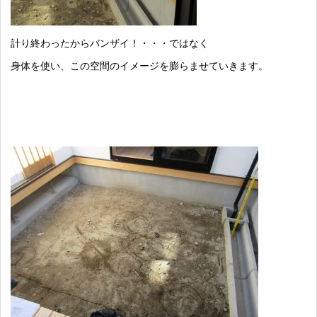
計り終わったからバンザイ！・・・ではなく
身体を使い、この空間のイメージを膨らませていきます。