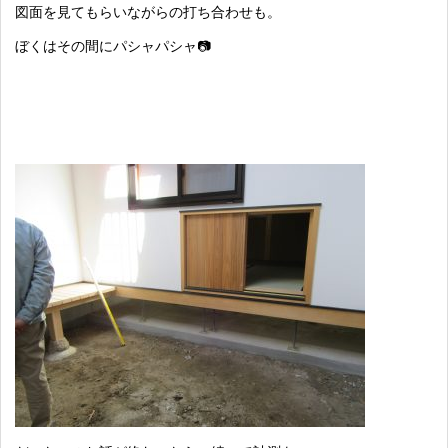
図面を見てもらいながらの打ち合わせも。
ぼくはその間にパシャパシャ📷