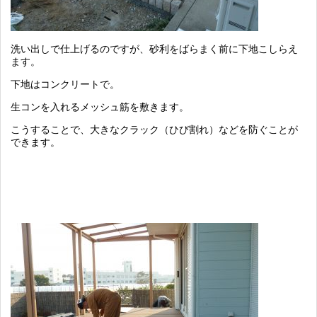
洗い出しで仕上げるのですが、砂利をばらまく前に下地こしらえ
ます。
下地はコンクリートで。
生コンを入れるメッシュ筋を敷きます。
こうすることで、大きなクラック（ひび割れ）などを防ぐことが
できます。