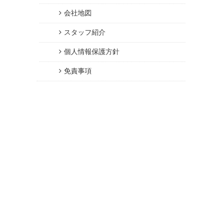
会社地図
スタッフ紹介
個人情報保護方針
免責事項