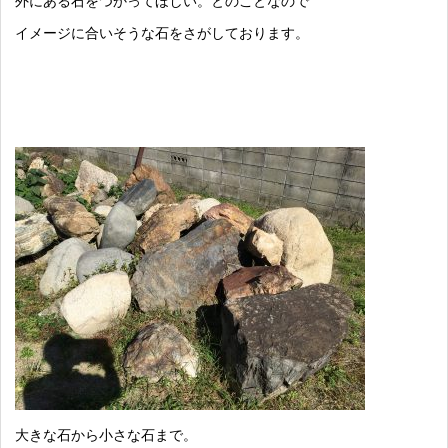
外にある石をつかってほしい。とのことなので
イメージに合いそうな石をさがしております。
大きな石から小さな石まで。