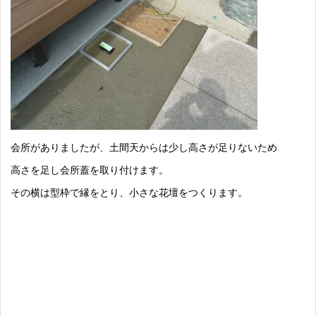
会所がありましたが、土間天からは少し高さが足りないため
高さを足し会所蓋を取り付けます。
その横は型枠で縁をとり、小さな花壇をつくります。