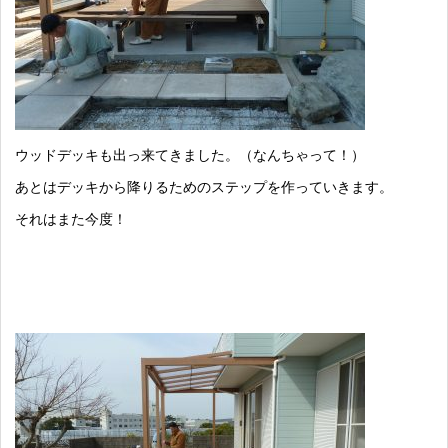
ウッドデッキも出っ来てきました。（なんちゃって！）
あとはデッキから降りるためのステップを作っていきます。
それはまた今度！