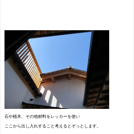
石や植木、その他材料をレッカーを使い
ここから出し入れすること考えるとぞっとします。