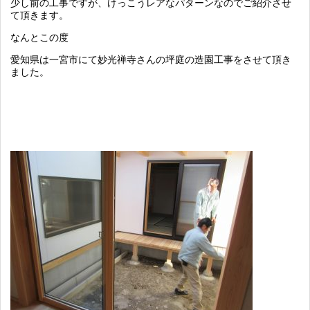
少し前の工事ですが、けっこうレアなパターンなのでご紹介させ
て頂きます。
なんとこの度
愛知県は一宮市にて妙光禅寺さんの坪庭の造園工事をさせて頂き
ました。