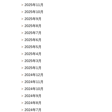
2025年11月
2025年10月
2025年9月
2025年8月
2025年7月
2025年6月
2025年5月
2025年4月
2025年3月
2025年1月
2024年12月
2024年11月
2024年10月
2024年9月
2024年8月
2024年7月