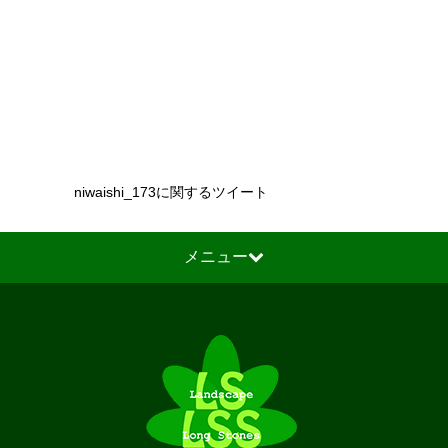
niwaishi_173に関するツイート
メニュー