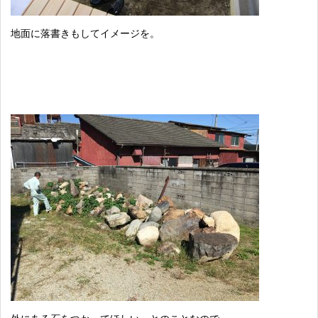
地面に落書きもしてイメージを。