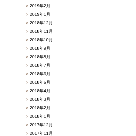
2019年2月
2019年1月
2018年12月
2018年11月
2018年10月
2018年9月
2018年8月
2018年7月
2018年6月
2018年5月
2018年4月
2018年3月
2018年2月
2018年1月
2017年12月
2017年11月