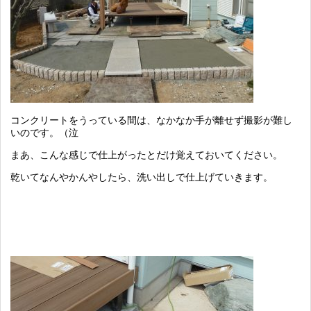
コンクリートをうっている間は、なかなか手が離せず撮影が難し
いのです。（泣
まあ、こんな感じで仕上がったとだけ覚えておいてください。
乾いてなんやかんやしたら、洗い出しで仕上げていきます。