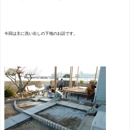
今回は主に洗い出しの下地のお話です。