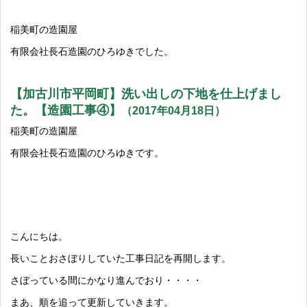
稲美町の造園屋
有限会社長石造園のひろゆきでした。
【加古川市平岡町】洗い出しの下地を仕上げまし
た。【造園工事④】
（2017年04月18日）
稲美町の造園屋
有限会社長石造園のひろゆきです。
こんにちは。
長いことおさぼりしていた工事日記を再開します。
さぼっている間にかなり進んでおり・・・・
まあ、順を追って更新していきます。