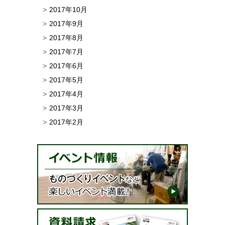
2017年10月
2017年9月
2017年8月
2017年7月
2017年6月
2017年5月
2017年4月
2017年3月
2017年2月