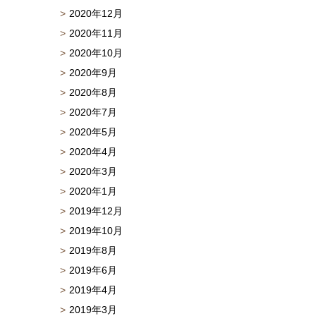
2020年12月
2020年11月
2020年10月
2020年9月
2020年8月
2020年7月
2020年5月
2020年4月
2020年3月
2020年1月
2019年12月
2019年10月
2019年8月
2019年6月
2019年4月
2019年3月