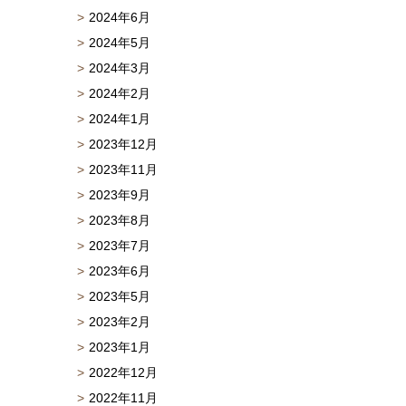
2024年6月
2024年5月
2024年3月
2024年2月
2024年1月
2023年12月
2023年11月
2023年9月
2023年8月
2023年7月
2023年6月
2023年5月
2023年2月
2023年1月
2022年12月
2022年11月