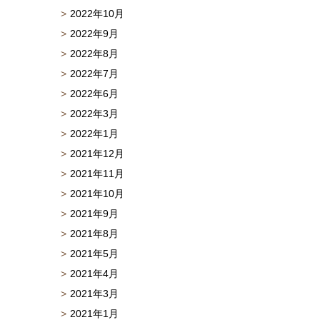
2022年10月
2022年9月
2022年8月
2022年7月
2022年6月
2022年3月
2022年1月
2021年12月
2021年11月
2021年10月
2021年9月
2021年8月
2021年5月
2021年4月
2021年3月
2021年1月