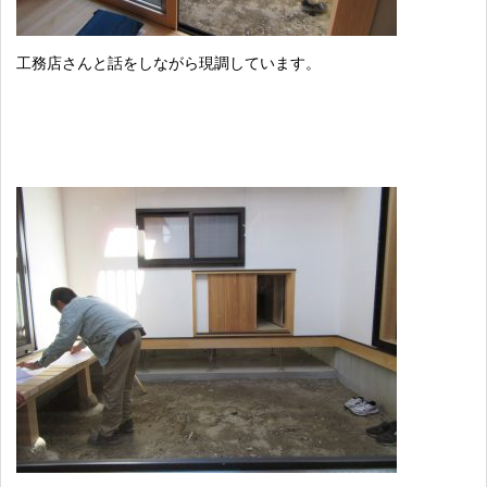
工務店さんと話をしながら現調しています。