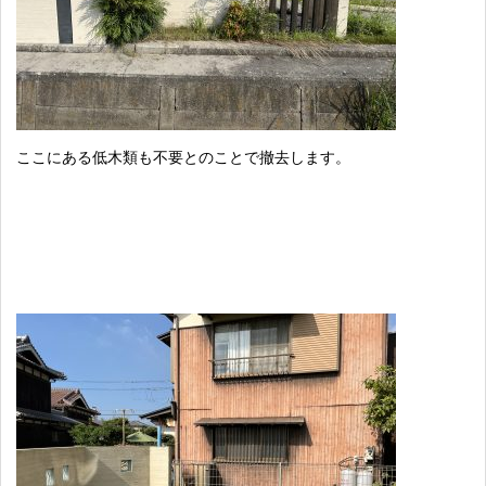
ここにある低木類も不要とのことで撤去します。