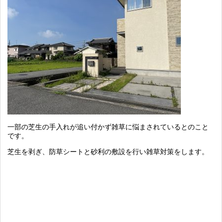
一部の芝生の手入れが追い付かず雑草に悩まされているとのこと
です。
芝生を剥ぎ、防草シートと砂利の敷設を行い雑草対策をします。