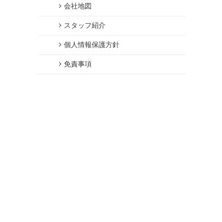
会社地図
スタッフ紹介
個人情報保護方針
免責事項