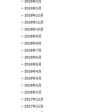
2019年2月
2019年1月
2018年12月
2018年11月
2018年10月
2018年9月
2018年8月
2018年7月
2018年6月
2018年5月
2018年4月
2018年3月
2018年2月
2018年1月
2017年12月
2017年11月