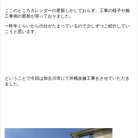
ここのところカレンダーの更新しかしておらず、工事の様子や施
工事例の更新が滞っておりました。
一昨年くらいからの分がたまっているので少しずつご紹介してい
こうと思います。
ということで今回は加古川市にて外構改修工事をさせていただき
ました。