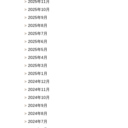
2025年11月
2025年10月
2025年9月
2025年8月
2025年7月
2025年6月
2025年5月
2025年4月
2025年3月
2025年1月
2024年12月
2024年11月
2024年10月
2024年9月
2024年8月
2024年7月