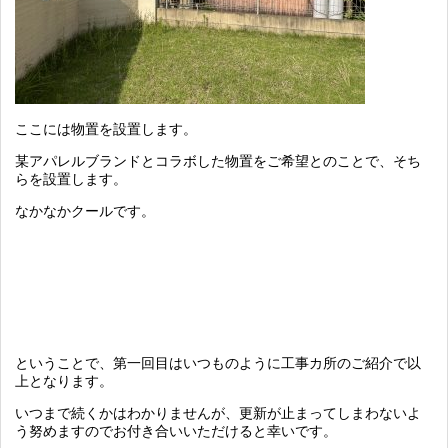
ここには物置を設置します。
某アパレルブランドとコラボした物置をご希望とのことで、そち
らを設置します。
なかなかクールです。
ということで、第一回目はいつものように工事カ所のご紹介で以
上となります。
いつまで続くかはわかりませんが、更新が止まってしまわないよ
う努めますのでお付き合いいただけると幸いです。