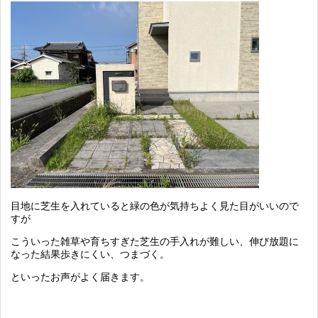
目地に芝生を入れていると緑の色が気持ちよく見た目がいいので
すが
こういった雑草や育ちすぎた芝生の手入れが難しい、伸び放題に
なった結果歩きにくい、つまづく。
といったお声がよく届きます。