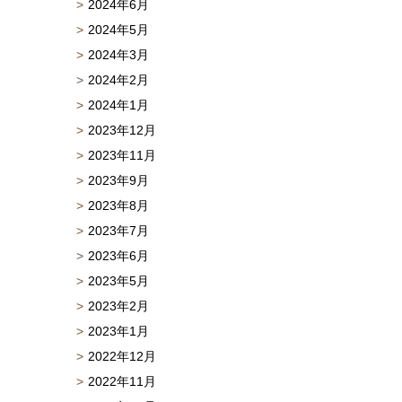
2024年6月
2024年5月
2024年3月
2024年2月
2024年1月
2023年12月
2023年11月
2023年9月
2023年8月
2023年7月
2023年6月
2023年5月
2023年2月
2023年1月
2022年12月
2022年11月