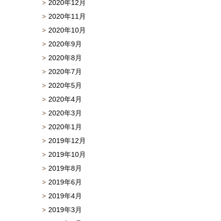
2020年12月
2020年11月
2020年10月
2020年9月
2020年8月
2020年7月
2020年5月
2020年4月
2020年3月
2020年1月
2019年12月
2019年10月
2019年8月
2019年6月
2019年4月
2019年3月