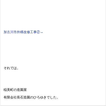
加古川市外構改修工事②→
それでは。
稲美町の造園屋
有限会社長石造園のひろゆきでした。