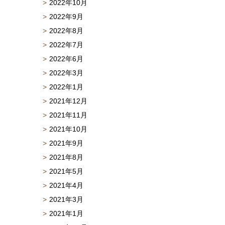
2022年10月
2022年9月
2022年8月
2022年7月
2022年6月
2022年3月
2022年1月
2021年12月
2021年11月
2021年10月
2021年9月
2021年8月
2021年5月
2021年4月
2021年3月
2021年1月