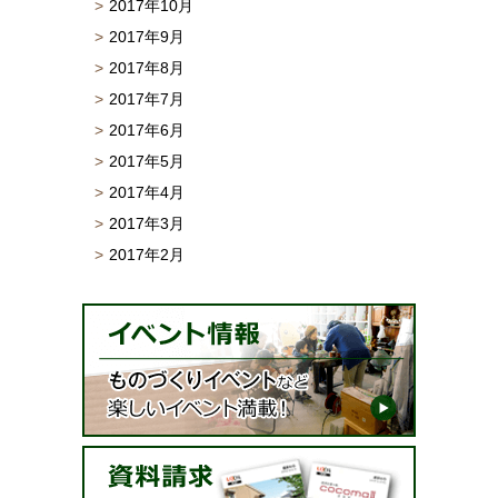
2017年10月
2017年9月
2017年8月
2017年7月
2017年6月
2017年5月
2017年4月
2017年3月
2017年2月