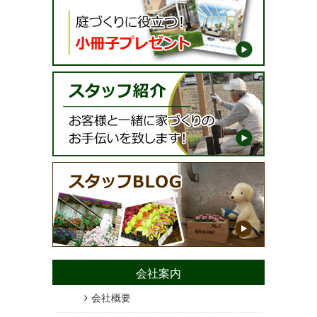
会社案内
会社概要