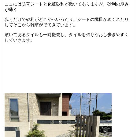
ここには防草シートと化粧砂利が敷いてありますが、砂利の厚み
が薄く
歩くだけで砂利がどこかへいったり、シートの境目がめくれたり
してそこから雑草がでてきています。
敷いてあるタイルも一時撤去し、タイルを張りなおし歩きやすく
していきます。