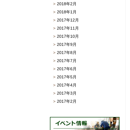
2018年2月
2018年1月
2017年12月
2017年11月
2017年10月
2017年9月
2017年8月
2017年7月
2017年6月
2017年5月
2017年4月
2017年3月
2017年2月