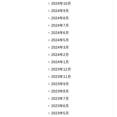
2024年10月
2024年9月
2024年8月
2024年7月
2024年6月
2024年5月
2024年3月
2024年2月
2024年1月
2023年12月
2023年11月
2023年9月
2023年8月
2023年7月
2023年6月
2023年5月