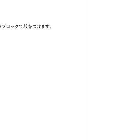
粧ブロックで段をつけます。