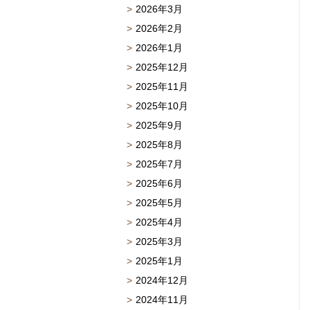
2026年3月
2026年2月
2026年1月
2025年12月
2025年11月
2025年10月
2025年9月
2025年8月
2025年7月
2025年6月
2025年5月
2025年4月
2025年3月
2025年1月
2024年12月
2024年11月