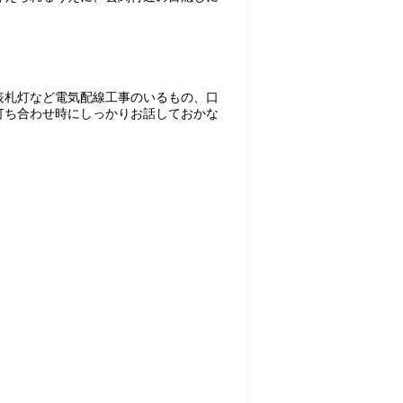
表札灯など電気配線工事のいるもの、口
打ち合わせ時にしっかりお話しておかな