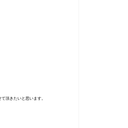
せて頂きたいと思います。