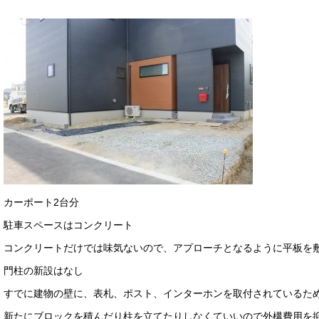
カーポート2台分
駐車スペースはコンクリート
コンクリートだけでは味気ないので、アプローチとなるように平板を
門柱の新設はなし
すでに建物の壁に、表札、ポスト、インターホンを取付されているた
新たにブロックを積んだり柱を立てたりしなくていいので外構費用を