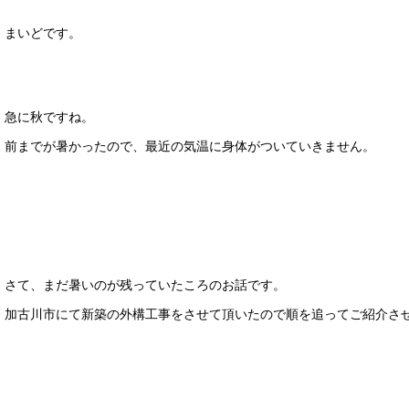
まいどです。
急に秋ですね。
前までが暑かったので、最近の気温に身体がついていきません。
さて、まだ暑いのが残っていたころのお話です。
加古川市にて新築の外構工事をさせて頂いたので順を追ってご紹介さ