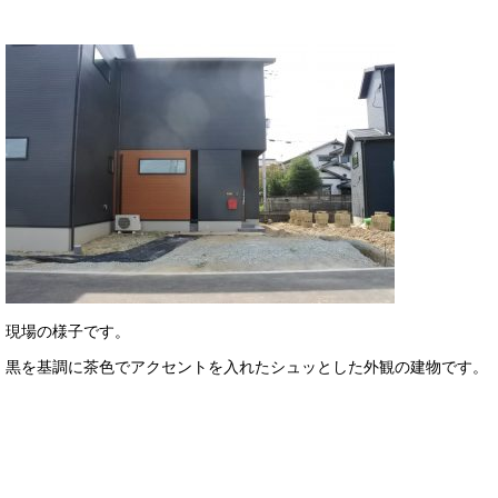
現場の様子です。
黒を基調に茶色でアクセントを入れたシュッとした外観の建物です。