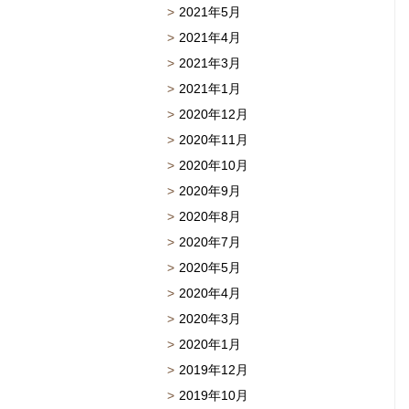
2021年5月
2021年4月
2021年3月
2021年1月
2020年12月
2020年11月
2020年10月
2020年9月
2020年8月
2020年7月
2020年5月
2020年4月
2020年3月
2020年1月
2019年12月
2019年10月