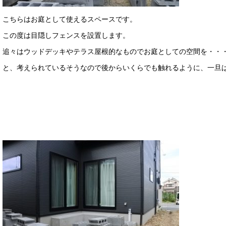
こちらはお庭として使えるスペースです。
この度は目隠しフェンスを設置します。
追々はウッドデッキやテラス屋根的なものでお庭としての空間を・・
と、考えられているそうなので後からいくらでも触れるように、一旦