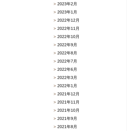
2023年2月
2023年1月
2022年12月
2022年11月
2022年10月
2022年9月
2022年8月
2022年7月
2022年6月
2022年3月
2022年1月
2021年12月
2021年11月
2021年10月
2021年9月
2021年8月