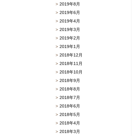
2019年8月
2019年6月
2019年4月
2019年3月
2019年2月
2019年1月
2018年12月
2018年11月
2018年10月
2018年9月
2018年8月
2018年7月
2018年6月
2018年5月
2018年4月
2018年3月