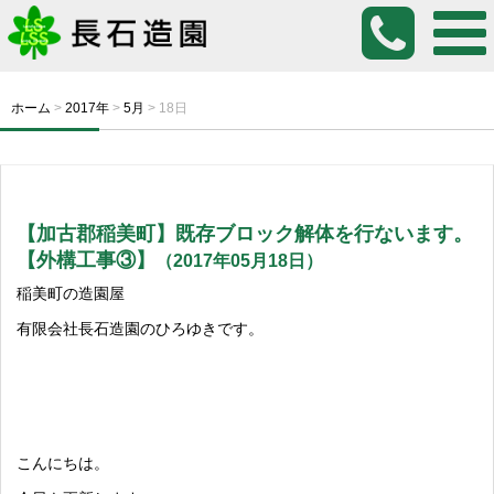
ホーム
>
2017年
>
5月
>
18日
【加古郡稲美町】既存ブロック解体を行ないます。
【外構工事③】
（2017年05月18日）
稲美町の造園屋
有限会社長石造園のひろゆきです。
こんにちは。