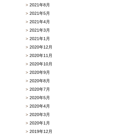
2021年8月
2021年5月
2021年4月
2021年3月
2021年1月
2020年12月
2020年11月
2020年10月
2020年9月
2020年8月
2020年7月
2020年5月
2020年4月
2020年3月
2020年1月
2019年12月