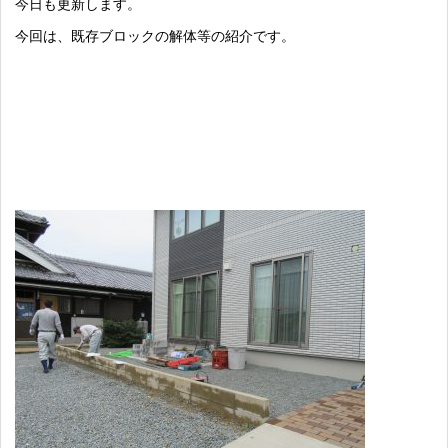
今日も更新します。
今回は、既存ブロックの解体等の紹介です。