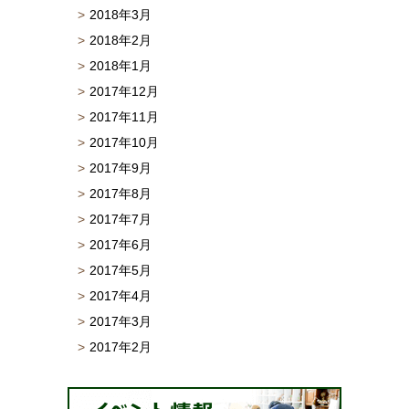
2018年3月
2018年2月
2018年1月
2017年12月
2017年11月
2017年10月
2017年9月
2017年8月
2017年7月
2017年6月
2017年5月
2017年4月
2017年3月
2017年2月