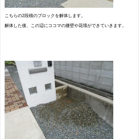
こちらの2段積のブロックを解体します。
解体した後、この辺にココマの腰壁や花壇ができていきます。