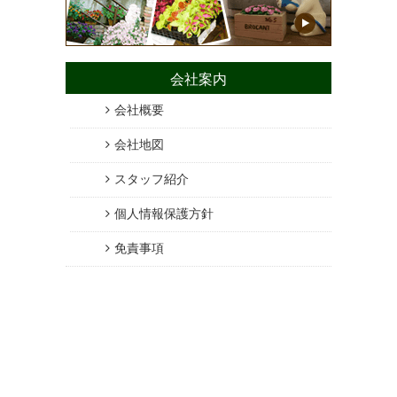
会社案内
会社概要
会社地図
スタッフ紹介
個人情報保護方針
免責事項