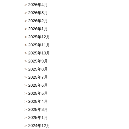
2026年4月
2026年3月
2026年2月
2026年1月
2025年12月
2025年11月
2025年10月
2025年9月
2025年8月
2025年7月
2025年6月
2025年5月
2025年4月
2025年3月
2025年1月
2024年12月