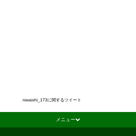
niwaishi_173に関するツイート
メニュー