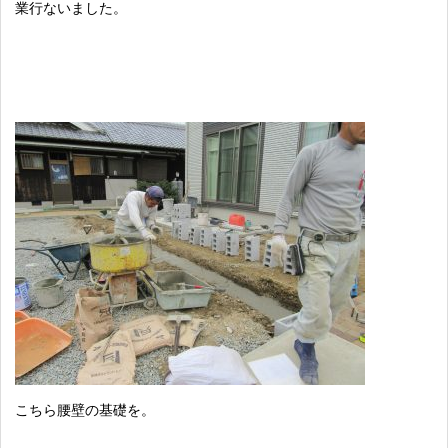
業行ないました。
こちら腰壁の基礎を。