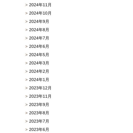
2024年11月
2024年10月
2024年9月
2024年8月
2024年7月
2024年6月
2024年5月
2024年3月
2024年2月
2024年1月
2023年12月
2023年11月
2023年9月
2023年8月
2023年7月
2023年6月