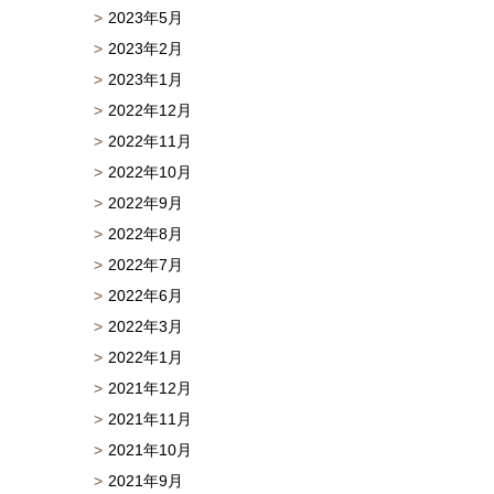
2023年5月
2023年2月
2023年1月
2022年12月
2022年11月
2022年10月
2022年9月
2022年8月
2022年7月
2022年6月
2022年3月
2022年1月
2021年12月
2021年11月
2021年10月
2021年9月