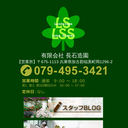
有限会社 長石造園
【営業所】〒675-1113 兵庫県加古郡稲美町岡1296-2