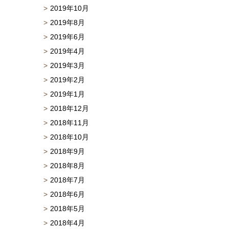
2019年10月
2019年8月
2019年6月
2019年4月
2019年3月
2019年2月
2019年1月
2018年12月
2018年11月
2018年10月
2018年9月
2018年8月
2018年7月
2018年6月
2018年5月
2018年4月