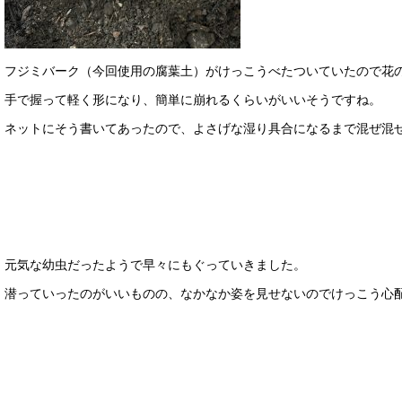
フジミバーク（今回使用の腐葉土）がけっこうべたついていたので花
手で握って軽く形になり、簡単に崩れるくらいがいいそうですね。
ネットにそう書いてあったので、よさげな湿り具合になるまで混ぜ混
元気な幼虫だったようで早々にもぐっていきました。
潜っていったのがいいものの、なかなか姿を見せないのでけっこう心