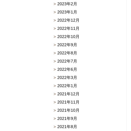
2023年2月
2023年1月
2022年12月
2022年11月
2022年10月
2022年9月
2022年8月
2022年7月
2022年6月
2022年3月
2022年1月
2021年12月
2021年11月
2021年10月
2021年9月
2021年8月