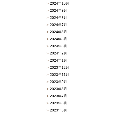
2024年10月
2024年9月
2024年8月
2024年7月
2024年6月
2024年5月
2024年3月
2024年2月
2024年1月
2023年12月
2023年11月
2023年9月
2023年8月
2023年7月
2023年6月
2023年5月