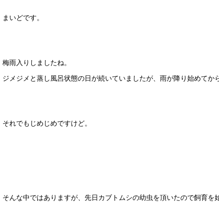
まいどです。
梅雨入りしましたね。
ジメジメと蒸し風呂状態の日が続いていましたが、雨が降り始めてか
それでもじめじめですけど。
そんな中ではありますが、先日カブトムシの幼虫を頂いたので飼育を