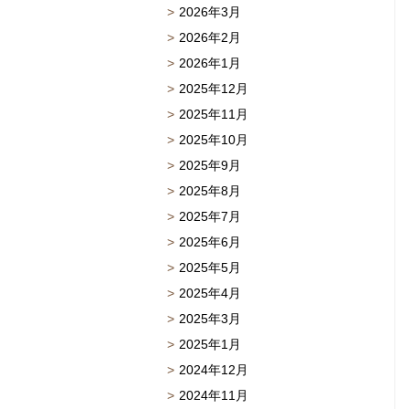
2026年3月
2026年2月
2026年1月
2025年12月
2025年11月
2025年10月
2025年9月
2025年8月
2025年7月
2025年6月
2025年5月
2025年4月
2025年3月
2025年1月
2024年12月
2024年11月