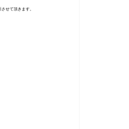
新させて頂きます。