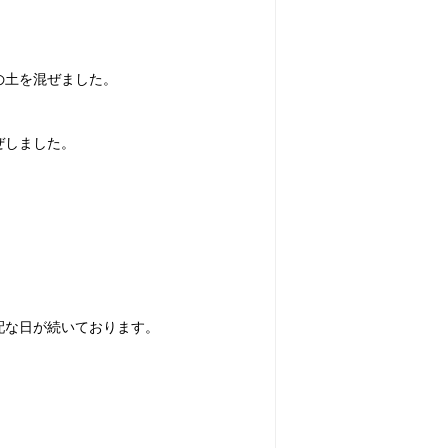
の土を混ぜました。
ぜしました。
配な日が続いております。