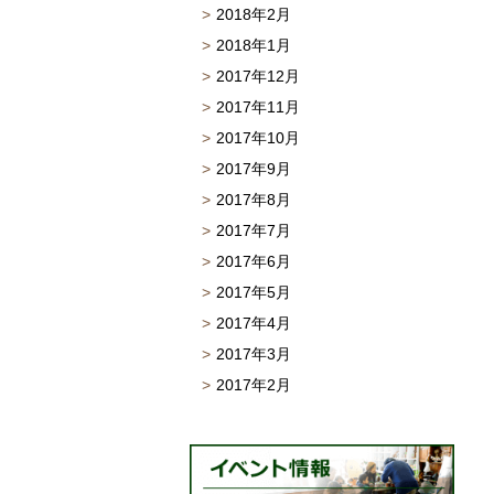
2018年2月
2018年1月
2017年12月
2017年11月
2017年10月
2017年9月
2017年8月
2017年7月
2017年6月
2017年5月
2017年4月
2017年3月
2017年2月