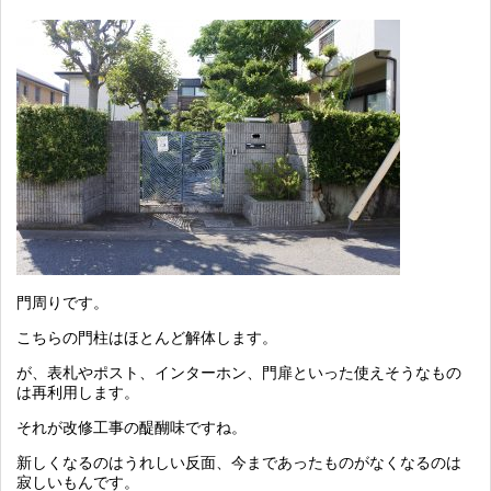
門周りです。
こちらの門柱はほとんど解体します。
が、表札やポスト、インターホン、門扉といった使えそうなもの
は再利用します。
それが改修工事の醍醐味ですね。
新しくなるのはうれしい反面、今まであったものがなくなるのは
寂しいもんです。