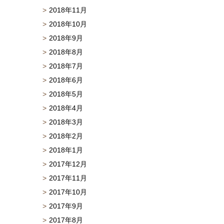
2018年11月
2018年10月
2018年9月
2018年8月
2018年7月
2018年6月
2018年5月
2018年4月
2018年3月
2018年2月
2018年1月
2017年12月
2017年11月
2017年10月
2017年9月
2017年8月