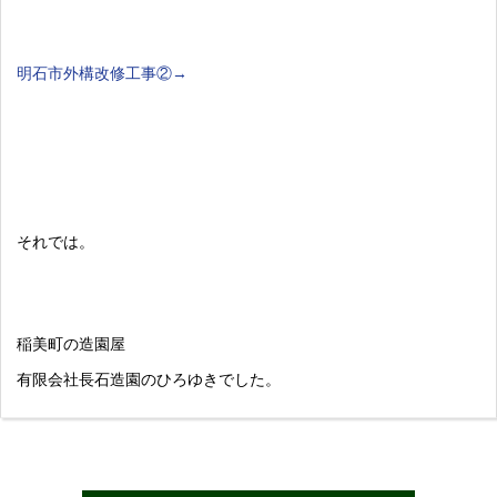
明石市外構改修工事②→
それでは。
稲美町の造園屋
有限会社長石造園のひろゆきでした。