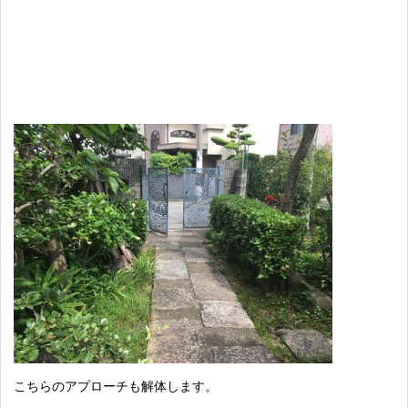
こちらのアプローチも解体します。