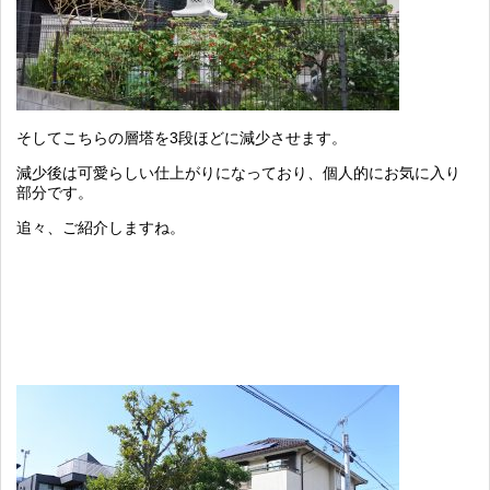
そしてこちらの層塔を3段ほどに減少させます。
減少後は可愛らしい仕上がりになっており、個人的にお気に入り
部分です。
追々、ご紹介しますね。