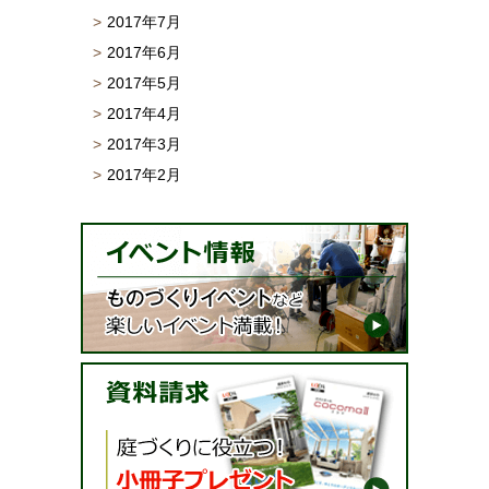
2017年7月
2017年6月
2017年5月
2017年4月
2017年3月
2017年2月