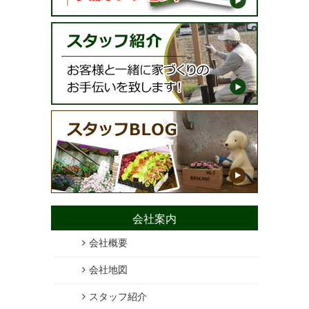
会社案内
会社概要
会社地図
スタッフ紹介