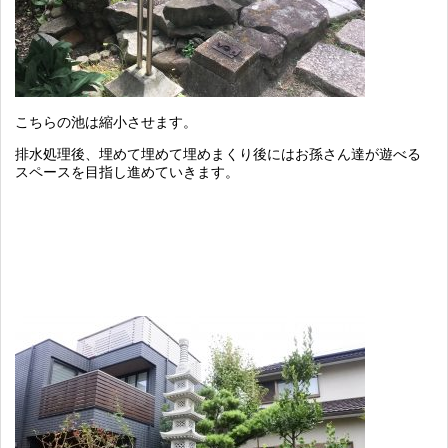
こちらの池は縮小させます。
排水処理後、埋めて埋めて埋めまくり後にはお孫さん達が遊べる
スペースを目指し進めていきます。