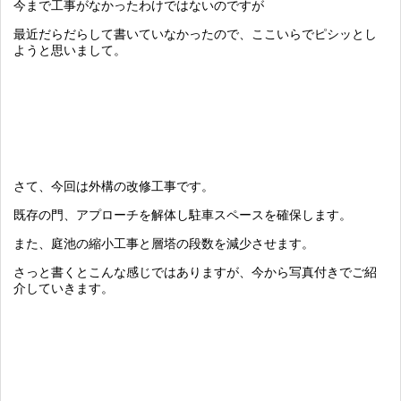
今まで工事がなかったわけではないのですが
最近だらだらして書いていなかったので、ここいらでピシッとし
ようと思いまして。
さて、今回は外構の改修工事です。
既存の門、アプローチを解体し駐車スペースを確保します。
また、庭池の縮小工事と層塔の段数を減少させます。
さっと書くとこんな感じではありますが、今から写真付きでご紹
介していきます。