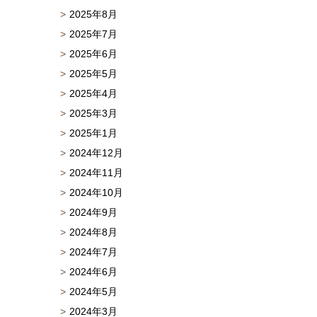
2025年8月
2025年7月
2025年6月
2025年5月
2025年4月
2025年3月
2025年1月
2024年12月
2024年11月
2024年10月
2024年9月
2024年8月
2024年7月
2024年6月
2024年5月
2024年3月