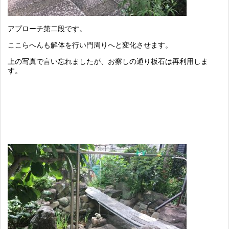
アプローチ第二段です。
ここらへんも解体を行い門周りへと変化させます。
上の写真で言い忘れましたが、お察しの通り板石は再利用しま
す。