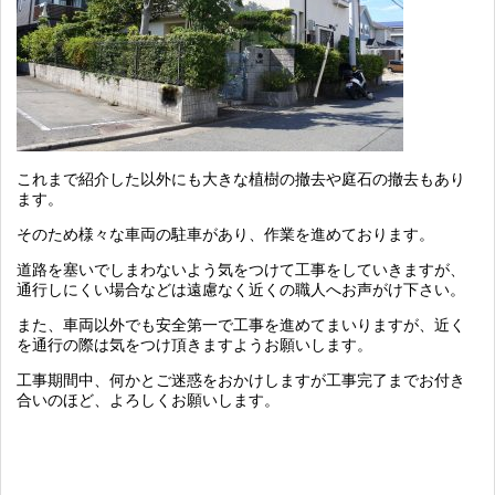
これまで紹介した以外にも大きな植樹の撤去や庭石の撤去もあり
ます。
そのため様々な車両の駐車があり、作業を進めております。
道路を塞いでしまわないよう気をつけて工事をしていきますが、
通行しにくい場合などは遠慮なく近くの職人へお声がけ下さい。
また、車両以外でも安全第一で工事を進めてまいりますが、近く
を通行の際は気をつけ頂きますようお願いします。
工事期間中、何かとご迷惑をおかけしますが工事完了までお付き
合いのほど、よろしくお願いします。