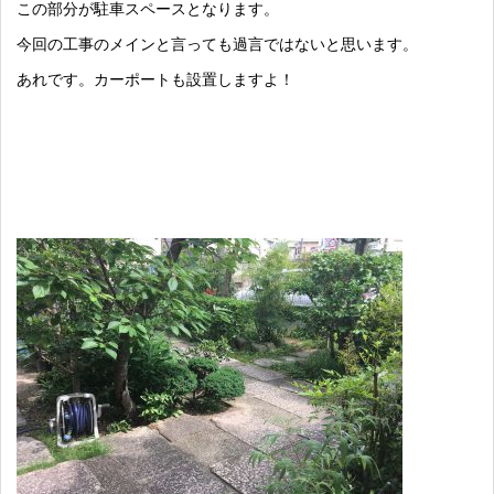
この部分が駐車スペースとなります。
今回の工事のメインと言っても過言ではないと思います。
あれです。カーポートも設置しますよ！