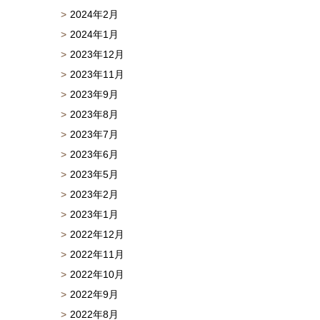
2024年2月
2024年1月
2023年12月
2023年11月
2023年9月
2023年8月
2023年7月
2023年6月
2023年5月
2023年2月
2023年1月
2022年12月
2022年11月
2022年10月
2022年9月
2022年8月