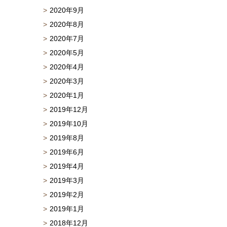
2020年9月
2020年8月
2020年7月
2020年5月
2020年4月
2020年3月
2020年1月
2019年12月
2019年10月
2019年8月
2019年6月
2019年4月
2019年3月
2019年2月
2019年1月
2018年12月