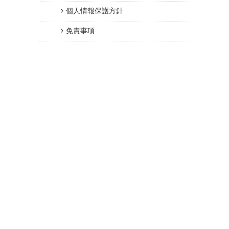
個人情報保護方針
免責事項