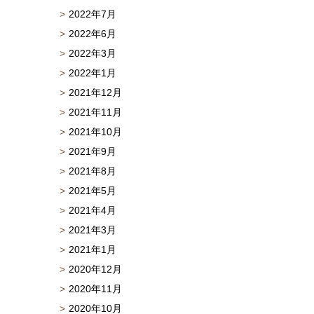
2022年7月
2022年6月
2022年3月
2022年1月
2021年12月
2021年11月
2021年10月
2021年9月
2021年8月
2021年5月
2021年4月
2021年3月
2021年1月
2020年12月
2020年11月
2020年10月