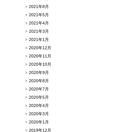
2021年8月
2021年5月
2021年4月
2021年3月
2021年1月
2020年12月
2020年11月
2020年10月
2020年9月
2020年8月
2020年7月
2020年5月
2020年4月
2020年3月
2020年1月
2019年12月