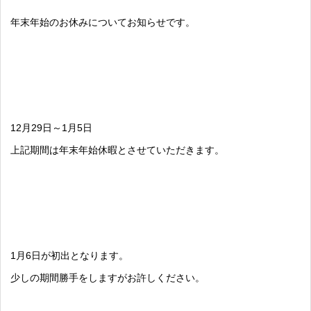
年末年始のお休みについてお知らせです。
12月29日～1月5日
上記期間は年末年始休暇とさせていただきます。
1月6日が初出となります。
少しの期間勝手をしますがお許しください。