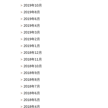
2019年10月
2019年8月
2019年6月
2019年4月
2019年3月
2019年2月
2019年1月
2018年12月
2018年11月
2018年10月
2018年9月
2018年8月
2018年7月
2018年6月
2018年5月
2018年4月