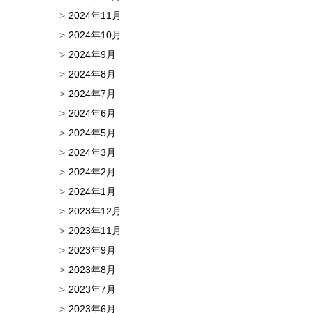
2024年11月
2024年10月
2024年9月
2024年8月
2024年7月
2024年6月
2024年5月
2024年3月
2024年2月
2024年1月
2023年12月
2023年11月
2023年9月
2023年8月
2023年7月
2023年6月