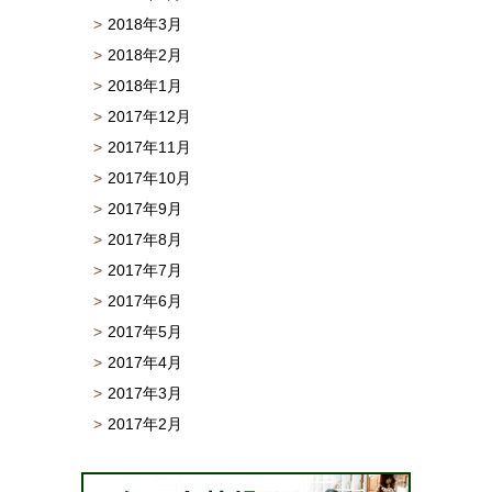
2018年3月
2018年2月
2018年1月
2017年12月
2017年11月
2017年10月
2017年9月
2017年8月
2017年7月
2017年6月
2017年5月
2017年4月
2017年3月
2017年2月