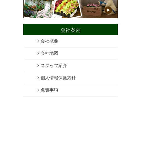
会社案内
会社概要
会社地図
スタッフ紹介
個人情報保護方針
免責事項