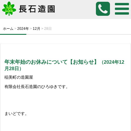
ホーム
>
2024年
>
12月
>
28日
年末年始のお休みについて【お知らせ】
（2024年12
月28日）
稲美町の造園屋
有限会社長石造園のひろゆきです。
まいどです。