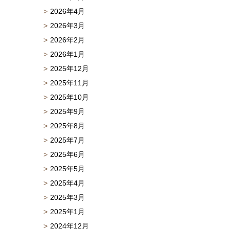
2026年4月
2026年3月
2026年2月
2026年1月
2025年12月
2025年11月
2025年10月
2025年9月
2025年8月
2025年7月
2025年6月
2025年5月
2025年4月
2025年3月
2025年1月
2024年12月