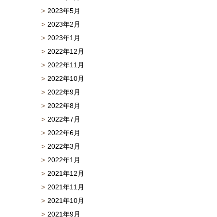
2023年5月
2023年2月
2023年1月
2022年12月
2022年11月
2022年10月
2022年9月
2022年8月
2022年7月
2022年6月
2022年3月
2022年1月
2021年12月
2021年11月
2021年10月
2021年9月