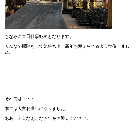
ちなみに本日仕事納めとなります。
みんなで掃除をして気持ちよく新年を迎えられるよう準備しまし
た。
それでは・・・
本年は大変お世話になりました。
ああ、ええなぁ。なお年をお迎えください。