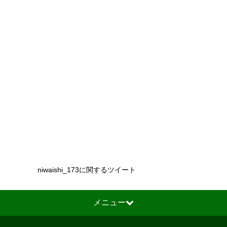
niwaishi_173に関するツイート
メニュー