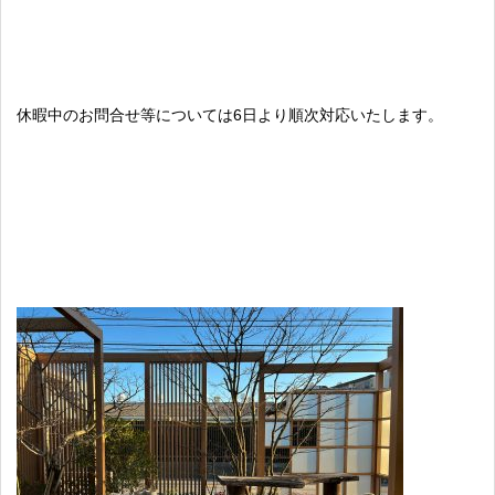
休暇中のお問合せ等については6日より順次対応いたします。