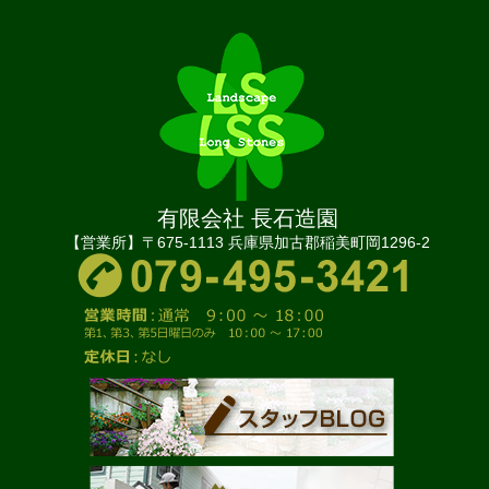
有限会社 長石造園
【営業所】〒675-1113 兵庫県加古郡稲美町岡1296-2