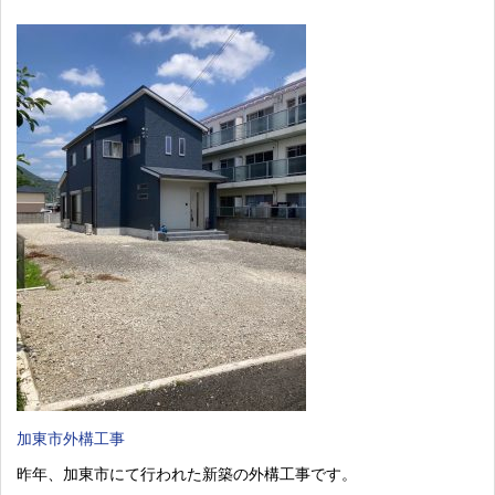
加東市外構工事
昨年、加東市にて行われた新築の外構工事です。