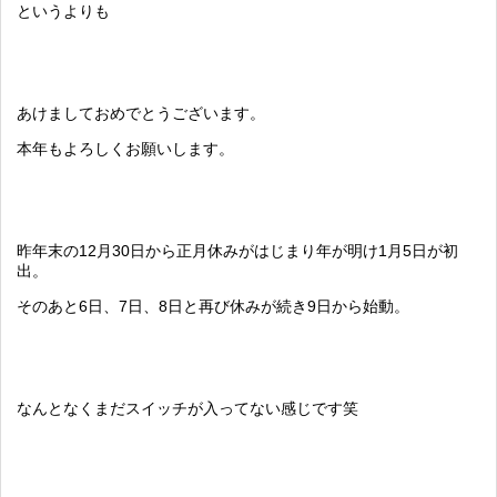
というよりも
あけましておめでとうございます。
本年もよろしくお願いします。
昨年末の12月30日から正月休みがはじまり年が明け1月5日が初
出。
そのあと6日、7日、8日と再び休みが続き9日から始動。
なんとなくまだスイッチが入ってない感じです笑