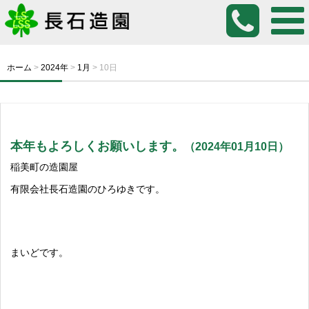
ホーム
>
2024年
>
1月
>
10日
本年もよろしくお願いします。
（2024年01月10日）
稲美町の造園屋
有限会社長石造園のひろゆきです。
まいどです。