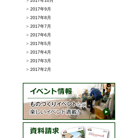
2017年10月
2017年9月
2017年8月
2017年7月
2017年6月
2017年5月
2017年4月
2017年3月
2017年2月