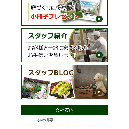
会社案内
会社概要