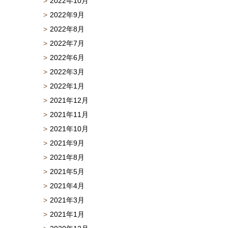
2022年10月
2022年9月
2022年8月
2022年7月
2022年6月
2022年3月
2022年1月
2021年12月
2021年11月
2021年10月
2021年9月
2021年8月
2021年5月
2021年4月
2021年3月
2021年1月