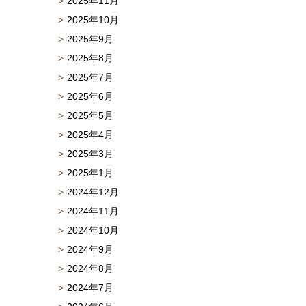
2025年11月
2025年10月
2025年9月
2025年8月
2025年7月
2025年6月
2025年5月
2025年4月
2025年3月
2025年1月
2024年12月
2024年11月
2024年10月
2024年9月
2024年8月
2024年7月