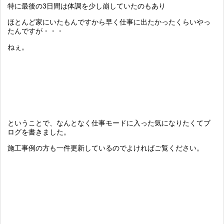
特に最後の3日間は体調を少し崩していたのもあり
ほとんど家にいたもんですから早く仕事に出たかったくらいやっ
たんですが・・・
ねぇ。
ということで、なんとなく仕事モードに入った気になりたくてブ
ログを書きました。
施工事例の方も一件更新しているのでよければご覧ください。