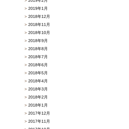
2019年2月
2019年1月
2018年12月
2018年11月
2018年10月
2018年9月
2018年8月
2018年7月
2018年6月
2018年5月
2018年4月
2018年3月
2018年2月
2018年1月
2017年12月
2017年11月