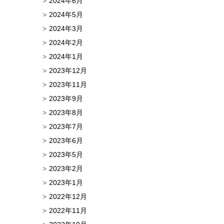
2024年6月
2024年5月
2024年3月
2024年2月
2024年1月
2023年12月
2023年11月
2023年9月
2023年8月
2023年7月
2023年6月
2023年5月
2023年2月
2023年1月
2022年12月
2022年11月