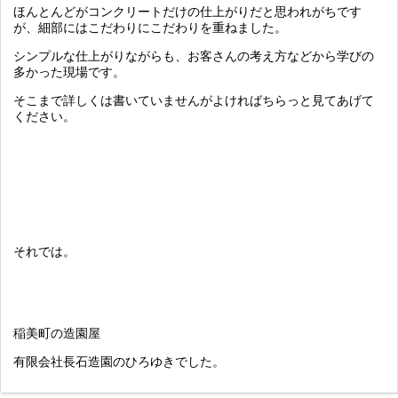
ほんとんどがコンクリートだけの仕上がりだと思われがちです
が、細部にはこだわりにこだわりを重ねました。
シンプルな仕上がりながらも、お客さんの考え方などから学びの
多かった現場です。
そこまで詳しくは書いていませんがよければちらっと見てあげて
ください。
それでは。
稲美町の造園屋
有限会社長石造園のひろゆきでした。