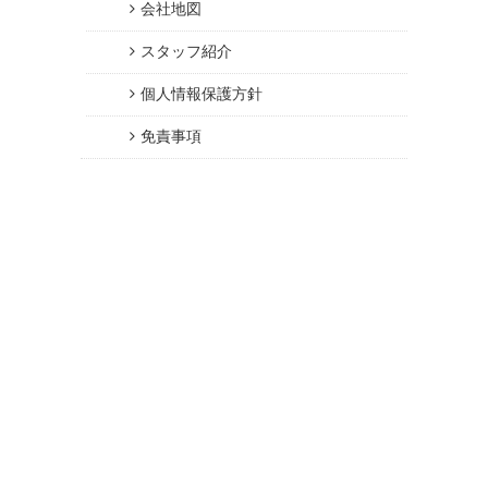
会社地図
スタッフ紹介
個人情報保護方針
免責事項