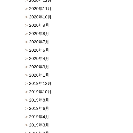
2020年12月
2020年11月
2020年10月
2020年9月
2020年8月
2020年7月
2020年5月
2020年4月
2020年3月
2020年1月
2019年12月
2019年10月
2019年8月
2019年6月
2019年4月
2019年3月