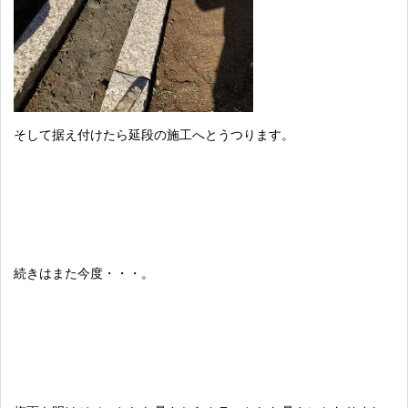
そして据え付けたら延段の施工へとうつります。
続きはまた今度・・・。