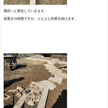
飛石へと変化していきます。
仮置きの状態ですが、どんどん作業を続けます。