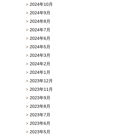
2024年10月
2024年9月
2024年8月
2024年7月
2024年6月
2024年5月
2024年3月
2024年2月
2024年1月
2023年12月
2023年11月
2023年9月
2023年8月
2023年7月
2023年6月
2023年5月