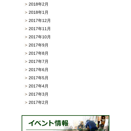
2018年2月
2018年1月
2017年12月
2017年11月
2017年10月
2017年9月
2017年8月
2017年7月
2017年6月
2017年5月
2017年4月
2017年3月
2017年2月