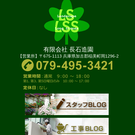
有限会社 長石造園
【営業所】〒675-1113 兵庫県加古郡稲美町岡1296-2