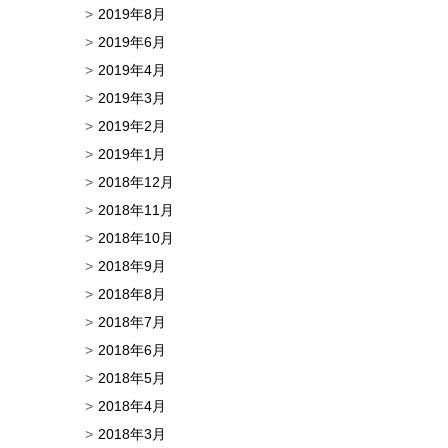
2019年8月
2019年6月
2019年4月
2019年3月
2019年2月
2019年1月
2018年12月
2018年11月
2018年10月
2018年9月
2018年8月
2018年7月
2018年6月
2018年5月
2018年4月
2018年3月