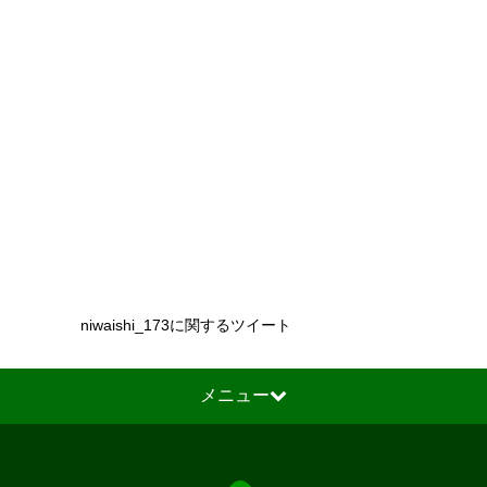
niwaishi_173に関するツイート
メニュー