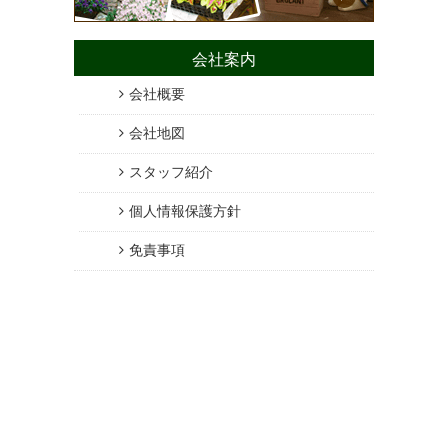
会社案内
会社概要
会社地図
スタッフ紹介
個人情報保護方針
免責事項