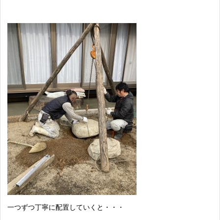
一つずつ丁寧に配置していくと・・・