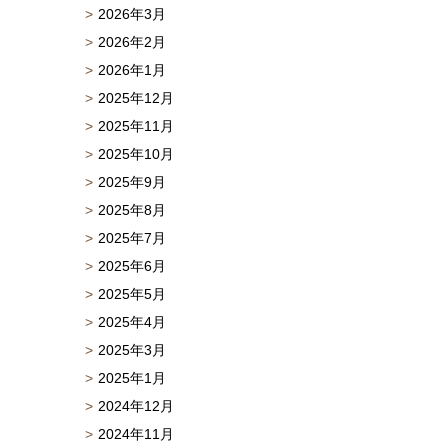
2026年3月
2026年2月
2026年1月
2025年12月
2025年11月
2025年10月
2025年9月
2025年8月
2025年7月
2025年6月
2025年5月
2025年4月
2025年3月
2025年1月
2024年12月
2024年11月