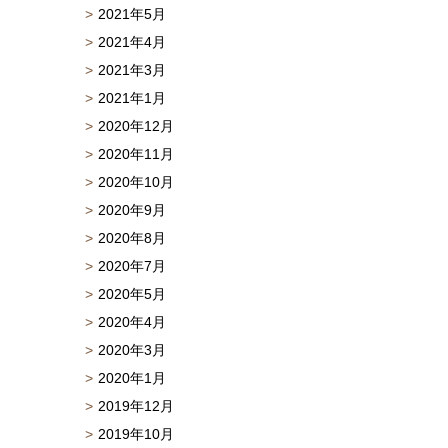
2021年5月
2021年4月
2021年3月
2021年1月
2020年12月
2020年11月
2020年10月
2020年9月
2020年8月
2020年7月
2020年5月
2020年4月
2020年3月
2020年1月
2019年12月
2019年10月