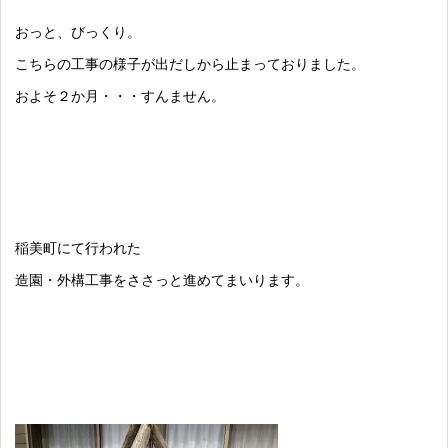
おっと、びっくり。
こちらの工事の様子が出だしから止まっておりました。
およそ２か月・・・すんません。
稲美町にて行われた
造園・外構工事をささっと進めてまいります。