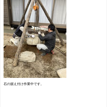
石の据え付け作業中です。