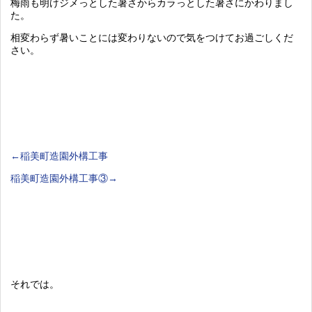
梅雨も明けジメっとした暑さからカラっとした暑さにかわりまし
た。
相変わらず暑いことには変わりないので気をつけてお過ごしくだ
さい。
←稲美町造園外構工事
稲美町造園外構工事③→
それでは。