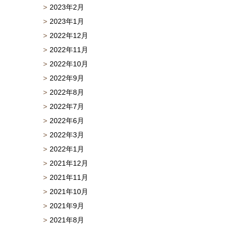
2023年2月
2023年1月
2022年12月
2022年11月
2022年10月
2022年9月
2022年8月
2022年7月
2022年6月
2022年3月
2022年1月
2021年12月
2021年11月
2021年10月
2021年9月
2021年8月