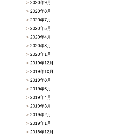
2020年9月
2020年8月
2020年7月
2020年5月
2020年4月
2020年3月
2020年1月
2019年12月
2019年10月
2019年8月
2019年6月
2019年4月
2019年3月
2019年2月
2019年1月
2018年12月