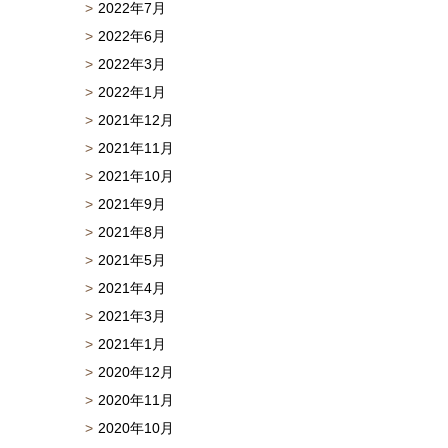
2022年7月
2022年6月
2022年3月
2022年1月
2021年12月
2021年11月
2021年10月
2021年9月
2021年8月
2021年5月
2021年4月
2021年3月
2021年1月
2020年12月
2020年11月
2020年10月