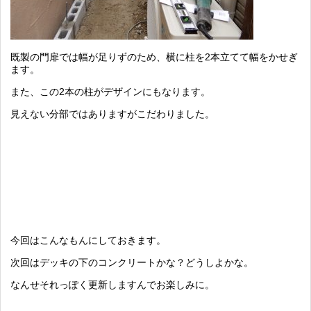
既製の門扉では幅が足りずのため、横に柱を2本立てて幅をかせぎ
ます。
また、この2本の柱がデザインにもなります。
見えない分部ではありますがこだわりました。
今回はこんなもんにしておきます。
次回はデッキの下のコンクリートかな？どうしよかな。
なんせそれっぽく更新しますんでお楽しみに。