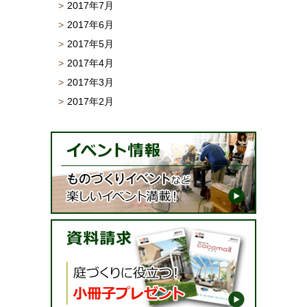
2017年7月
2017年6月
2017年5月
2017年4月
2017年3月
2017年2月