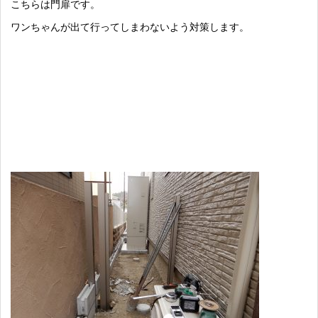
こちらは門扉です。
ワンちゃんが出て行ってしまわないよう対策します。