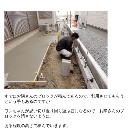
すでにお隣さんのブロックが積んであるので、利用させてもらう
という手もあるのですが
ワンちゃんが思い切り走り回り遊ぶ庭になるので、お隣さんのブ
ロックを汚さないように。
ある程度の高さで積んでいきます。