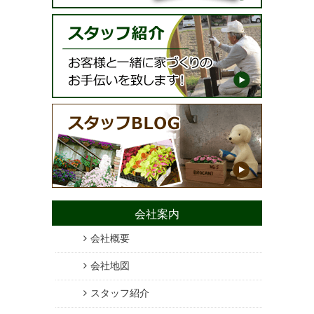
会社案内
会社概要
会社地図
スタッフ紹介