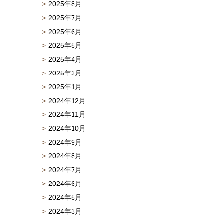
2025年8月
2025年7月
2025年6月
2025年5月
2025年4月
2025年3月
2025年1月
2024年12月
2024年11月
2024年10月
2024年9月
2024年8月
2024年7月
2024年6月
2024年5月
2024年3月