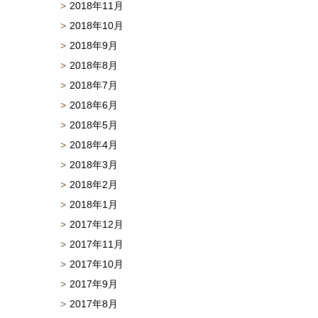
2018年11月
2018年10月
2018年9月
2018年8月
2018年7月
2018年6月
2018年5月
2018年4月
2018年3月
2018年2月
2018年1月
2017年12月
2017年11月
2017年10月
2017年9月
2017年8月