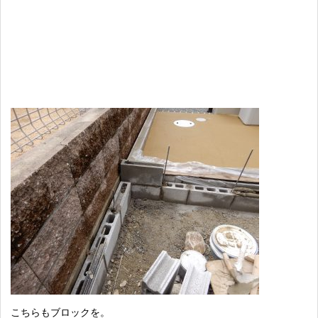
こちらもブロックを。