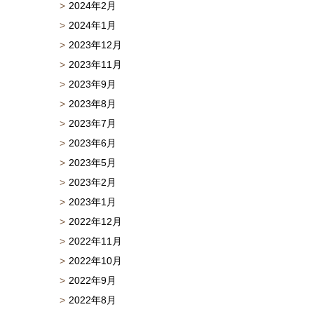
2024年2月
2024年1月
2023年12月
2023年11月
2023年9月
2023年8月
2023年7月
2023年6月
2023年5月
2023年2月
2023年1月
2022年12月
2022年11月
2022年10月
2022年9月
2022年8月