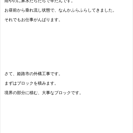
雨やのに鼻水だらだらで辛たんです。
お昼前から垂れ流し状態で、なんかふらふらしてきました。
それでもお仕事がんばります。
さて、姫路市の外構工事です。
まずはブロックを積みます。
境界の部分に積む、大事なブロックです。