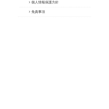
個人情報保護方針
免責事項