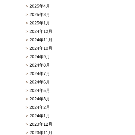
2025年4月
2025年3月
2025年1月
2024年12月
2024年11月
2024年10月
2024年9月
2024年8月
2024年7月
2024年6月
2024年5月
2024年3月
2024年2月
2024年1月
2023年12月
2023年11月