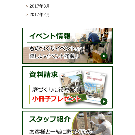
2017年3月
2017年2月