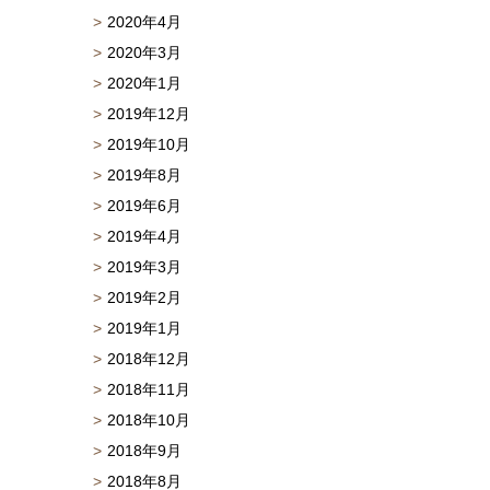
2020年4月
2020年3月
2020年1月
2019年12月
2019年10月
2019年8月
2019年6月
2019年4月
2019年3月
2019年2月
2019年1月
2018年12月
2018年11月
2018年10月
2018年9月
2018年8月