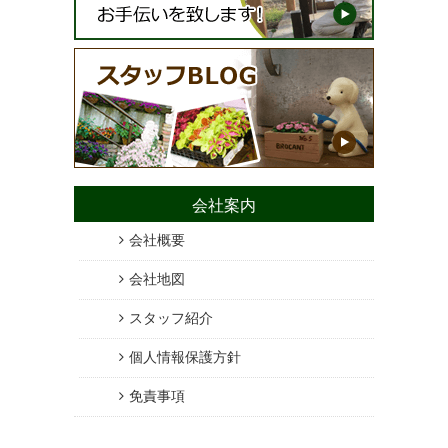
会社案内
会社概要
会社地図
スタッフ紹介
個人情報保護方針
免責事項