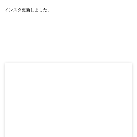
インスタ更新しました。