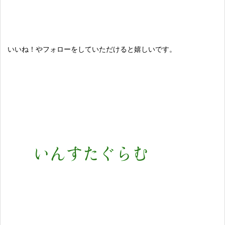
いいね！やフォローをしていただけると嬉しいです。