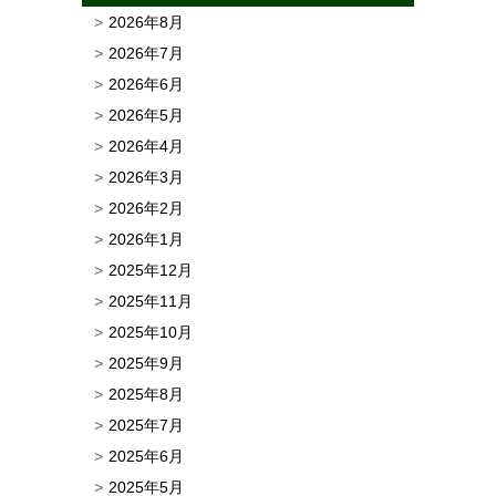
2026年8月
2026年7月
2026年6月
2026年5月
2026年4月
2026年3月
2026年2月
2026年1月
2025年12月
2025年11月
2025年10月
2025年9月
2025年8月
2025年7月
2025年6月
2025年5月