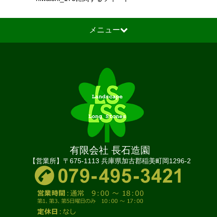
メニュー
有限会社 長石造園
【営業所】〒675-1113 兵庫県加古郡稲美町岡1296-2