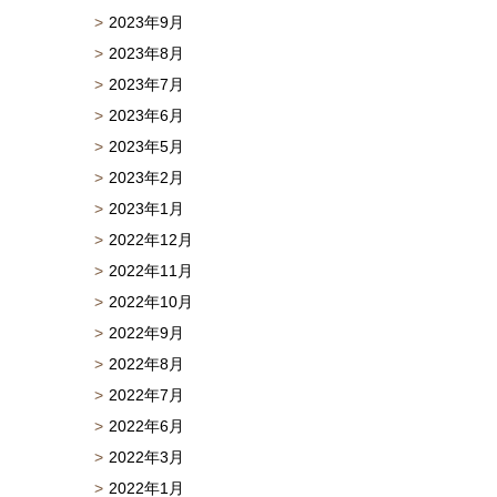
2023年9月
2023年8月
2023年7月
2023年6月
2023年5月
2023年2月
2023年1月
2022年12月
2022年11月
2022年10月
2022年9月
2022年8月
2022年7月
2022年6月
2022年3月
2022年1月