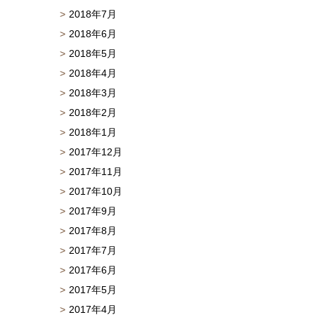
2018年7月
2018年6月
2018年5月
2018年4月
2018年3月
2018年2月
2018年1月
2017年12月
2017年11月
2017年10月
2017年9月
2017年8月
2017年7月
2017年6月
2017年5月
2017年4月