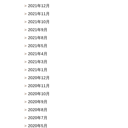
2021年12月
2021年11月
2021年10月
2021年9月
2021年8月
2021年5月
2021年4月
2021年3月
2021年1月
2020年12月
2020年11月
2020年10月
2020年9月
2020年8月
2020年7月
2020年5月