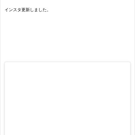
インスタ更新しました。