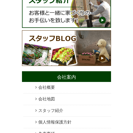
会社案内
会社概要
会社地図
スタッフ紹介
個人情報保護方針