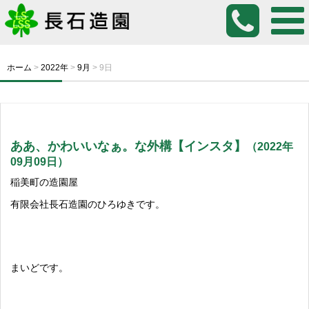
ホーム
>
2022年
>
9月
>
9日
ああ、かわいいなぁ。な外構【インスタ】
（2022年
09月09日）
稲美町の造園屋
有限会社長石造園のひろゆきです。
まいどです。