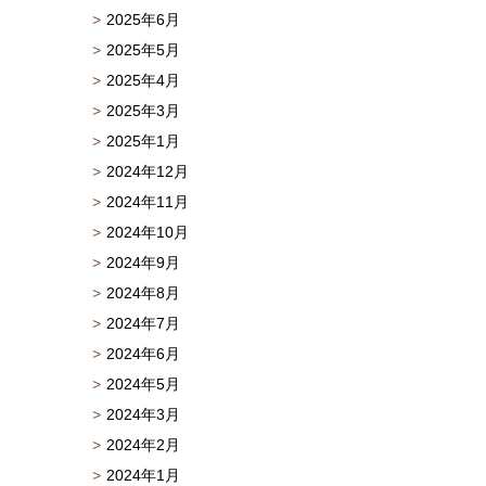
2025年6月
2025年5月
2025年4月
2025年3月
2025年1月
2024年12月
2024年11月
2024年10月
2024年9月
2024年8月
2024年7月
2024年6月
2024年5月
2024年3月
2024年2月
2024年1月