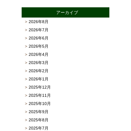
アーカイブ
2026年8月
2026年7月
2026年6月
2026年5月
2026年4月
2026年3月
2026年2月
2026年1月
2025年12月
2025年11月
2025年10月
2025年9月
2025年8月
2025年7月