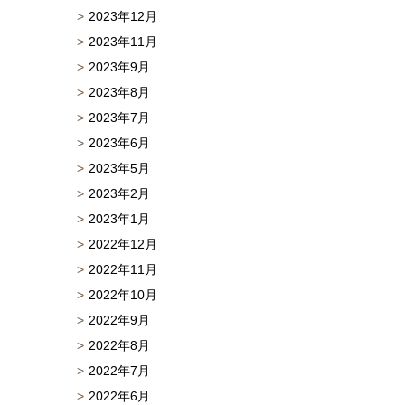
2023年12月
2023年11月
2023年9月
2023年8月
2023年7月
2023年6月
2023年5月
2023年2月
2023年1月
2022年12月
2022年11月
2022年10月
2022年9月
2022年8月
2022年7月
2022年6月