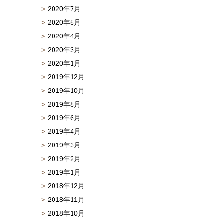
2020年7月
2020年5月
2020年4月
2020年3月
2020年1月
2019年12月
2019年10月
2019年8月
2019年6月
2019年4月
2019年3月
2019年2月
2019年1月
2018年12月
2018年11月
2018年10月