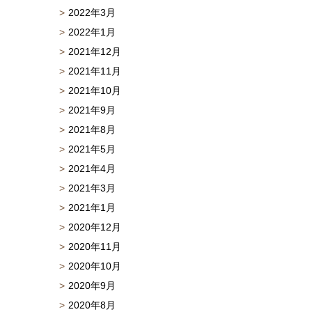
2022年3月
2022年1月
2021年12月
2021年11月
2021年10月
2021年9月
2021年8月
2021年5月
2021年4月
2021年3月
2021年1月
2020年12月
2020年11月
2020年10月
2020年9月
2020年8月