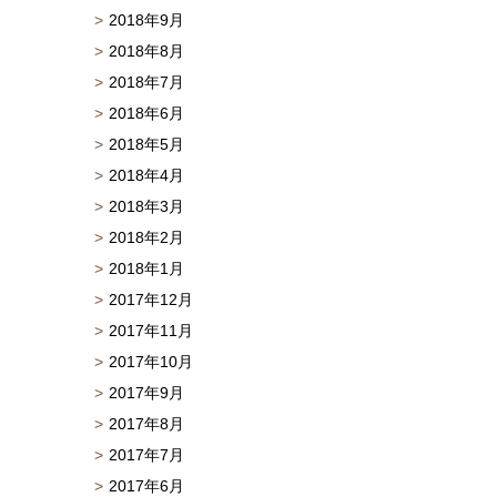
2018年9月
2018年8月
2018年7月
2018年6月
2018年5月
2018年4月
2018年3月
2018年2月
2018年1月
2017年12月
2017年11月
2017年10月
2017年9月
2017年8月
2017年7月
2017年6月