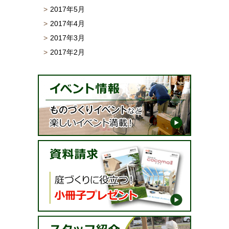
2017年5月
2017年4月
2017年3月
2017年2月