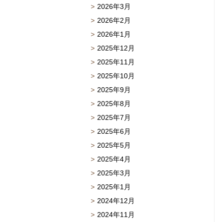
2026年3月
2026年2月
2026年1月
2025年12月
2025年11月
2025年10月
2025年9月
2025年8月
2025年7月
2025年6月
2025年5月
2025年4月
2025年3月
2025年1月
2024年12月
2024年11月