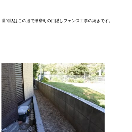
世間話はこの辺で播磨町の目隠しフェンス工事の続きです。