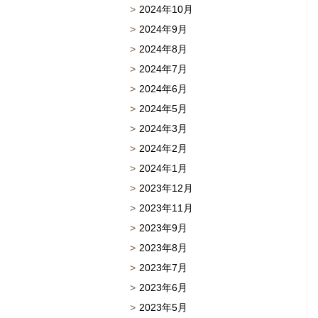
2024年10月
2024年9月
2024年8月
2024年7月
2024年6月
2024年5月
2024年3月
2024年2月
2024年1月
2023年12月
2023年11月
2023年9月
2023年8月
2023年7月
2023年6月
2023年5月