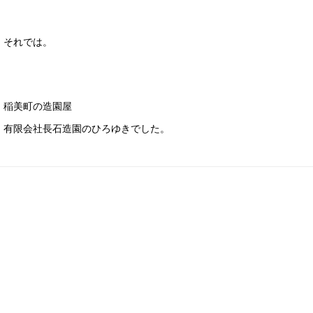
それでは。
稲美町の造園屋
有限会社長石造園のひろゆきでした。