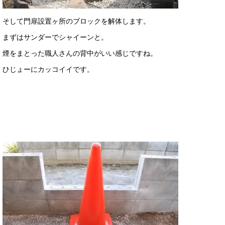
そして門扉設置ヶ所のブロックを解体します。
まずはサンダーでシャイーンと。
煙をまとった職人さんの背中がいい感じですね。
ひじょーにカッコイイです。