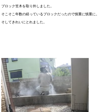
ブロック笠木を取り外しました。
そこそこ年数の経っているブロックだったので慎重に慎重に。
そしてきれいにとれました。