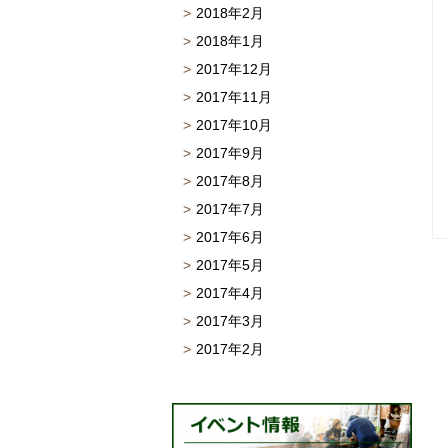
2018年2月
2018年1月
2017年12月
2017年11月
2017年10月
2017年9月
2017年8月
2017年7月
2017年6月
2017年5月
2017年4月
2017年3月
2017年2月