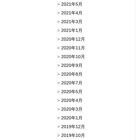
2021年5月
2021年4月
2021年3月
2021年1月
2020年12月
2020年11月
2020年10月
2020年9月
2020年8月
2020年7月
2020年5月
2020年4月
2020年3月
2020年1月
2019年12月
2019年10月