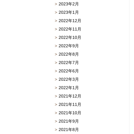
2023年2月
2023年1月
2022年12月
2022年11月
2022年10月
2022年9月
2022年8月
2022年7月
2022年6月
2022年3月
2022年1月
2021年12月
2021年11月
2021年10月
2021年9月
2021年8月