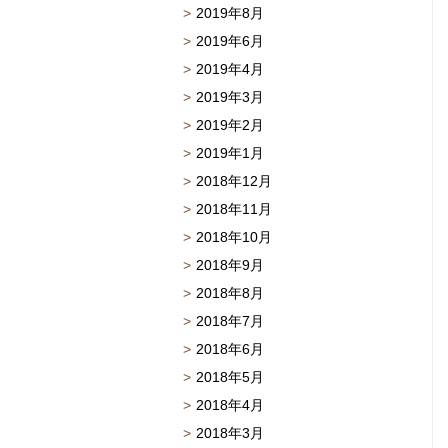
2019年8月
2019年6月
2019年4月
2019年3月
2019年2月
2019年1月
2018年12月
2018年11月
2018年10月
2018年9月
2018年8月
2018年7月
2018年6月
2018年5月
2018年4月
2018年3月