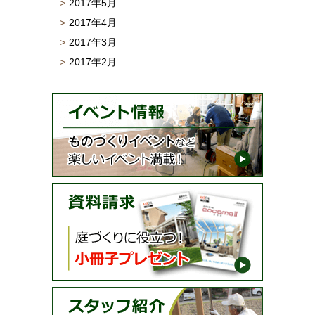
2017年5月
2017年4月
2017年3月
2017年2月