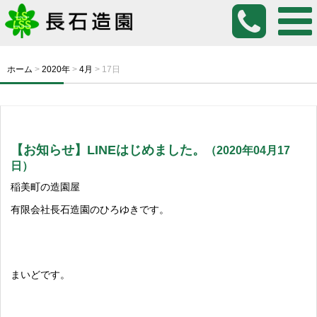
ホーム
>
2020年
>
4月
>
17日
【お知らせ】LINEはじめました。
（2020年04月17
日）
稲美町の造園屋
有限会社長石造園のひろゆきです。
まいどです。