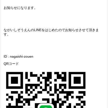
お知らせになります。
ながいしぞうえんのLINEをはじめたのでお知らせさせて頂きま
す。
ID : nagaishi-zouen
QRコード