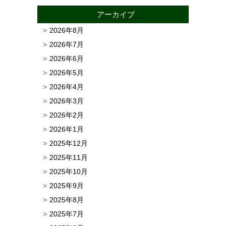
アーカイブ
2026年8月
2026年7月
2026年6月
2026年5月
2026年4月
2026年3月
2026年2月
2026年1月
2025年12月
2025年11月
2025年10月
2025年9月
2025年8月
2025年7月