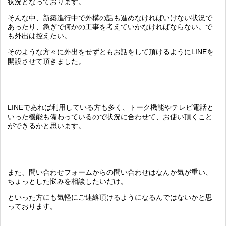
状況となっております。
そんな中、新築進行中で外構の話も進めなければいけない状況で
あったり、急ぎで何かの工事を考えていかなければならない。で
も外出は控えたい。
そのような方々に外出をせずともお話をして頂けるようにLINEを
開設させて頂きました。
LINEであれば利用している方も多く、トーク機能やテレビ電話と
いった機能も備わっているので状況に合わせて、お使い頂くこと
ができるかと思います。
また、問い合わせフォームからの問い合わせはなんか気が重い、
ちょっとした悩みを相談したいだけ。
といった方にも気軽にご連絡頂けるようになるんではないかと思
っております。