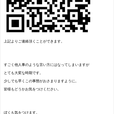
上記よりご連絡頂くことができます。
すごく他人事のような言い方にはなってしまいますが
とても大変な時期です。
少しでも早くこの事態がおさまりますように。
皆様もどうかお気をつけください。
ぼくも気をつけます。