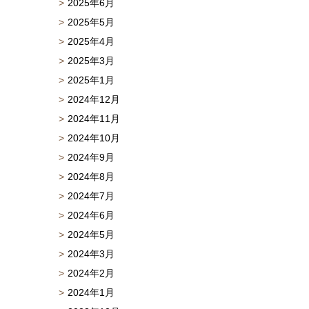
2025年6月
2025年5月
2025年4月
2025年3月
2025年1月
2024年12月
2024年11月
2024年10月
2024年9月
2024年8月
2024年7月
2024年6月
2024年5月
2024年3月
2024年2月
2024年1月