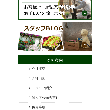
会社案内
会社概要
会社地図
スタッフ紹介
個人情報保護方針
免責事項