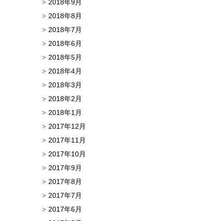
2018年9月
2018年8月
2018年7月
2018年6月
2018年5月
2018年4月
2018年3月
2018年2月
2018年1月
2017年12月
2017年11月
2017年10月
2017年9月
2017年8月
2017年7月
2017年6月