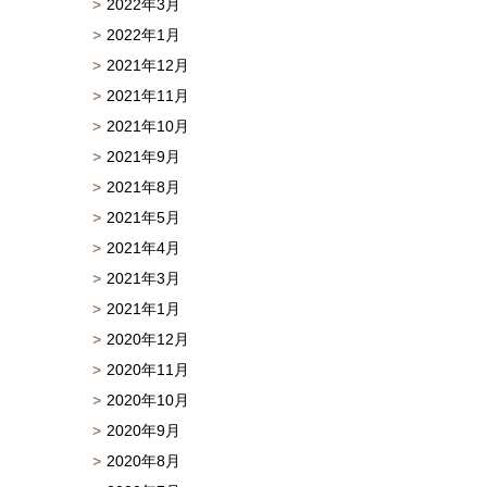
2022年3月
2022年1月
2021年12月
2021年11月
2021年10月
2021年9月
2021年8月
2021年5月
2021年4月
2021年3月
2021年1月
2020年12月
2020年11月
2020年10月
2020年9月
2020年8月