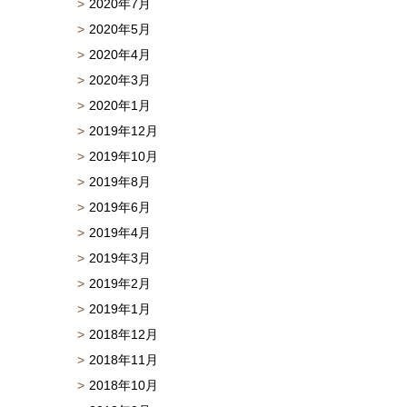
2020年7月
2020年5月
2020年4月
2020年3月
2020年1月
2019年12月
2019年10月
2019年8月
2019年6月
2019年4月
2019年3月
2019年2月
2019年1月
2018年12月
2018年11月
2018年10月