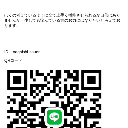
ぼくの考えているように全て上手く機能させられるか自信はあり
ませんが、少しでも悩んでいる方のお力にはなりたいと考えてお
ります。
ID : nagaishi-zouen
QRコード