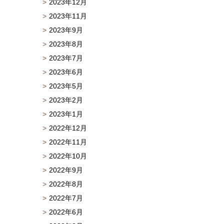
2023年12月
2023年11月
2023年9月
2023年8月
2023年7月
2023年6月
2023年5月
2023年2月
2023年1月
2022年12月
2022年11月
2022年10月
2022年9月
2022年8月
2022年7月
2022年6月