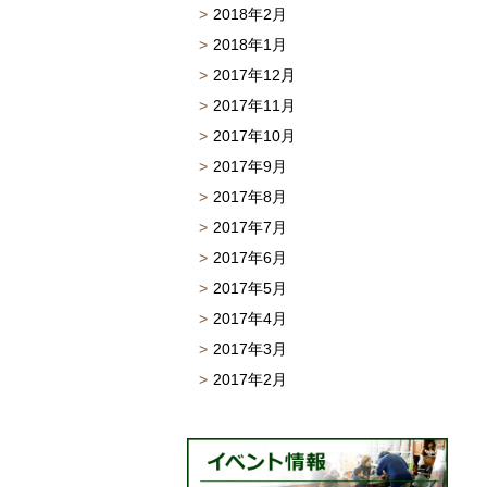
2018年2月
2018年1月
2017年12月
2017年11月
2017年10月
2017年9月
2017年8月
2017年7月
2017年6月
2017年5月
2017年4月
2017年3月
2017年2月