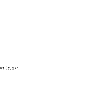
つけください。