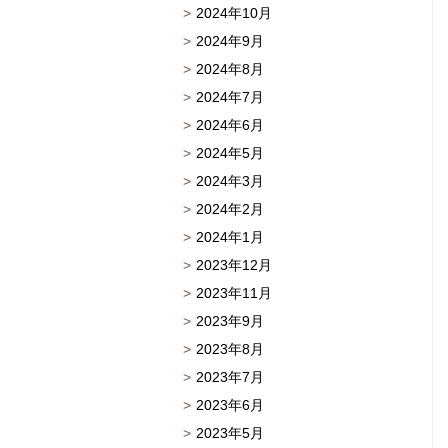
2024年10月
2024年9月
2024年8月
2024年7月
2024年6月
2024年5月
2024年3月
2024年2月
2024年1月
2023年12月
2023年11月
2023年9月
2023年8月
2023年7月
2023年6月
2023年5月