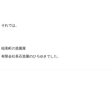
それでは。
稲美町の造園屋
有限会社長石造園のひろゆきでした。