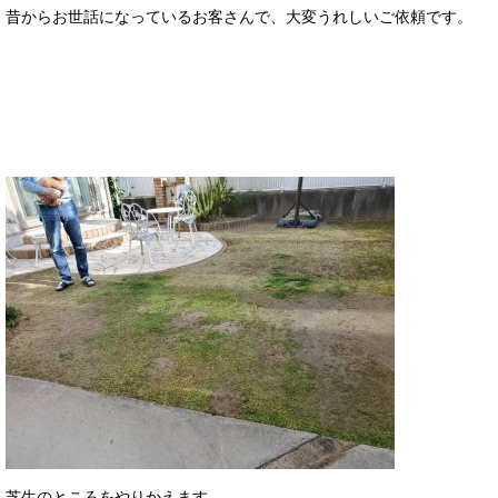
昔からお世話になっているお客さんで、大変うれしいご依頼です。
芝生のところをやりかえます。