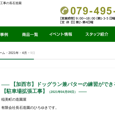
工事の長石造園
商品一覧
イベント情報
スタッフ紹介
ーム
>
2021年
>
4月
>
9日
【加西市】ドッグラン兼パターの練習ができ
【駐車場拡張工事】
（2021年04月09日）
稲美町の造園屋
有限会社長石造園のひろゆきです。