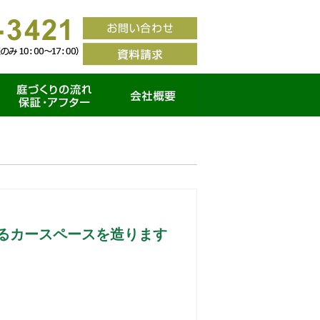
家づくりの流れ・保証ア
会社概要
フター
るカースペースを造ります