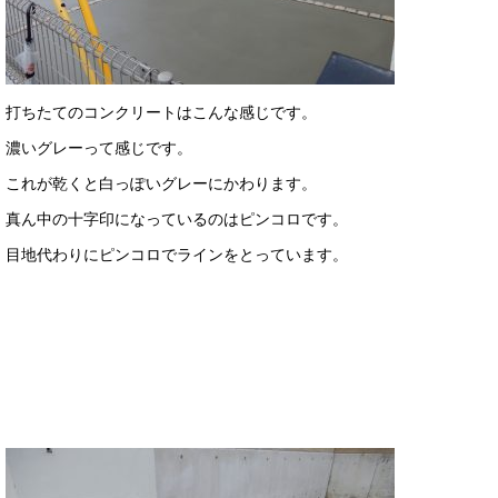
打ちたてのコンクリートはこんな感じです。
濃いグレーって感じです。
これが乾くと白っぽいグレーにかわります。
真ん中の十字印になっているのはピンコロです。
目地代わりにピンコロでラインをとっています。