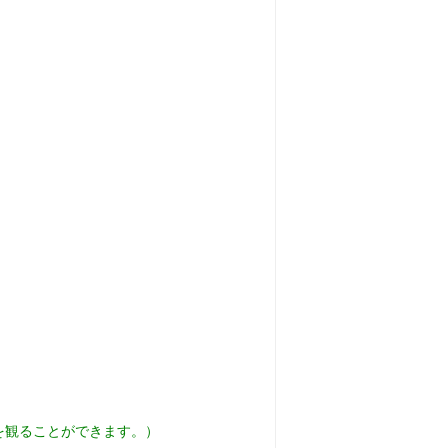
を観ることができます。）