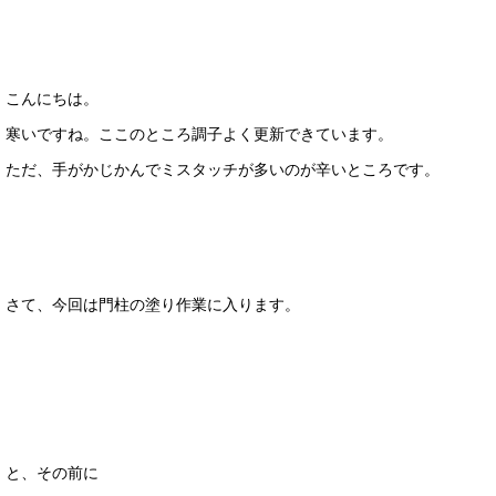
こんにちは。
寒いですね。ここのところ調子よく更新できています。
ただ、手がかじかんでミスタッチが多いのが辛いところです。
さて、今回は門柱の塗り作業に入ります。
と、その前に