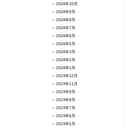
2024年10月
2024年9月
2024年8月
2024年7月
2024年6月
2024年5月
2024年3月
2024年2月
2024年1月
2023年12月
2023年11月
2023年9月
2023年8月
2023年7月
2023年6月
2023年5月