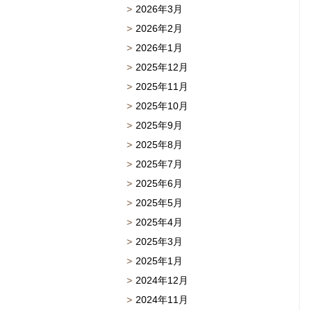
2026年3月
2026年2月
2026年1月
2025年12月
2025年11月
2025年10月
2025年9月
2025年8月
2025年7月
2025年6月
2025年5月
2025年4月
2025年3月
2025年1月
2024年12月
2024年11月