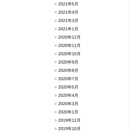
2021年5月
2021年4月
2021年3月
2021年1月
2020年12月
2020年11月
2020年10月
2020年9月
2020年8月
2020年7月
2020年5月
2020年4月
2020年3月
2020年1月
2019年12月
2019年10月