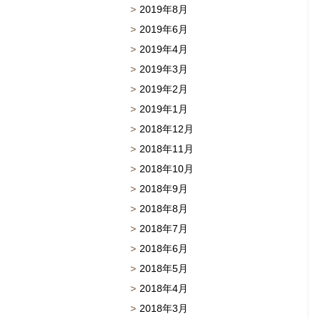
2019年8月
2019年6月
2019年4月
2019年3月
2019年2月
2019年1月
2018年12月
2018年11月
2018年10月
2018年9月
2018年8月
2018年7月
2018年6月
2018年5月
2018年4月
2018年3月