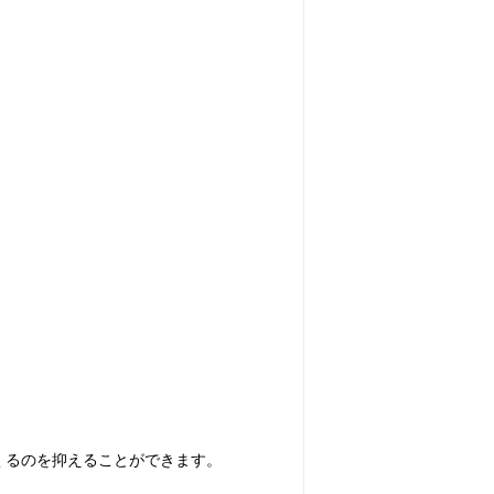
くるのを抑えることができます。