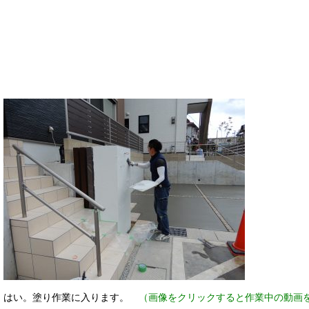
はい。塗り作業に入ります。
（画像をクリックすると作業中の動画