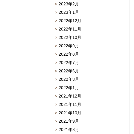
2023年2月
2023年1月
2022年12月
2022年11月
2022年10月
2022年9月
2022年8月
2022年7月
2022年6月
2022年3月
2022年1月
2021年12月
2021年11月
2021年10月
2021年9月
2021年8月