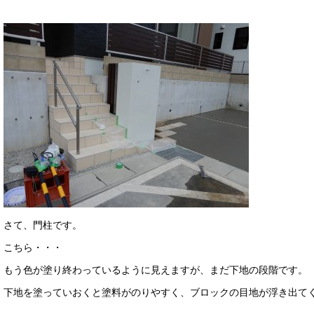
さて、門柱です。
こちら・・・
もう色が塗り終わっているように見えますが、まだ下地の段階です。
下地を塗っていおくと塗料がのりやすく、ブロックの目地が浮き出て