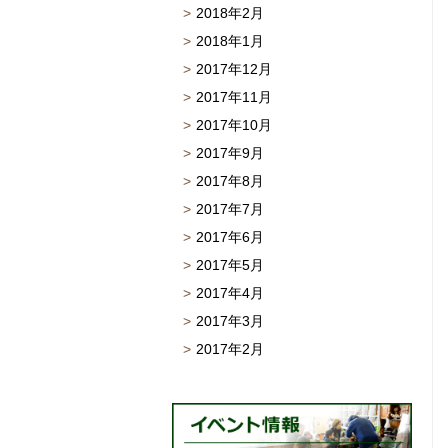
2018年2月
2018年1月
2017年12月
2017年11月
2017年10月
2017年9月
2017年8月
2017年7月
2017年6月
2017年5月
2017年4月
2017年3月
2017年2月