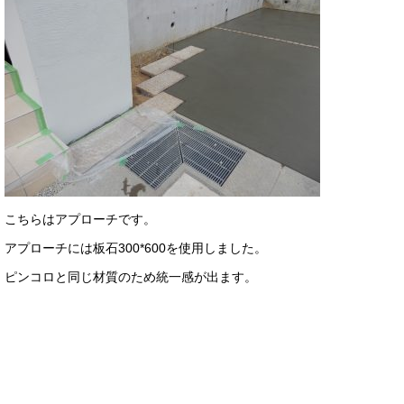
こちらはアプローチです。
アプローチには板石300*600を使用しました。
ピンコロと同じ材質のため統一感が出ます。