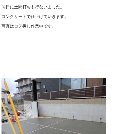
同日に土間打ちも行ないました。
コンクリートで仕上げていきます。
写真はコテ押し作業中です。