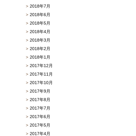
2018年7月
2018年6月
2018年5月
2018年4月
2018年3月
2018年2月
2018年1月
2017年12月
2017年11月
2017年10月
2017年9月
2017年8月
2017年7月
2017年6月
2017年5月
2017年4月