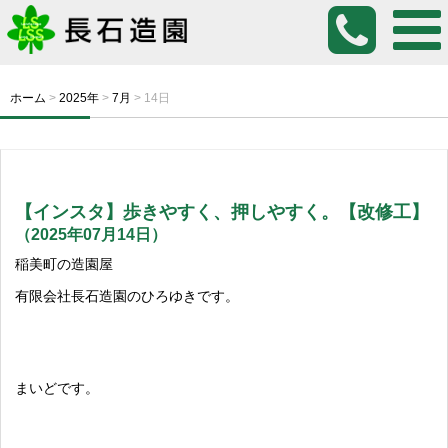
ホーム
>
2025年
>
7月
>
14日
【インスタ】歩きやすく、押しやすく。【改修工】
（2025年07月14日）
稲美町の造園屋
有限会社長石造園のひろゆきです。
まいどです。