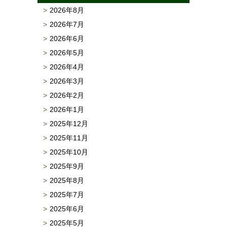
2026年8月
2026年7月
2026年6月
2026年5月
2026年4月
2026年3月
2026年2月
2026年1月
2025年12月
2025年11月
2025年10月
2025年9月
2025年8月
2025年7月
2025年6月
2025年5月