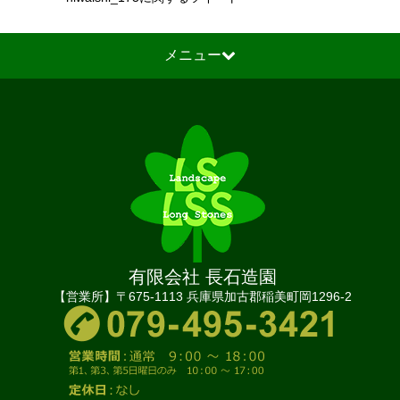
メニュー
有限会社 長石造園
【営業所】〒675-1113 兵庫県加古郡稲美町岡1296-2