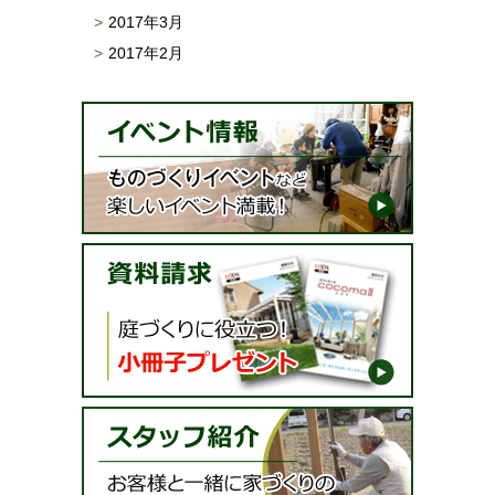
2017年3月
2017年2月