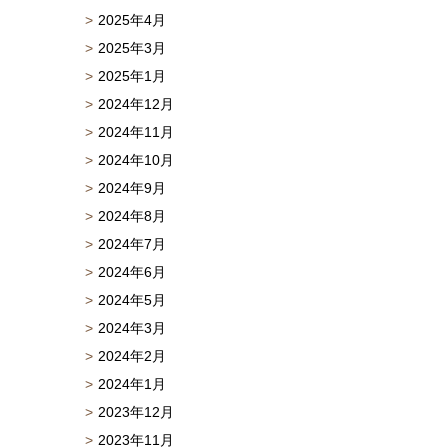
2025年4月
2025年3月
2025年1月
2024年12月
2024年11月
2024年10月
2024年9月
2024年8月
2024年7月
2024年6月
2024年5月
2024年3月
2024年2月
2024年1月
2023年12月
2023年11月