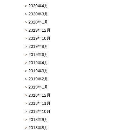
2020年4月
2020年3月
2020年1月
2019年12月
2019年10月
2019年8月
2019年6月
2019年4月
2019年3月
2019年2月
2019年1月
2018年12月
2018年11月
2018年10月
2018年9月
2018年8月