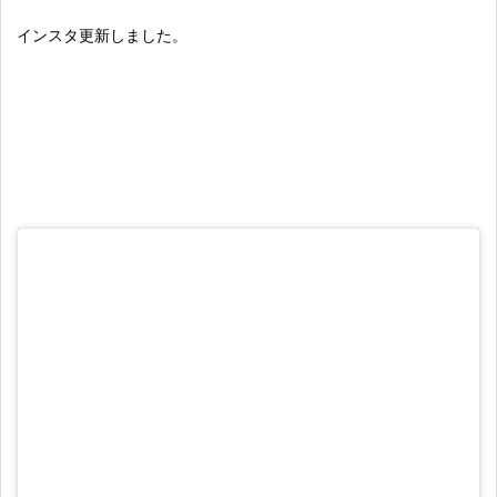
インスタ更新しました。