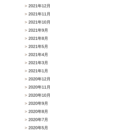
2021年12月
2021年11月
2021年10月
2021年9月
2021年8月
2021年5月
2021年4月
2021年3月
2021年1月
2020年12月
2020年11月
2020年10月
2020年9月
2020年8月
2020年7月
2020年5月