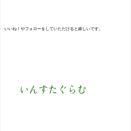
いいね！やフォローをしていただけると嬉しいです。