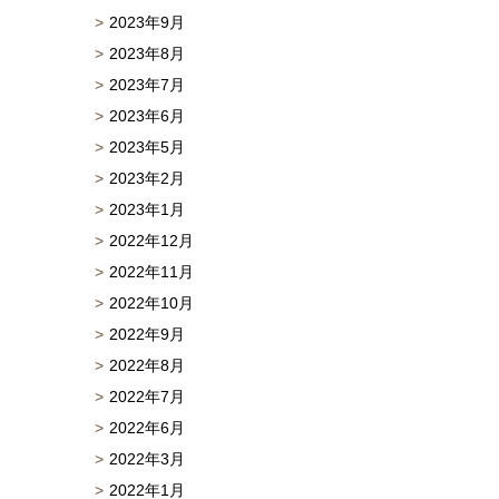
2023年9月
2023年8月
2023年7月
2023年6月
2023年5月
2023年2月
2023年1月
2022年12月
2022年11月
2022年10月
2022年9月
2022年8月
2022年7月
2022年6月
2022年3月
2022年1月