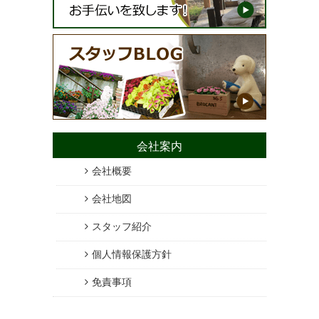
会社案内
会社概要
会社地図
スタッフ紹介
個人情報保護方針
免責事項