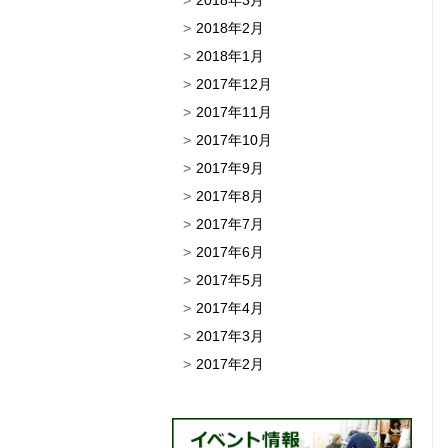
2018年3月
2018年2月
2018年1月
2017年12月
2017年11月
2017年10月
2017年9月
2017年8月
2017年7月
2017年6月
2017年5月
2017年4月
2017年3月
2017年2月