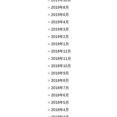
2019年10月
2019年8月
2019年6月
2019年4月
2019年3月
2019年2月
2019年1月
2018年12月
2018年11月
2018年10月
2018年9月
2018年8月
2018年7月
2018年6月
2018年5月
2018年4月