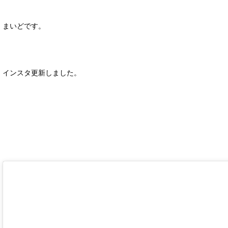
まいどです。
インスタ更新しました。