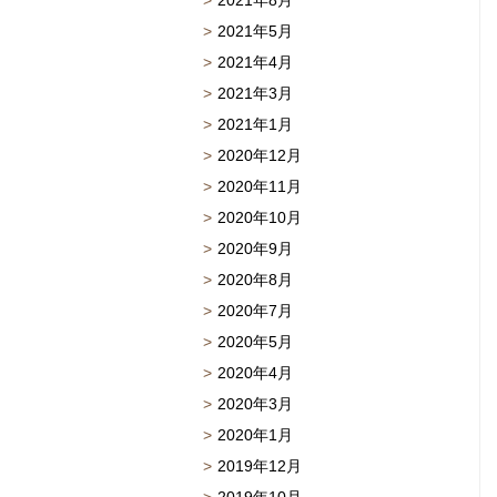
2021年8月
2021年5月
2021年4月
2021年3月
2021年1月
2020年12月
2020年11月
2020年10月
2020年9月
2020年8月
2020年7月
2020年5月
2020年4月
2020年3月
2020年1月
2019年12月