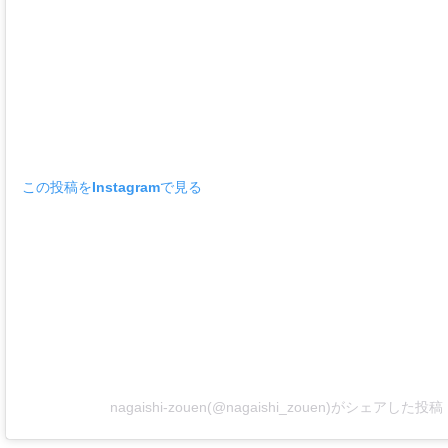
この投稿をInstagramで見る
nagaishi-zouen(@nagaishi_zouen)がシェアした投稿