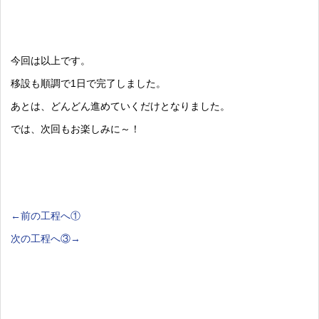
今回は以上です。
移設も順調で1日で完了しました。
あとは、どんどん進めていくだけとなりました。
では、次回もお楽しみに～！
←前の工程へ①
次の工程へ③→