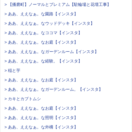
> 【播磨町】ノーマルとプレミアム【駐輪場と花壇工事】
> ああ、ええなぁ。な園路【インスタ】
> ああ、ええなぁ。なウッドデッキ【インスタ】
> ああ、ええなぁ。なココマ【インスタ】
> ああ、ええなぁ。なお庭【インスタ】
> ああ、ええなぁ。なガーデンルーム【インスタ】
> ああ、ええなぁ。な経験。【インスタ】
> 稲と芋
> ああ、ええなぁ。なお庭【インスタ】
> ああ、ええなぁ。なガーデンルーム。【インスタ】
> カキとカブトムシ
> ああ、ええなぁ。なお庭【インスタ】
> ああ、ええなぁ。な照明【インスタ】
> ああ、ええなぁ。な外構【インスタ】