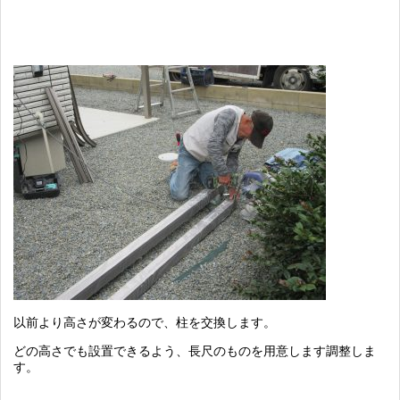
以前より高さが変わるので、柱を交換します。
どの高さでも設置できるよう、長尺のものを用意します調整しま
す。