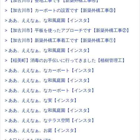
> 【加古川市】整地工事です【新築外構工事④】
> 【加古川市】カーポートの設置です【新築外構工事③】
> ああ、ええなぁ。な和風庭園【インスタ】
> 【加古川市】平板を使ったアプローチです【新築外構工事②】
> 【加古川市】新築外構工事着工です【新築外構工事①】
> ああ、ええなぁ。な和風庭園【インスタ】
> 【稲美町】消毒のお手伝いに行ってきました【植樹管理工】
> ああ、ええなぁ。なカーポート【インスタ】
> ああ、ええなぁ。な和風庭園【インスタ】
> ああ、ええなぁ。なカーポート【インスタ】
> ああ、ええなぁ。な実【インスタ】
> ああ、ええなぁ。な和風庭園【インスタ】
> ああ、ええなぁ。なテラス空間【インスタ】
> ああ、ええなぁ。お庭【インスタ】