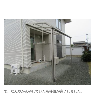
で、なんやかんやしていたら移設が完了しました。