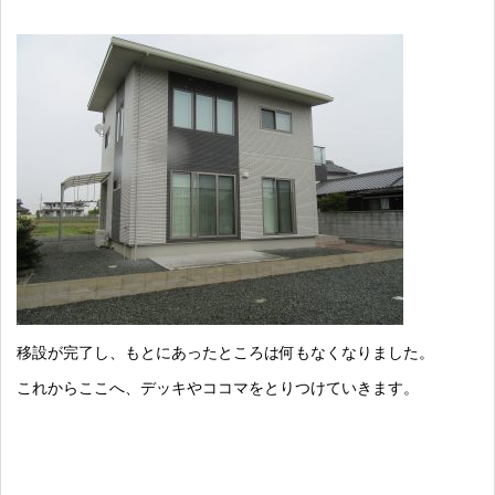
移設が完了し、もとにあったところは何もなくなりました。
これからここへ、デッキやココマをとりつけていきます。