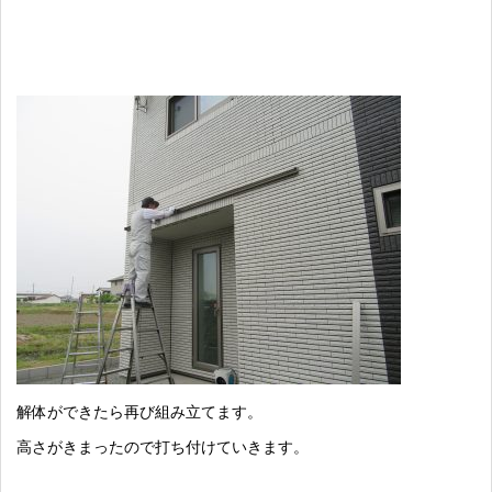
解体ができたら再び組み立てます。
高さがきまったので打ち付けていきます。