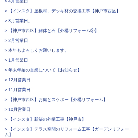
> 4月営業日
> 【インスタ】屋根材、デッキ材の交換工事【神戸市西区】
> 3月営業日。
> 【神戸市西区】解体と石【外構リフォーム②】
> 2月営業日
> 本年もよろしくお願いします。
> 1月営業日
> 年末年始の営業について【お知らせ】
> 12月営業日
> 11月営業日
> 【神戸市西区】お庭とスケボー【外構リフォーム】
> 10月営業日
> 【インスタ】新築の外構工事【神戸市】
> 【インスタ】テラス空間のリフォーム工事【ガーデンリフォー
ム】