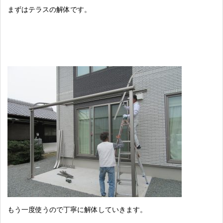
まずはテラスの解体です。
もう一度使うので丁寧に解体していきます。