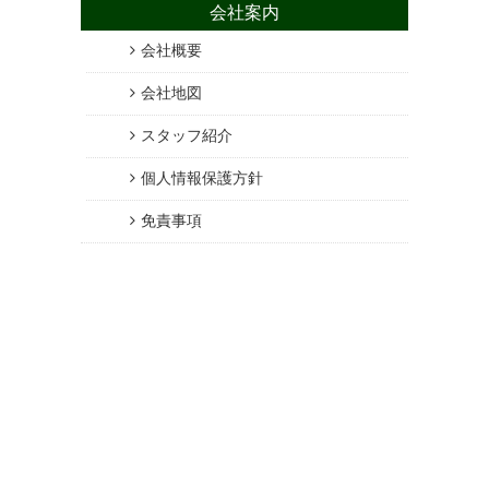
会社案内
会社概要
会社地図
スタッフ紹介
個人情報保護方針
免責事項