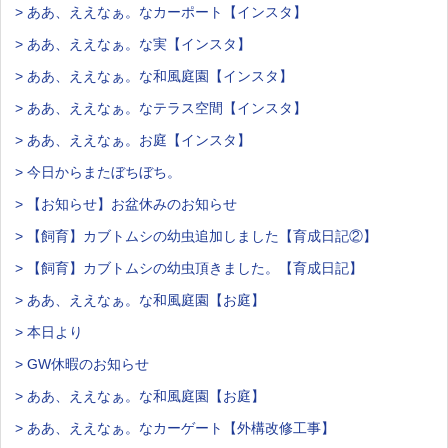
> ああ、ええなぁ。なカーポート【インスタ】
> ああ、ええなぁ。な実【インスタ】
> ああ、ええなぁ。な和風庭園【インスタ】
> ああ、ええなぁ。なテラス空間【インスタ】
> ああ、ええなぁ。お庭【インスタ】
> 今日からまたぼちぼち。
> 【お知らせ】お盆休みのお知らせ
> 【飼育】カブトムシの幼虫追加しました【育成日記②】
> 【飼育】カブトムシの幼虫頂きました。【育成日記】
> ああ、ええなぁ。な和風庭園【お庭】
> 本日より
> GW休暇のお知らせ
> ああ、ええなぁ。な和風庭園【お庭】
> ああ、ええなぁ。なカーゲート【外構改修工事】