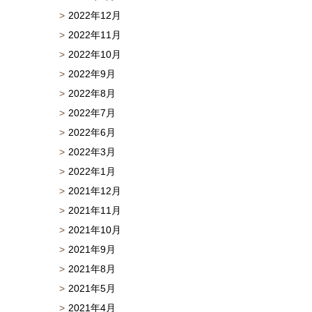
2022年12月
2022年11月
2022年10月
2022年9月
2022年8月
2022年7月
2022年6月
2022年3月
2022年1月
2021年12月
2021年11月
2021年10月
2021年9月
2021年8月
2021年5月
2021年4月