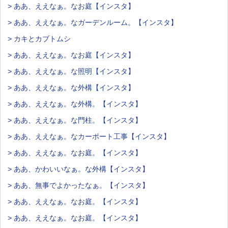
> ああ、ええなぁ。なお庭【インスタ】
> ああ、ええなぁ。なガーデンルーム。【インスタ】
> カキとカブトムシ
> ああ、ええなぁ。なお庭【インスタ】
> ああ、ええなぁ。な照明【インスタ】
> ああ、ええなぁ。な外構【インスタ】
> ああ、ええなぁ。な外構。【インスタ】
> ああ、ええなぁ。な門柱。【インスタ】
> ああ、ええなぁ。なカーポート工事【インスタ】
> ああ、ええなぁ。なお庭。【インスタ】
> ああ、かわいいなぁ。な外構【インスタ】
> ああ、無事でよかったなぁ。【インスタ】
> ああ、ええなぁ。なお庭。【インスタ】
> ああ、ええなぁ。なお庭。【インスタ】