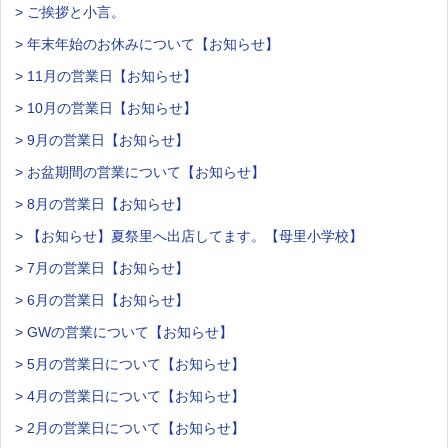
> ご挨拶と小言。
> 年末年始のお休みについて【お知らせ】
> 11月の営業日【お知らせ】
> 10月の営業日【お知らせ】
> 9月の営業日【お知らせ】
> お盆期間の営業について【お知らせ】
> 8月の営業日【お知らせ】
> 【お知らせ】夏祭里へ出店してます。【母里小学校】
> 7月の営業日【お知らせ】
> 6月の営業日【お知らせ】
> GWの営業について【お知らせ】
> 5月の営業日について【お知らせ】
> 4月の営業日について【お知らせ】
> 2月の営業日について【お知らせ】