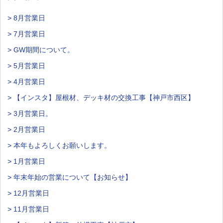
> 8月営業日
> 7月営業日
> GW期間について。
> 5月営業日
> 4月営業日
> 【インスタ】屋根材、デッキ材の交換工事【神戸市西区】
> 3月営業日。
> 2月営業日
> 本年もよろしくお願いします。
> 1月営業日
> 年末年始の営業について【お知らせ】
> 12月営業日
> 11月営業日