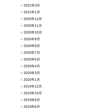
2021年3月
2021年1月
2020年12月
2020年11月
2020年10月
2020年9月
2020年8月
2020年7月
2020年5月
2020年4月
2020年3月
2020年1月
2019年12月
2019年10月
2019年8月
2019年6月