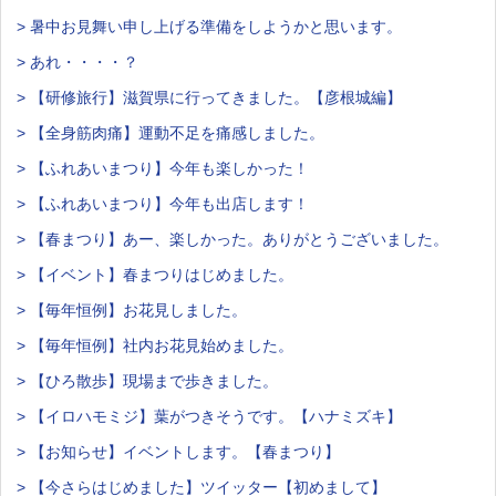
> 暑中お見舞い申し上げる準備をしようかと思います。
> あれ・・・・？
> 【研修旅行】滋賀県に行ってきました。【彦根城編】
> 【全身筋肉痛】運動不足を痛感しました。
> 【ふれあいまつり】今年も楽しかった！
> 【ふれあいまつり】今年も出店します！
> 【春まつり】あー、楽しかった。ありがとうございました。
> 【イベント】春まつりはじめました。
> 【毎年恒例】お花見しました。
> 【毎年恒例】社内お花見始めました。
> 【ひろ散歩】現場まで歩きました。
> 【イロハモミジ】葉がつきそうです。【ハナミズキ】
> 【お知らせ】イベントします。【春まつり】
> 【今さらはじめました】ツイッター【初めまして】