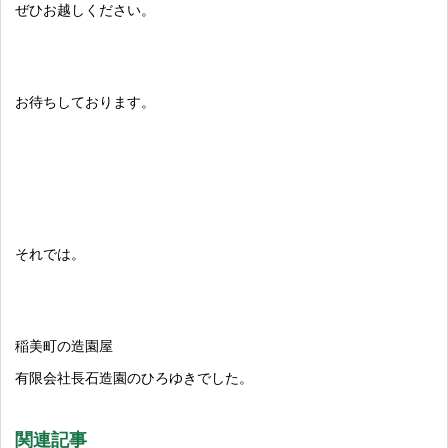
ぜひお越しください。
お待ちしております。
それでは。
稲美町の造園屋
有限会社長石造園のひろゆきでした。
関連記事