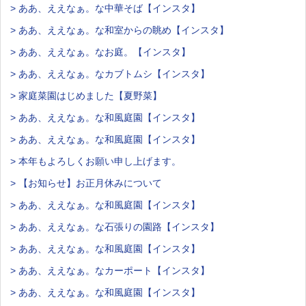
> ああ、ええなぁ。な中華そば【インスタ】
> ああ、ええなぁ。な和室からの眺め【インスタ】
> ああ、ええなぁ。なお庭。【インスタ】
> ああ、ええなぁ。なカブトムシ【インスタ】
> 家庭菜園はじめました【夏野菜】
> ああ、ええなぁ。な和風庭園【インスタ】
> ああ、ええなぁ。な和風庭園【インスタ】
> 本年もよろしくお願い申し上げます。
> 【お知らせ】お正月休みについて
> ああ、ええなぁ。な和風庭園【インスタ】
> ああ、ええなぁ。な石張りの園路【インスタ】
> ああ、ええなぁ。な和風庭園【インスタ】
> ああ、ええなぁ。なカーポート【インスタ】
> ああ、ええなぁ。な和風庭園【インスタ】