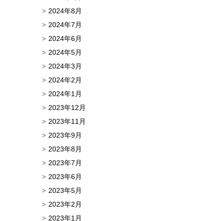
2024年8月
2024年7月
2024年6月
2024年5月
2024年3月
2024年2月
2024年1月
2023年12月
2023年11月
2023年9月
2023年8月
2023年7月
2023年6月
2023年5月
2023年2月
2023年1月