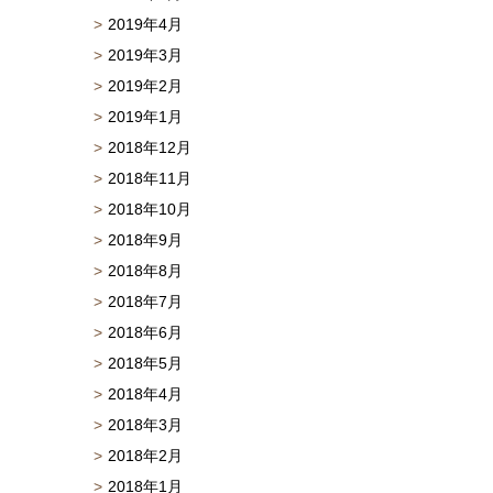
2019年4月
2019年3月
2019年2月
2019年1月
2018年12月
2018年11月
2018年10月
2018年9月
2018年8月
2018年7月
2018年6月
2018年5月
2018年4月
2018年3月
2018年2月
2018年1月