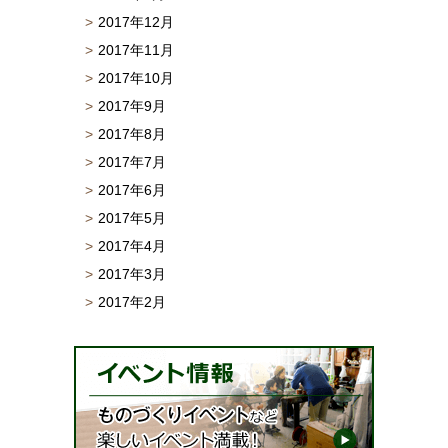
2017年12月
2017年11月
2017年10月
2017年9月
2017年8月
2017年7月
2017年6月
2017年5月
2017年4月
2017年3月
2017年2月