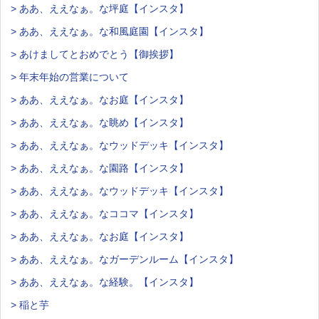
> ああ、ええなぁ。な坪庭【インスタ】
> ああ、ええなぁ。な和風庭園【インスタ】
> あけましてとおめでとう【御挨拶】
> 年末年始の営業について
> ああ、ええなぁ。なお庭【インスタ】
> ああ、ええなぁ。な眺め【インスタ】
> ああ、ええなぁ。なウッドデッキ【インスタ】
> ああ、ええなぁ。な園路【インスタ】
> ああ、ええなぁ。なウッドデッキ【インスタ】
> ああ、ええなぁ。なココマ【インスタ】
> ああ、ええなぁ。なお庭【インスタ】
> ああ、ええなぁ。なガーデンルーム【インスタ】
> ああ、ええなぁ。な経験。【インスタ】
> 稲と芋