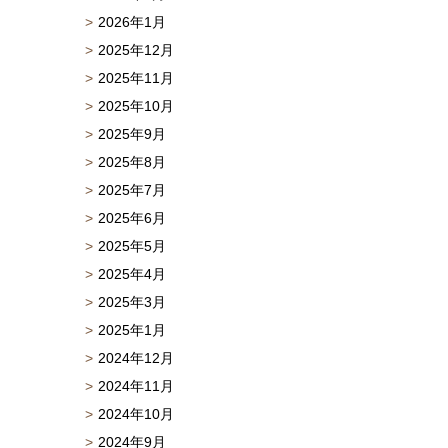
2026年1月
2025年12月
2025年11月
2025年10月
2025年9月
2025年8月
2025年7月
2025年6月
2025年5月
2025年4月
2025年3月
2025年1月
2024年12月
2024年11月
2024年10月
2024年9月