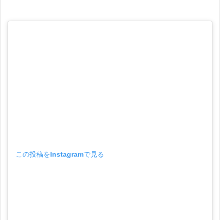
この投稿をInstagramで見る