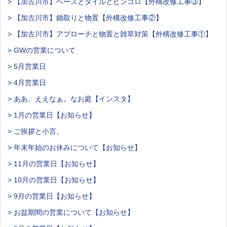
> 【加古川市】ベースとタイルとピンコロ【外構改修工事③】
> 【加古川市】鋤取りと物置【外構改修工事②】
> 【加古川市】アプローチと物置と雑草対策【外構改修工事①】
> GWの営業について
> 5月営業日
> 4月営業日
> ああ、ええなぁ。なお庭【インスタ】
> 1月の営業日【お知らせ】
> ご挨拶と小言。
> 年末年始のお休みについて【お知らせ】
> 11月の営業日【お知らせ】
> 10月の営業日【お知らせ】
> 9月の営業日【お知らせ】
> お盆期間の営業について【お知らせ】