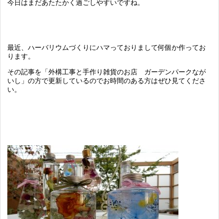
今日はまだあたたかく過ごしやすいですね。
最近、ハーバリウムづくりにハマっておりまして何個か作ってお
ります。
その記事を「外構工事と手作り雑貨のお店 ガーデンパークなが
いし」の方で更新しているのでお時間のある方はぜひ見てくださ
い。