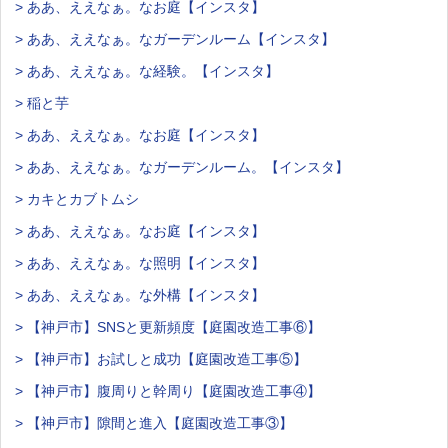
> ああ、ええなぁ。なお庭【インスタ】
> ああ、ええなぁ。なガーデンルーム【インスタ】
> ああ、ええなぁ。な経験。【インスタ】
> 稲と芋
> ああ、ええなぁ。なお庭【インスタ】
> ああ、ええなぁ。なガーデンルーム。【インスタ】
> カキとカブトムシ
> ああ、ええなぁ。なお庭【インスタ】
> ああ、ええなぁ。な照明【インスタ】
> ああ、ええなぁ。な外構【インスタ】
> 【神戸市】SNSと更新頻度【庭園改造工事⑥】
> 【神戸市】お試しと成功【庭園改造工事⑤】
> 【神戸市】腹周りと幹周り【庭園改造工事④】
> 【神戸市】隙間と進入【庭園改造工事③】