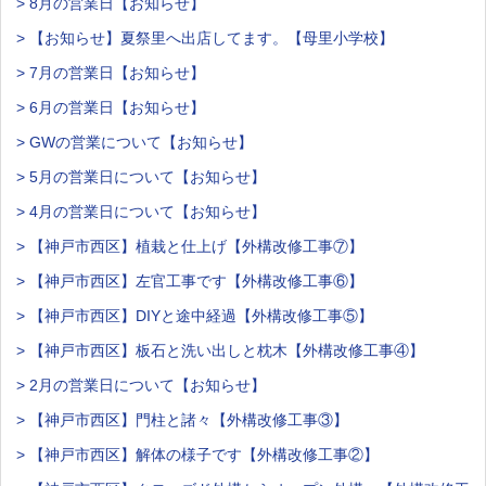
> 8月の営業日【お知らせ】
> 【お知らせ】夏祭里へ出店してます。【母里小学校】
> 7月の営業日【お知らせ】
> 6月の営業日【お知らせ】
> GWの営業について【お知らせ】
> 5月の営業日について【お知らせ】
> 4月の営業日について【お知らせ】
> 【神戸市西区】植栽と仕上げ【外構改修工事⑦】
> 【神戸市西区】左官工事です【外構改修工事⑥】
> 【神戸市西区】DIYと途中経過【外構改修工事⑤】
> 【神戸市西区】板石と洗い出しと枕木【外構改修工事④】
> 2月の営業日について【お知らせ】
> 【神戸市西区】門柱と諸々【外構改修工事③】
> 【神戸市西区】解体の様子です【外構改修工事②】