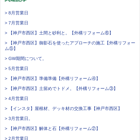
> 8月営業日
> 7月営業日
> 【神戸市西区】土間と砂利と。【外構リフォーム⑥】
> 【神戸市西区】御影石を使ったアプローチの施工【外構リフォー
ム⑤】
> GW期間について。
> 5月営業日
> 【神戸市西区】準備準備【外構リフォーム④】
> 【神戸市西区】土留めでトドメ。【外構リフォーム③】
> 4月営業日
> 【インスタ】屋根材、デッキ材の交換工事【神戸市西区】
> 3月営業日。
> 【神戸市西区】解体と石【外構リフォーム②】
> 2月営業日