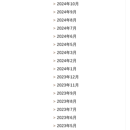
2024年10月
2024年9月
2024年8月
2024年7月
2024年6月
2024年5月
2024年3月
2024年2月
2024年1月
2023年12月
2023年11月
2023年9月
2023年8月
2023年7月
2023年6月
2023年5月