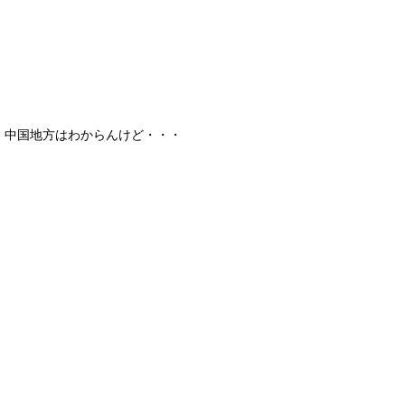
中国地方はわからんけど・・・