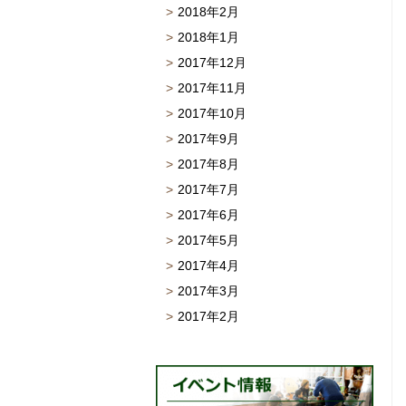
2018年2月
2018年1月
2017年12月
2017年11月
2017年10月
2017年9月
2017年8月
2017年7月
2017年6月
2017年5月
2017年4月
2017年3月
2017年2月