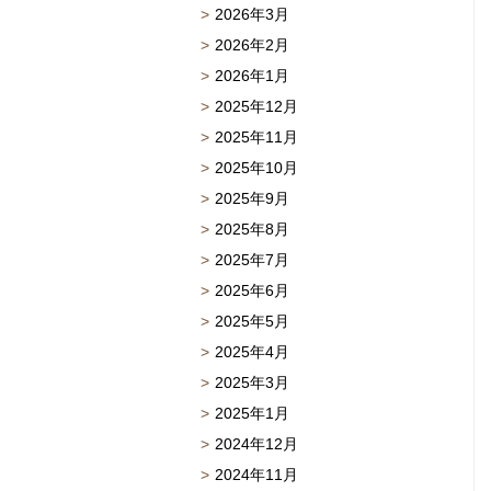
2026年3月
2026年2月
2026年1月
2025年12月
2025年11月
2025年10月
2025年9月
2025年8月
2025年7月
2025年6月
2025年5月
2025年4月
2025年3月
2025年1月
2024年12月
2024年11月