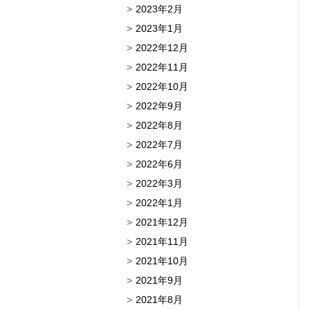
2023年2月
2023年1月
2022年12月
2022年11月
2022年10月
2022年9月
2022年8月
2022年7月
2022年6月
2022年3月
2022年1月
2021年12月
2021年11月
2021年10月
2021年9月
2021年8月