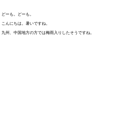
どーも。どーも。
こんにちは。暑いですね。
九州、中国地方の方では梅雨入りしたそうですね。