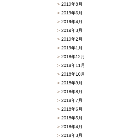
2019年8月
2019年6月
2019年4月
2019年3月
2019年2月
2019年1月
2018年12月
2018年11月
2018年10月
2018年9月
2018年8月
2018年7月
2018年6月
2018年5月
2018年4月
2018年3月