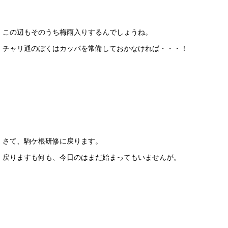
この辺もそのうち梅雨入りするんでしょうね。
チャリ通のぼくはカッパを常備しておかなければ・・・！
さて、駒ケ根研修に戻ります。
戻りますも何も、今日のはまだ始まってもいませんが。