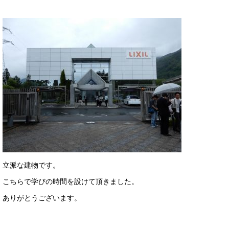
立派な建物です。
こちらで学びの時間を設けて頂きました。
ありがとうございます。