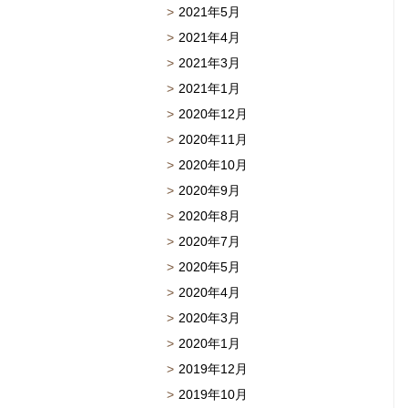
2021年5月
2021年4月
2021年3月
2021年1月
2020年12月
2020年11月
2020年10月
2020年9月
2020年8月
2020年7月
2020年5月
2020年4月
2020年3月
2020年1月
2019年12月
2019年10月