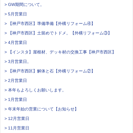
> GW期間について。
> 5月営業日
> 【神戸市西区】準備準備【外構リフォーム④】
> 【神戸市西区】土留めでトドメ。【外構リフォーム③】
> 4月営業日
> 【インスタ】屋根材、デッキ材の交換工事【神戸市西区】
> 3月営業日。
> 【神戸市西区】解体と石【外構リフォーム②】
> 2月営業日
> 本年もよろしくお願いします。
> 1月営業日
> 年末年始の営業について【お知らせ】
> 12月営業日
> 11月営業日