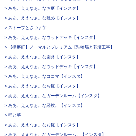
> ああ、ええなぁ。なお庭【インスタ】
> ああ、ええなぁ。な眺め【インスタ】
> ストーブとさつま芋
> ああ、ええなぁ。なウッドデッキ【インスタ】
> 【播磨町】ノーマルとプレミアム【駐輪場と花壇工事】
> ああ、ええなぁ。な園路【インスタ】
> ああ、ええなぁ。なウッドデッキ【インスタ】
> ああ、ええなぁ。なココマ【インスタ】
> ああ、ええなぁ。なお庭【インスタ】
> ああ、ええなぁ。なガーデンルーム【インスタ】
> ああ、ええなぁ。な経験。【インスタ】
> 稲と芋
> ああ、ええなぁ。なお庭【インスタ】
> ああ、ええなぁ。なガーデンルーム。【インスタ】