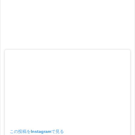
この投稿をInstagramで見る