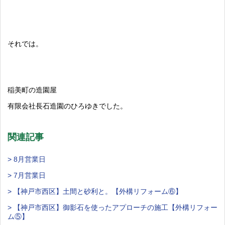
それでは。
稲美町の造園屋
有限会社長石造園のひろゆきでした。
関連記事
> 8月営業日
> 7月営業日
> 【神戸市西区】土間と砂利と。【外構リフォーム⑥】
> 【神戸市西区】御影石を使ったアプローチの施工【外構リフォー
ム⑤】