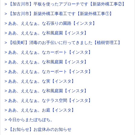
> 【加古川市】平板を使ったアプローチです【新築外構工事②】
> 【加古川市】新築外構工事着工です【新築外構工事①】
> ああ、ええなぁ。な石張りの園路【インスタ】
> ああ、ええなぁ。な和風庭園【インスタ】
> 【稲美町】消毒のお手伝いに行ってきました【植樹管理工】
> ああ、ええなぁ。なカーポート【インスタ】
> ああ、ええなぁ。な和風庭園【インスタ】
> ああ、ええなぁ。なカーポート【インスタ】
> ああ、ええなぁ。な実【インスタ】
> ああ、ええなぁ。な和風庭園【インスタ】
> ああ、ええなぁ。なテラス空間【インスタ】
> ああ、ええなぁ。お庭【インスタ】
> 今日からまたぼちぼち。
> 【お知らせ】お盆休みのお知らせ