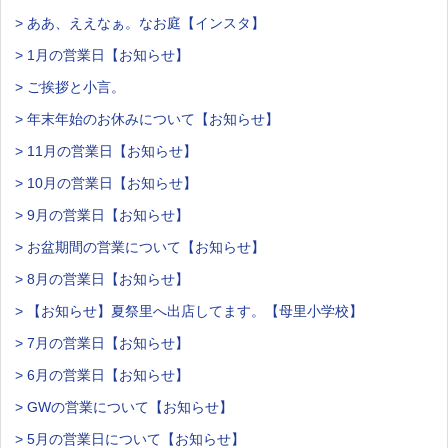
> ああ、ええなぁ。なお庭【インスタ】
> 1月の営業日【お知らせ】
> ご挨拶と小言。
> 年末年始のお休みについて【お知らせ】
> 11月の営業日【お知らせ】
> 10月の営業日【お知らせ】
> 9月の営業日【お知らせ】
> お盆期間の営業について【お知らせ】
> 8月の営業日【お知らせ】
> 【お知らせ】夏祭里へ出店してます。【母里小学校】
> 7月の営業日【お知らせ】
> 6月の営業日【お知らせ】
> GWの営業について【お知らせ】
> 5月の営業日について【お知らせ】