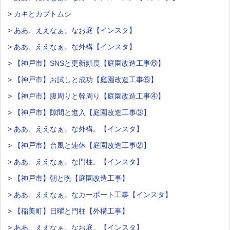
> カキとカブトムシ
> ああ、ええなぁ。なお庭【インスタ】
> ああ、ええなぁ。な外構【インスタ】
> 【神戸市】SNSと更新頻度【庭園改造工事⑥】
> 【神戸市】お試しと成功【庭園改造工事⑤】
> 【神戸市】腹周りと幹周り【庭園改造工事④】
> 【神戸市】隙間と進入【庭園改造工事③】
> ああ、ええなぁ。な外構。【インスタ】
> 【神戸市】台風と連休【庭園改造工事②】
> ああ、ええなぁ。な門柱。【インスタ】
> 【神戸市】朝と晩【庭園改造工事】
> ああ、ええなぁ。なカーポート工事【インスタ】
> 【稲美町】日曜と門柱【外構工事】
> ああ、ええなぁ。なお庭。【インスタ】