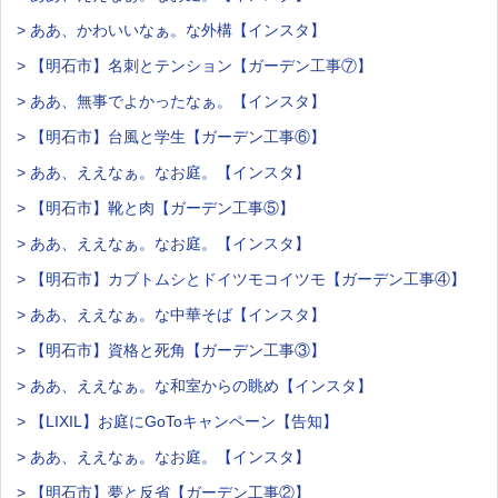
> ああ、かわいいなぁ。な外構【インスタ】
> 【明石市】名刺とテンション【ガーデン工事⑦】
> ああ、無事でよかったなぁ。【インスタ】
> 【明石市】台風と学生【ガーデン工事⑥】
> ああ、ええなぁ。なお庭。【インスタ】
> 【明石市】靴と肉【ガーデン工事⑤】
> ああ、ええなぁ。なお庭。【インスタ】
> 【明石市】カブトムシとドイツモコイツモ【ガーデン工事④】
> ああ、ええなぁ。な中華そば【インスタ】
> 【明石市】資格と死角【ガーデン工事③】
> ああ、ええなぁ。な和室からの眺め【インスタ】
> 【LIXIL】お庭にGoToキャンペーン【告知】
> ああ、ええなぁ。なお庭。【インスタ】
> 【明石市】夢と反省【ガーデン工事②】