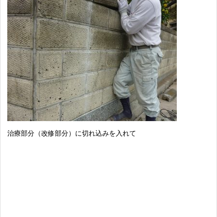
治療部分（改修部分）に切れ込みを入れて