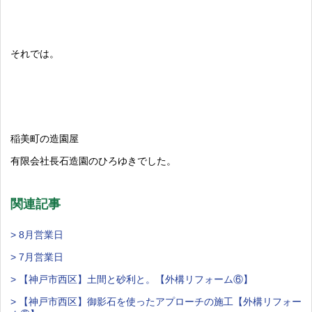
それでは。
稲美町の造園屋
有限会社長石造園のひろゆきでした。
関連記事
> 8月営業日
> 7月営業日
> 【神戸市西区】土間と砂利と。【外構リフォーム⑥】
> 【神戸市西区】御影石を使ったアプローチの施工【外構リフォー