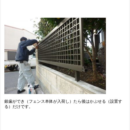
銀歯ができ（フェンス本体が入荷し）たら後はかぶせる（設置す
る）だけです。