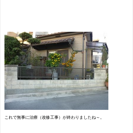
これで無事に治療（改修工事）が終わりましたね～。