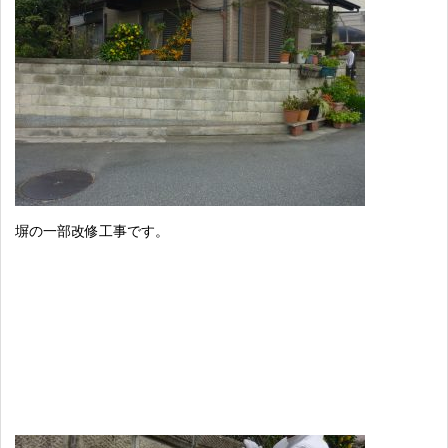
塀の一部改修工事です。