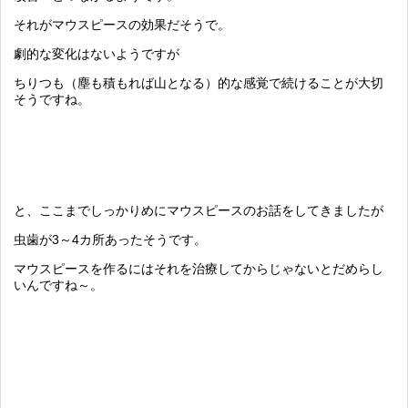
それがマウスピースの効果だそうで。
劇的な変化はないようですが
ちりつも（塵も積もれば山となる）的な感覚で続けることが大切
そうですね。
と、ここまでしっかりめにマウスピースのお話をしてきましたが
虫歯が3～4カ所あったそうです。
マウスピースを作るにはそれを治療してからじゃないとだめらし
いんですね～。