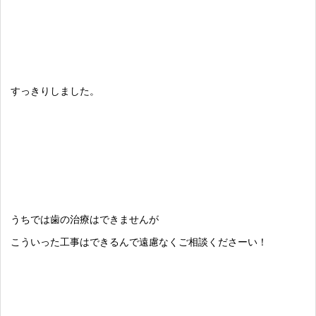
すっきりしました。
うちでは歯の治療はできませんが
こういった工事はできるんで遠慮なくご相談くださーい！