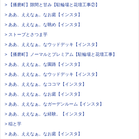
> 【播磨町】隙間と甘み【駐輪場と花壇工事②】
> ああ、ええなぁ。なお庭【インスタ】
> ああ、ええなぁ。な眺め【インスタ】
> ストーブとさつま芋
> ああ、ええなぁ。なウッドデッキ【インスタ】
> 【播磨町】ノーマルとプレミアム【駐輪場と花壇工事】
> ああ、ええなぁ。な園路【インスタ】
> ああ、ええなぁ。なウッドデッキ【インスタ】
> ああ、ええなぁ。なココマ【インスタ】
> ああ、ええなぁ。なお庭【インスタ】
> ああ、ええなぁ。なガーデンルーム【インスタ】
> ああ、ええなぁ。な経験。【インスタ】
> 稲と芋
> ああ、ええなぁ。なお庭【インスタ】