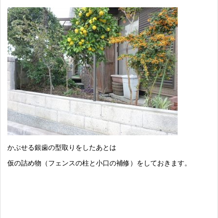
かぶせる銀歯の型取りをしたあとは
仮の詰め物（フェンスの柱と小口の補修）をしておきます。