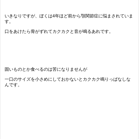
いきなりですが、ぼくは4年ほど前から顎関節症に悩まされていま
す。
口をあけたら骨がずれてカクカクと音が鳴るあれです。
固いものとか食べるのは苦になりませんが
一口のサイズを小さめにしておかないとカクカク鳴りっぱなしな
んです。