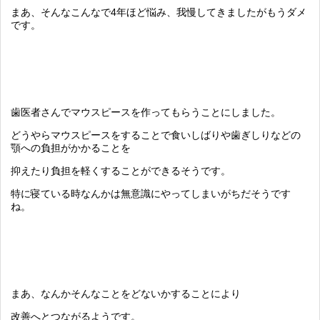
まあ、そんなこんなで4年ほど悩み、我慢してきましたがもうダメ
です。
歯医者さんでマウスピースを作ってもらうことにしました。
どうやらマウスピースをすることで食いしばりや歯ぎしりなどの
顎への負担がかかることを
抑えたり負担を軽くすることができるそうです。
特に寝ている時なんかは無意識にやってしまいがちだそうです
ね。
まあ、なんかそんなことをどないかすることにより
改善へとつながるようです。