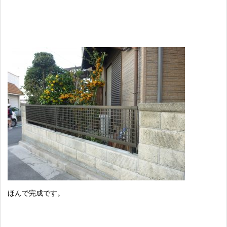
ほんで完成です。