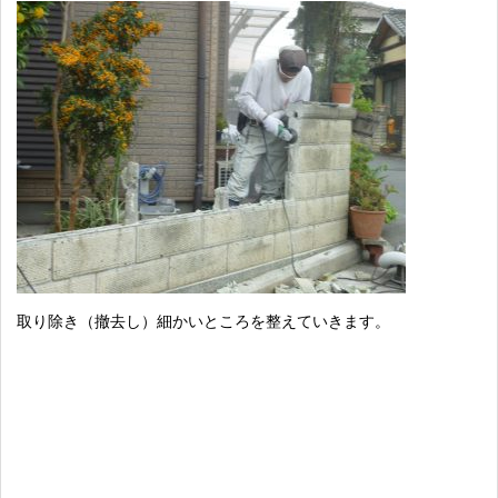
取り除き（撤去し）細かいところを整えていきます。