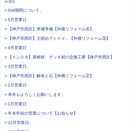
ム⑤】
> GW期間について。
> 5月営業日
> 【神戸市西区】準備準備【外構リフォーム④】
> 【神戸市西区】土留めでトドメ。【外構リフォーム③】
> 4月営業日
> 【インスタ】屋根材、デッキ材の交換工事【神戸市西区】
> 3月営業日。
> 【神戸市西区】解体と石【外構リフォーム②】
> 2月営業日
> 本年もよろしくお願いします。
> 1月営業日
> 年末年始の営業について【お知らせ】
> 12月営業日