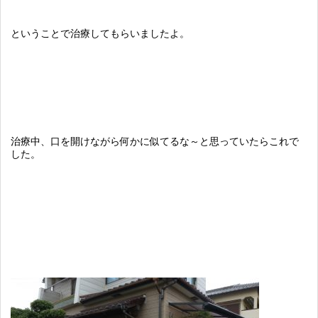
ということで治療してもらいましたよ。
治療中、口を開けながら何かに似てるな～と思っていたらこれで
した。