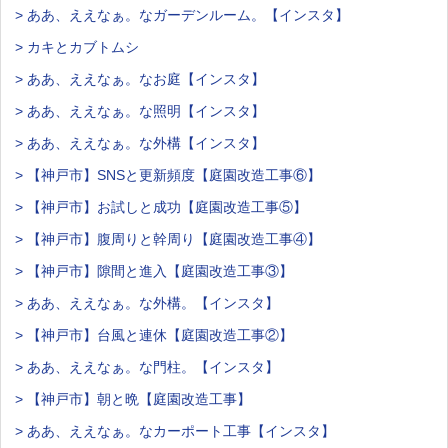
> ああ、ええなぁ。なガーデンルーム。【インスタ】
> カキとカブトムシ
> ああ、ええなぁ。なお庭【インスタ】
> ああ、ええなぁ。な照明【インスタ】
> ああ、ええなぁ。な外構【インスタ】
> 【神戸市】SNSと更新頻度【庭園改造工事⑥】
> 【神戸市】お試しと成功【庭園改造工事⑤】
> 【神戸市】腹周りと幹周り【庭園改造工事④】
> 【神戸市】隙間と進入【庭園改造工事③】
> ああ、ええなぁ。な外構。【インスタ】
> 【神戸市】台風と連休【庭園改造工事②】
> ああ、ええなぁ。な門柱。【インスタ】
> 【神戸市】朝と晩【庭園改造工事】
> ああ、ええなぁ。なカーポート工事【インスタ】