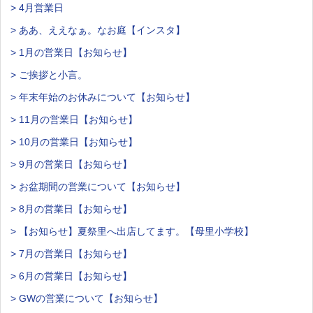
> 4月営業日
> ああ、ええなぁ。なお庭【インスタ】
> 1月の営業日【お知らせ】
> ご挨拶と小言。
> 年末年始のお休みについて【お知らせ】
> 11月の営業日【お知らせ】
> 10月の営業日【お知らせ】
> 9月の営業日【お知らせ】
> お盆期間の営業について【お知らせ】
> 8月の営業日【お知らせ】
> 【お知らせ】夏祭里へ出店してます。【母里小学校】
> 7月の営業日【お知らせ】
> 6月の営業日【お知らせ】
> GWの営業について【お知らせ】