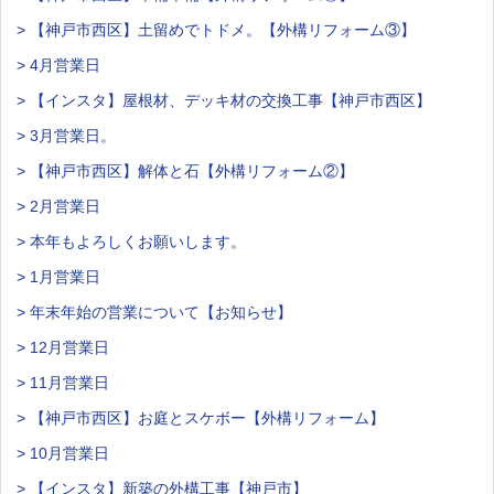
> 【神戸市西区】土留めでトドメ。【外構リフォーム③】
> 4月営業日
> 【インスタ】屋根材、デッキ材の交換工事【神戸市西区】
> 3月営業日。
> 【神戸市西区】解体と石【外構リフォーム②】
> 2月営業日
> 本年もよろしくお願いします。
> 1月営業日
> 年末年始の営業について【お知らせ】
> 12月営業日
> 11月営業日
> 【神戸市西区】お庭とスケボー【外構リフォーム】
> 10月営業日
> 【インスタ】新築の外構工事【神戸市】