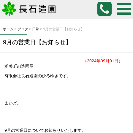
ホーム
>
ブログ
>
日常
>
9月の営業日【お知らせ】
9月の営業日【お知らせ】
（2024年09月01日）
稲美町の造園屋
有限会社長石造園のひろゆきです。
まいど。
9月の営業日についてお知らせいたします。