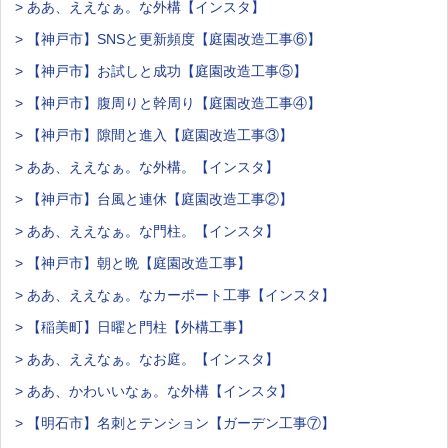
> ああ、ええなぁ。な外構【インスタ】
> 【神戸市】SNSと更新頻度【庭園改造工事⑥】
> 【神戸市】お試しと成功【庭園改造工事⑤】
> 【神戸市】腹周りと幹周り【庭園改造工事④】
> 【神戸市】隙間と進入【庭園改造工事③】
> ああ、ええなぁ。な外構。【インスタ】
> 【神戸市】台風と連休【庭園改造工事②】
> ああ、ええなぁ。な門柱。【インスタ】
> 【神戸市】朝と晩【庭園改造工事】
> ああ、ええなぁ。なカーポート工事【インスタ】
> 【稲美町】日曜と門柱【外構工事】
> ああ、ええなぁ。なお庭。【インスタ】
> ああ、かわいいなぁ。な外構【インスタ】
> 【明石市】名刺とテンション【ガーデン工事⑦】