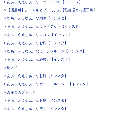
> ああ、ええなぁ。なウッドデッキ【インスタ】
> 【播磨町】ノーマルとプレミアム【駐輪場と花壇工事】
> ああ、ええなぁ。な園路【インスタ】
> ああ、ええなぁ。なウッドデッキ【インスタ】
> ああ、ええなぁ。なココマ【インスタ】
> ああ、ええなぁ。なお庭【インスタ】
> ああ、ええなぁ。なガーデンルーム【インスタ】
> ああ、ええなぁ。な経験。【インスタ】
> 稲と芋
> ああ、ええなぁ。なお庭【インスタ】
> ああ、ええなぁ。なガーデンルーム。【インスタ】
> カキとカブトムシ
> ああ、ええなぁ。なお庭【インスタ】
> ああ、ええなぁ。な照明【インスタ】