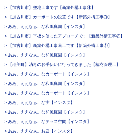
> 【加古川市】整地工事です【新築外構工事④】
> 【加古川市】カーポートの設置です【新築外構工事③】
> ああ、ええなぁ。な和風庭園【インスタ】
> 【加古川市】平板を使ったアプローチです【新築外構工事②】
> 【加古川市】新築外構工事着工です【新築外構工事①】
> ああ、ええなぁ。な和風庭園【インスタ】
> 【稲美町】消毒のお手伝いに行ってきました【植樹管理工】
> ああ、ええなぁ。なカーポート【インスタ】
> ああ、ええなぁ。な和風庭園【インスタ】
> ああ、ええなぁ。なカーポート【インスタ】
> ああ、ええなぁ。な実【インスタ】
> ああ、ええなぁ。な和風庭園【インスタ】
> ああ、ええなぁ。なテラス空間【インスタ】
> ああ、ええなぁ。お庭【インスタ】