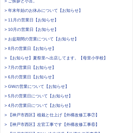
> ご挨拶と小言。
> 年末年始のお休みについて【お知らせ】
> 11月の営業日【お知らせ】
> 10月の営業日【お知らせ】
> お盆期間の営業について【お知らせ】
> 8月の営業日【お知らせ】
> 【お知らせ】夏祭里へ出店してます。【母里小学校】
> 7月の営業日【お知らせ】
> 6月の営業日【お知らせ】
> GWの営業について【お知らせ】
> 5月の営業日について【お知らせ】
> 4月の営業日について【お知らせ】
> 【神戸市西区】植栽と仕上げ【外構改修工事⑦】
> 【神戸市西区】左官工事です【外構改修工事⑥】