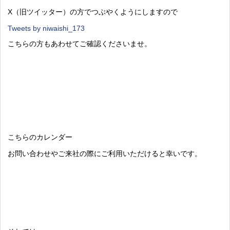
X（旧ツイッター）の方でつぶやくようにしますので
Tweets by niwaishi_173
こちらの方もあわせてご確認くださいませ。
こちらのカレンダー
お問い合わせやご来社の際にご利用いただけると幸いです。