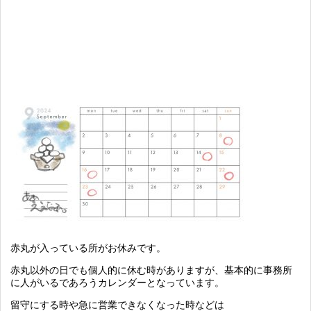
赤丸が入っている所がお休みです。
赤丸以外の日でも個人的に休む時がありますが、基本的に事務所
に人がいるであろうカレンダーとなっています。
留守にする時や急に営業できなくなった時などは