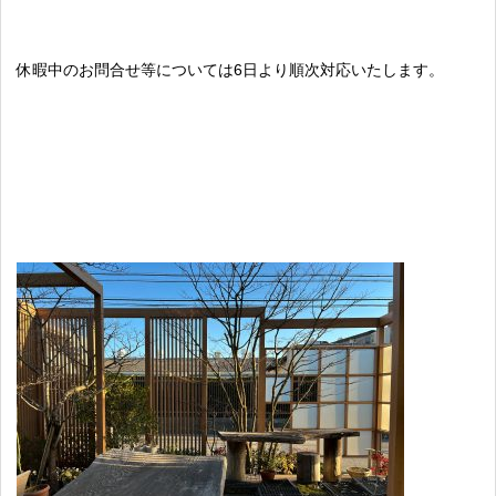
休暇中のお問合せ等については6日より順次対応いたします。