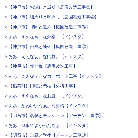
> 【神戸市】お試しと成功【庭園改造工事⑤】
> 【神戸市】腹周りと幹周り【庭園改造工事④】
> 【神戸市】隙間と進入【庭園改造工事③】
> ああ、ええなぁ。な外構。【インスタ】
> 【神戸市】台風と連休【庭園改造工事②】
> ああ、ええなぁ。な門柱。【インスタ】
> 【神戸市】朝と晩【庭園改造工事】
> ああ、ええなぁ。なカーポート工事【インスタ】
> 【稲美町】日曜と門柱【外構工事】
> ああ、ええなぁ。なお庭。【インスタ】
> ああ、かわいいなぁ。な外構【インスタ】
> 【明石市】名刺とテンション【ガーデン工事⑦】
> ああ、無事でよかったなぁ。【インスタ】
> 【明石市】台風と学生【ガーデン工事⑥】