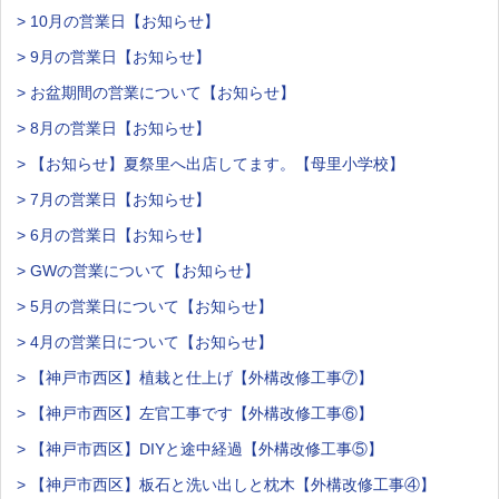
> 10月の営業日【お知らせ】
> 9月の営業日【お知らせ】
> お盆期間の営業について【お知らせ】
> 8月の営業日【お知らせ】
> 【お知らせ】夏祭里へ出店してます。【母里小学校】
> 7月の営業日【お知らせ】
> 6月の営業日【お知らせ】
> GWの営業について【お知らせ】
> 5月の営業日について【お知らせ】
> 4月の営業日について【お知らせ】
> 【神戸市西区】植栽と仕上げ【外構改修工事⑦】
> 【神戸市西区】左官工事です【外構改修工事⑥】
> 【神戸市西区】DIYと途中経過【外構改修工事⑤】
> 【神戸市西区】板石と洗い出しと枕木【外構改修工事④】