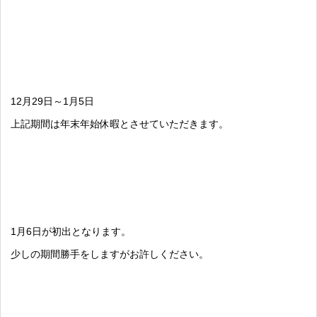
12月29日～1月5日
上記期間は年末年始休暇とさせていただきます。
1月6日が初出となります。
少しの期間勝手をしますがお許しください。