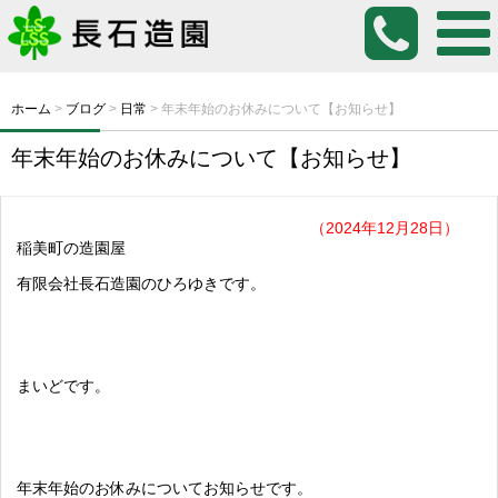
ホーム
>
ブログ
>
日常
>
年末年始のお休みについて【お知らせ】
年末年始のお休みについて【お知らせ】
（2024年12月28日）
稲美町の造園屋
有限会社長石造園のひろゆきです。
まいどです。
年末年始のお休みについてお知らせです。