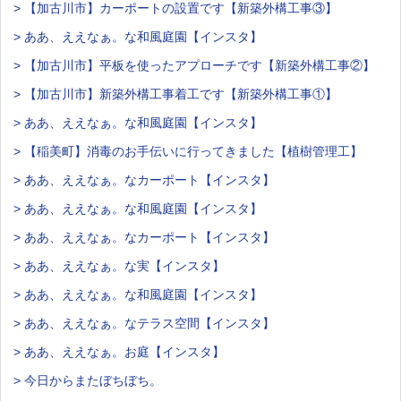
> 【加古川市】カーポートの設置です【新築外構工事③】
> ああ、ええなぁ。な和風庭園【インスタ】
> 【加古川市】平板を使ったアプローチです【新築外構工事②】
> 【加古川市】新築外構工事着工です【新築外構工事①】
> ああ、ええなぁ。な和風庭園【インスタ】
> 【稲美町】消毒のお手伝いに行ってきました【植樹管理工】
> ああ、ええなぁ。なカーポート【インスタ】
> ああ、ええなぁ。な和風庭園【インスタ】
> ああ、ええなぁ。なカーポート【インスタ】
> ああ、ええなぁ。な実【インスタ】
> ああ、ええなぁ。な和風庭園【インスタ】
> ああ、ええなぁ。なテラス空間【インスタ】
> ああ、ええなぁ。お庭【インスタ】
> 今日からまたぼちぼち。