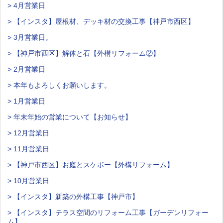
> 4月営業日
> 【インスタ】屋根材、デッキ材の交換工事【神戸市西区】
> 3月営業日。
> 【神戸市西区】解体と石【外構リフォーム②】
> 2月営業日
> 本年もよろしくお願いします。
> 1月営業日
> 年末年始の営業について【お知らせ】
> 12月営業日
> 11月営業日
> 【神戸市西区】お庭とスケボー【外構リフォーム】
> 10月営業日
> 【インスタ】新築の外構工事【神戸市】
> 【インスタ】テラス空間のリフォーム工事【ガーデンリフォー
ム】