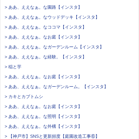
> ああ、ええなぁ。な園路【インスタ】
> ああ、ええなぁ。なウッドデッキ【インスタ】
> ああ、ええなぁ。なココマ【インスタ】
> ああ、ええなぁ。なお庭【インスタ】
> ああ、ええなぁ。なガーデンルーム【インスタ】
> ああ、ええなぁ。な経験。【インスタ】
> 稲と芋
> ああ、ええなぁ。なお庭【インスタ】
> ああ、ええなぁ。なガーデンルーム。【インスタ】
> カキとカブトムシ
> ああ、ええなぁ。なお庭【インスタ】
> ああ、ええなぁ。な照明【インスタ】
> ああ、ええなぁ。な外構【インスタ】
> 【神戸市】SNSと更新頻度【庭園改造工事⑥】