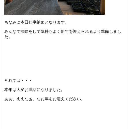
ちなみに本日仕事納めとなります。
みんなで掃除をして気持ちよく新年を迎えられるよう準備しまし
た。
それでは・・・
本年は大変お世話になりました。
ああ、ええなぁ。なお年をお迎えください。