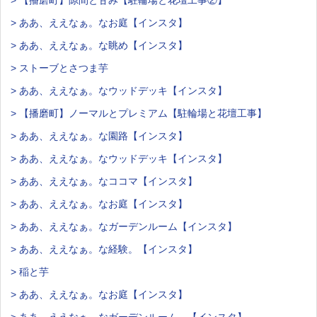
> ああ、ええなぁ。なお庭【インスタ】
> ああ、ええなぁ。な眺め【インスタ】
> ストーブとさつま芋
> ああ、ええなぁ。なウッドデッキ【インスタ】
> 【播磨町】ノーマルとプレミアム【駐輪場と花壇工事】
> ああ、ええなぁ。な園路【インスタ】
> ああ、ええなぁ。なウッドデッキ【インスタ】
> ああ、ええなぁ。なココマ【インスタ】
> ああ、ええなぁ。なお庭【インスタ】
> ああ、ええなぁ。なガーデンルーム【インスタ】
> ああ、ええなぁ。な経験。【インスタ】
> 稲と芋
> ああ、ええなぁ。なお庭【インスタ】
> ああ、ええなぁ。なガーデンルーム。【インスタ】