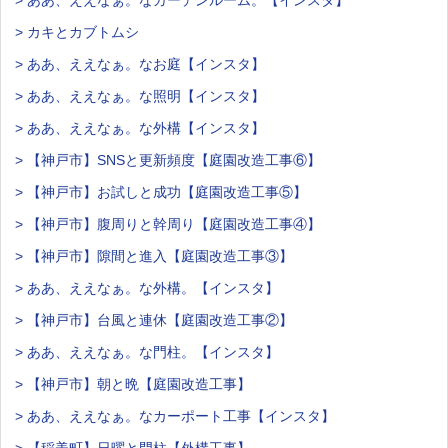
> カキとカブトムシ
> ああ、ええなぁ。なお庭【インスタ】
> ああ、ええなぁ。な照明【インスタ】
> ああ、ええなぁ。な外構【インスタ】
> 【神戸市】SNSと更新頻度【庭園改造工事⑥】
> 【神戸市】お試しと成功【庭園改造工事⑤】
> 【神戸市】腹周りと幹周り【庭園改造工事④】
> 【神戸市】隙間と進入【庭園改造工事③】
> ああ、ええなぁ。な外構。【インスタ】
> 【神戸市】台風と連休【庭園改造工事②】
> ああ、ええなぁ。な門柱。【インスタ】
> 【神戸市】朝と晩【庭園改造工事】
> ああ、ええなぁ。なカーポート工事【インスタ】
> 【稲美町】日曜と門柱【外構工事】