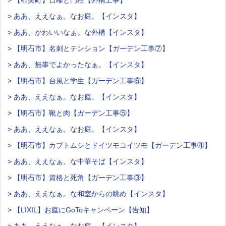
> ああ、ええなぁ。なお庭。【インスタ】
> ああ、かわいいなぁ。な外構【インスタ】
> 【明石市】名刺とテンション【ガーデン工事⑦】
> ああ、無事でよかったなぁ。【インスタ】
> 【明石市】台風と学生【ガーデン工事⑥】
> ああ、ええなぁ。なお庭。【インスタ】
> 【明石市】靴と肉【ガーデン工事⑤】
> ああ、ええなぁ。なお庭。【インスタ】
> 【明石市】カブトムシとドイツモコイツモ【ガーデン工事④】
> ああ、ええなぁ。な中華そば【インスタ】
> 【明石市】資格と死角【ガーデン工事③】
> ああ、ええなぁ。な和室からの眺め【インスタ】
> 【LIXIL】お庭にGoToキャンペーン【告知】
> ああ、ええなぁ。なお庭。【インスタ】