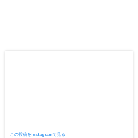
この投稿をInstagramで見る