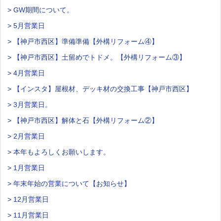
> GW期間について。
> 5月営業日
> 【神戸市西区】準備準備【外構リフォーム④】
> 【神戸市西区】土留めでトドメ。【外構リフォーム③】
> 4月営業日
> 【インスタ】屋根材、デッキ材の交換工事【神戸市西区】
> 3月営業日。
> 【神戸市西区】解体と石【外構リフォーム②】
> 2月営業日
> 本年もよろしくお願いします。
> 1月営業日
> 年末年始の営業について【お知らせ】
> 12月営業日
> 11月営業日