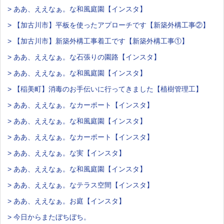
> ああ、ええなぁ。な和風庭園【インスタ】
> 【加古川市】平板を使ったアプローチです【新築外構工事②】
> 【加古川市】新築外構工事着工です【新築外構工事①】
> ああ、ええなぁ。な石張りの園路【インスタ】
> ああ、ええなぁ。な和風庭園【インスタ】
> 【稲美町】消毒のお手伝いに行ってきました【植樹管理工】
> ああ、ええなぁ。なカーポート【インスタ】
> ああ、ええなぁ。な和風庭園【インスタ】
> ああ、ええなぁ。なカーポート【インスタ】
> ああ、ええなぁ。な実【インスタ】
> ああ、ええなぁ。な和風庭園【インスタ】
> ああ、ええなぁ。なテラス空間【インスタ】
> ああ、ええなぁ。お庭【インスタ】
> 今日からまたぼちぼち。