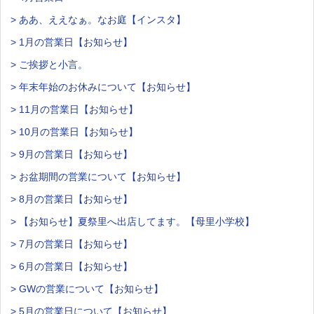
> ああ、ええなぁ。なお庭【インスタ】
> 1月の営業日【お知らせ】
> ご挨拶と小言。
> 年末年始のお休みについて【お知らせ】
> 11月の営業日【お知らせ】
> 10月の営業日【お知らせ】
> 9月の営業日【お知らせ】
> お盆期間の営業について【お知らせ】
> 8月の営業日【お知らせ】
> 【お知らせ】夏祭里へ出店してます。【母里小学校】
> 7月の営業日【お知らせ】
> 6月の営業日【お知らせ】
> GWの営業について【お知らせ】
> 5月の営業日について【お知らせ】