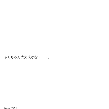
ふくちゃん大丈夫かな・・・。
それでは。