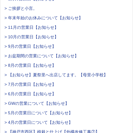
> ご挨拶と小言。
> 年末年始のお休みについて【お知らせ】
> 11月の営業日【お知らせ】
> 10月の営業日【お知らせ】
> 9月の営業日【お知らせ】
> お盆期間の営業について【お知らせ】
> 8月の営業日【お知らせ】
> 【お知らせ】夏祭里へ出店してます。【母里小学校】
> 7月の営業日【お知らせ】
> 6月の営業日【お知らせ】
> GWの営業について【お知らせ】
> 5月の営業日について【お知らせ】
> 4月の営業日について【お知らせ】
> 【神戸市西区】植栽と仕上げ【外構改修工事⑦】