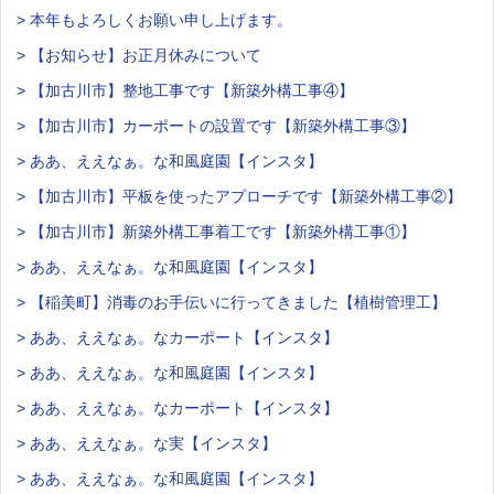
> 本年もよろしくお願い申し上げます。
> 【お知らせ】お正月休みについて
> 【加古川市】整地工事です【新築外構工事④】
> 【加古川市】カーポートの設置です【新築外構工事③】
> ああ、ええなぁ。な和風庭園【インスタ】
> 【加古川市】平板を使ったアプローチです【新築外構工事②】
> 【加古川市】新築外構工事着工です【新築外構工事①】
> ああ、ええなぁ。な和風庭園【インスタ】
> 【稲美町】消毒のお手伝いに行ってきました【植樹管理工】
> ああ、ええなぁ。なカーポート【インスタ】
> ああ、ええなぁ。な和風庭園【インスタ】
> ああ、ええなぁ。なカーポート【インスタ】
> ああ、ええなぁ。な実【インスタ】
> ああ、ええなぁ。な和風庭園【インスタ】