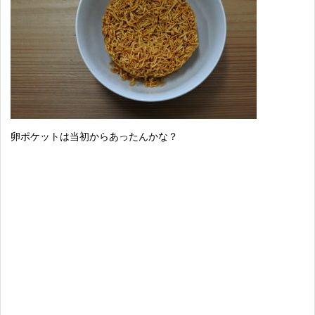
卵ポケットは当初からあったんかな？