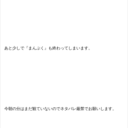
あと少しで『まんぷく』も終わってしまいます。
今朝の分はまだ観ていないのでネタバレ厳禁でお願いします。