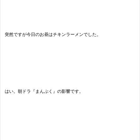
突然ですが今日のお昼はチキンラーメンでした。
はい。朝ドラ『まんぷく』の影響です。