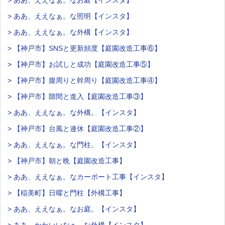
> ああ、ええなぁ。なお庭【インスタ】
> ああ、ええなぁ。な照明【インスタ】
> ああ、ええなぁ。な外構【インスタ】
> 【神戸市】SNSと更新頻度【庭園改造工事⑥】
> 【神戸市】お試しと成功【庭園改造工事⑤】
> 【神戸市】腹周りと幹周り【庭園改造工事④】
> 【神戸市】隙間と進入【庭園改造工事③】
> ああ、ええなぁ。な外構。【インスタ】
> 【神戸市】台風と連休【庭園改造工事②】
> ああ、ええなぁ。な門柱。【インスタ】
> 【神戸市】朝と晩【庭園改造工事】
> ああ、ええなぁ。なカーポート工事【インスタ】
> 【稲美町】日曜と門柱【外構工事】
> ああ、ええなぁ。なお庭。【インスタ】