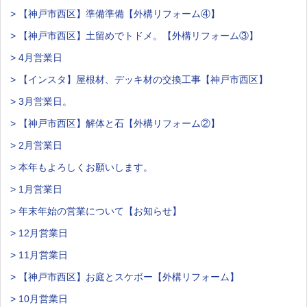
> 【神戸市西区】準備準備【外構リフォーム④】
> 【神戸市西区】土留めでトドメ。【外構リフォーム③】
> 4月営業日
> 【インスタ】屋根材、デッキ材の交換工事【神戸市西区】
> 3月営業日。
> 【神戸市西区】解体と石【外構リフォーム②】
> 2月営業日
> 本年もよろしくお願いします。
> 1月営業日
> 年末年始の営業について【お知らせ】
> 12月営業日
> 11月営業日
> 【神戸市西区】お庭とスケボー【外構リフォーム】
> 10月営業日