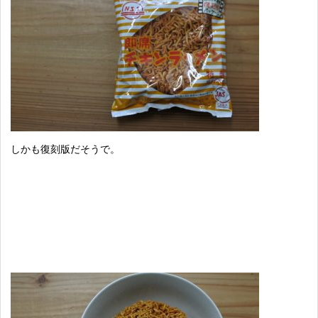
しかも復刻版だそうで。