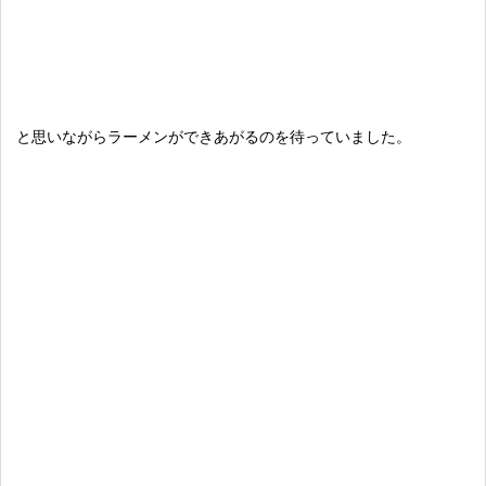
と思いながらラーメンができあがるのを待っていました。