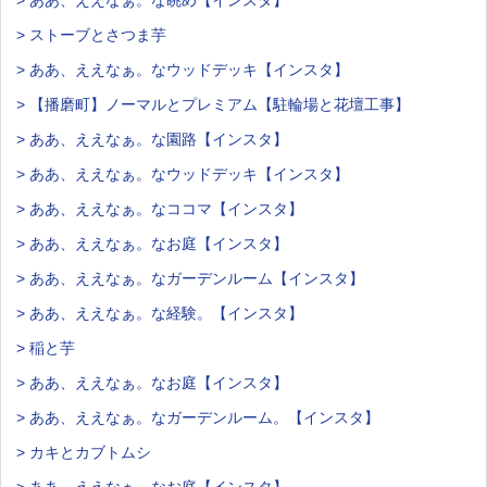
> ああ、ええなぁ。な眺め【インスタ】
> ストーブとさつま芋
> ああ、ええなぁ。なウッドデッキ【インスタ】
> 【播磨町】ノーマルとプレミアム【駐輪場と花壇工事】
> ああ、ええなぁ。な園路【インスタ】
> ああ、ええなぁ。なウッドデッキ【インスタ】
> ああ、ええなぁ。なココマ【インスタ】
> ああ、ええなぁ。なお庭【インスタ】
> ああ、ええなぁ。なガーデンルーム【インスタ】
> ああ、ええなぁ。な経験。【インスタ】
> 稲と芋
> ああ、ええなぁ。なお庭【インスタ】
> ああ、ええなぁ。なガーデンルーム。【インスタ】
> カキとカブトムシ