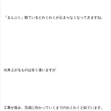
『まんぷく』観ているとわくわくが止まらなくなってきますね。
出来上がるものは全く違いますが
工事が進み、完成に向かっていくまでのわくわくと似ています。