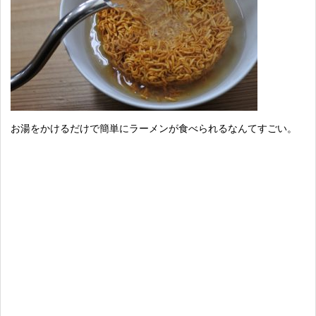
お湯をかけるだけで簡単にラーメンが食べられるなんてすごい。