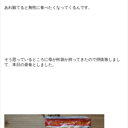
あれ観てると無性に食べたくなってくるんです。
そう思っているところに母が何袋か持ってきたので拝借致しまし
て、本日の昼食としました。