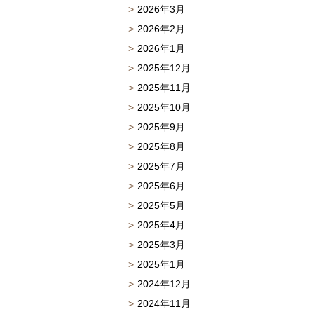
2026年3月
2026年2月
2026年1月
2025年12月
2025年11月
2025年10月
2025年9月
2025年8月
2025年7月
2025年6月
2025年5月
2025年4月
2025年3月
2025年1月
2024年12月
2024年11月