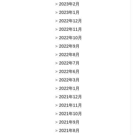
2023年2月
2023年1月
2022年12月
2022年11月
2022年10月
2022年9月
2022年8月
2022年7月
2022年6月
2022年3月
2022年1月
2021年12月
2021年11月
2021年10月
2021年9月
2021年8月