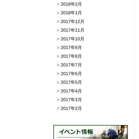
2018年2月
2018年1月
2017年12月
2017年11月
2017年10月
2017年9月
2017年8月
2017年7月
2017年6月
2017年5月
2017年4月
2017年3月
2017年2月