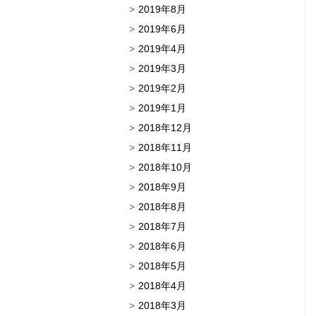
2019年8月
2019年6月
2019年4月
2019年3月
2019年2月
2019年1月
2018年12月
2018年11月
2018年10月
2018年9月
2018年8月
2018年7月
2018年6月
2018年5月
2018年4月
2018年3月