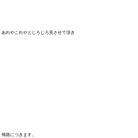
あれやこれやとじろじろ見させて頂き
帰路につきます。