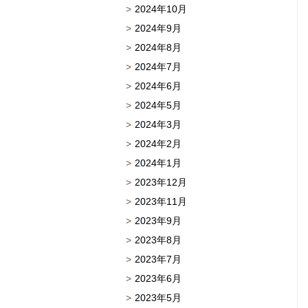
2024年10月
2024年9月
2024年8月
2024年7月
2024年6月
2024年5月
2024年3月
2024年2月
2024年1月
2023年12月
2023年11月
2023年9月
2023年8月
2023年7月
2023年6月
2023年5月