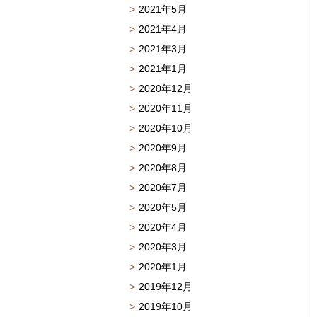
2021年5月
2021年4月
2021年3月
2021年1月
2020年12月
2020年11月
2020年10月
2020年9月
2020年8月
2020年7月
2020年5月
2020年4月
2020年3月
2020年1月
2019年12月
2019年10月