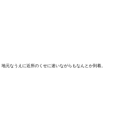
地元なうえに近所のくせに迷いながらもなんとか到着。