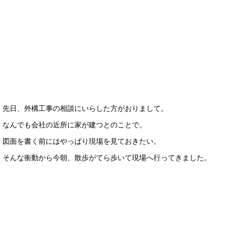
先日、外構工事の相談にいらした方がおりまして。
なんでも会社の近所に家が建つとのことで。
図面を書く前にはやっぱり現場を見ておきたい。
そんな衝動から今朝、散歩がてら歩いて現場へ行ってきました。