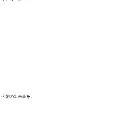
今朝の出来事を。