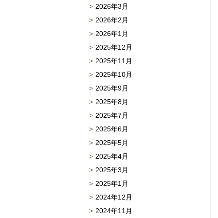
2026年3月
2026年2月
2026年1月
2025年12月
2025年11月
2025年10月
2025年9月
2025年8月
2025年7月
2025年6月
2025年5月
2025年4月
2025年3月
2025年1月
2024年12月
2024年11月