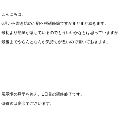
こんにちは。
6月から書き始めた駒ケ根研修編ですがまだまだ続きます。
最初より熱量が落ちているのでもういいかなとは思っていますが
最後までやらんとなんか気持ちが悪いので書いておきます。
展示場の見学を終え、1日目の研修終了です。
研修後は宴会でございます。