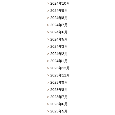
2024年10月
2024年9月
2024年8月
2024年7月
2024年6月
2024年5月
2024年3月
2024年2月
2024年1月
2023年12月
2023年11月
2023年9月
2023年8月
2023年7月
2023年6月
2023年5月