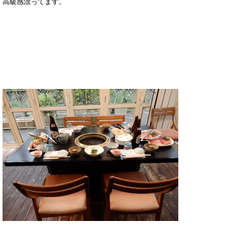
高級感漂ってます。