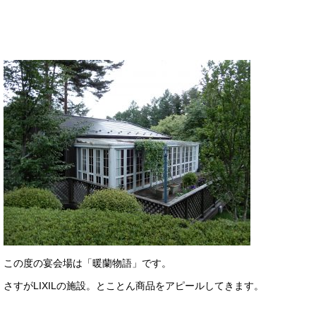
この度の宴会場は「暖蘭物語」です。
さすがLIXILの施設。とことん商品をアピールしてきます。