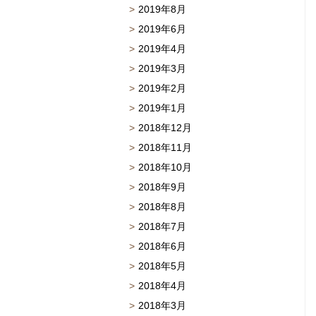
2019年8月
2019年6月
2019年4月
2019年3月
2019年2月
2019年1月
2018年12月
2018年11月
2018年10月
2018年9月
2018年8月
2018年7月
2018年6月
2018年5月
2018年4月
2018年3月