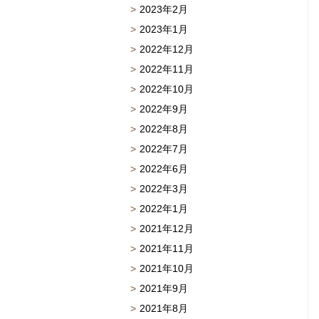
2023年2月
2023年1月
2022年12月
2022年11月
2022年10月
2022年9月
2022年8月
2022年7月
2022年6月
2022年3月
2022年1月
2021年12月
2021年11月
2021年10月
2021年9月
2021年8月