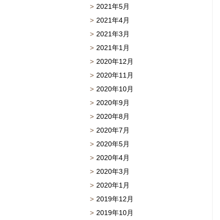
2021年5月
2021年4月
2021年3月
2021年1月
2020年12月
2020年11月
2020年10月
2020年9月
2020年8月
2020年7月
2020年5月
2020年4月
2020年3月
2020年1月
2019年12月
2019年10月