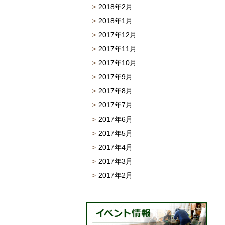
2018年2月
2018年1月
2017年12月
2017年11月
2017年10月
2017年9月
2017年8月
2017年7月
2017年6月
2017年5月
2017年4月
2017年3月
2017年2月