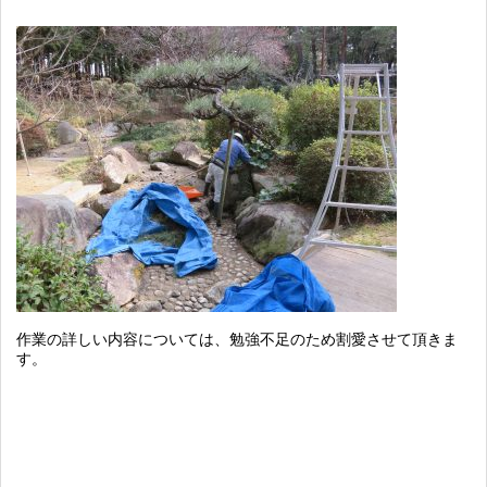
作業の詳しい内容については、勉強不足のため割愛させて頂きま
す。