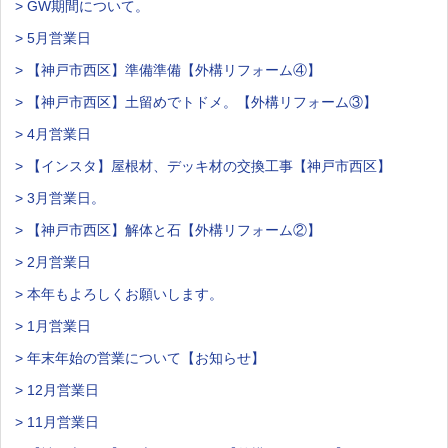
> GW期間について。
> 5月営業日
> 【神戸市西区】準備準備【外構リフォーム④】
> 【神戸市西区】土留めでトドメ。【外構リフォーム③】
> 4月営業日
> 【インスタ】屋根材、デッキ材の交換工事【神戸市西区】
> 3月営業日。
> 【神戸市西区】解体と石【外構リフォーム②】
> 2月営業日
> 本年もよろしくお願いします。
> 1月営業日
> 年末年始の営業について【お知らせ】
> 12月営業日
> 11月営業日