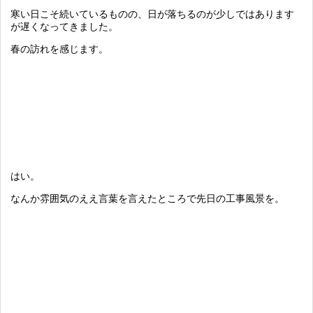
寒い日こそ続いているものの、日が落ちるのが少しではあります
が遅くなってきました。
春の訪れを感じます。
はい。
なんか雰囲気のええ言葉を言えたところで先日の工事風景を。