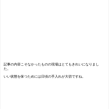
記事の内容こそなかったものの現場はとてもきれいになりまし
た。
いい状態を保つためには日頃の手入れが大切ですね。