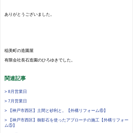
ありがとうございました。
稲美町の造園屋
有限会社長石造園のひろゆきでした。
関連記事
> 8月営業日
> 7月営業日
> 【神戸市西区】土間と砂利と。【外構リフォーム⑥】
> 【神戸市西区】御影石を使ったアプローチの施工【外構リフォー
ム⑤】