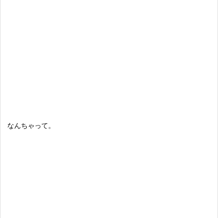
なんちゃって。