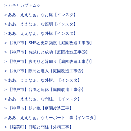
> カキとカブトムシ
> ああ、ええなぁ。なお庭【インスタ】
> ああ、ええなぁ。な照明【インスタ】
> ああ、ええなぁ。な外構【インスタ】
> 【神戸市】SNSと更新頻度【庭園改造工事⑥】
> 【神戸市】お試しと成功【庭園改造工事⑤】
> 【神戸市】腹周りと幹周り【庭園改造工事④】
> 【神戸市】隙間と進入【庭園改造工事③】
> ああ、ええなぁ。な外構。【インスタ】
> 【神戸市】台風と連休【庭園改造工事②】
> ああ、ええなぁ。な門柱。【インスタ】
> 【神戸市】朝と晩【庭園改造工事】
> ああ、ええなぁ。なカーポート工事【インスタ】
> 【稲美町】日曜と門柱【外構工事】