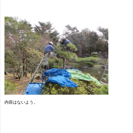
内容はないよう。