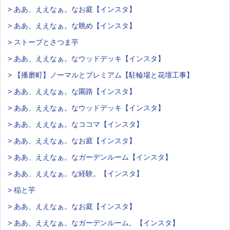
> ああ、ええなぁ。なお庭【インスタ】
> ああ、ええなぁ。な眺め【インスタ】
> ストーブとさつま芋
> ああ、ええなぁ。なウッドデッキ【インスタ】
> 【播磨町】ノーマルとプレミアム【駐輪場と花壇工事】
> ああ、ええなぁ。な園路【インスタ】
> ああ、ええなぁ。なウッドデッキ【インスタ】
> ああ、ええなぁ。なココマ【インスタ】
> ああ、ええなぁ。なお庭【インスタ】
> ああ、ええなぁ。なガーデンルーム【インスタ】
> ああ、ええなぁ。な経験。【インスタ】
> 稲と芋
> ああ、ええなぁ。なお庭【インスタ】
> ああ、ええなぁ。なガーデンルーム。【インスタ】