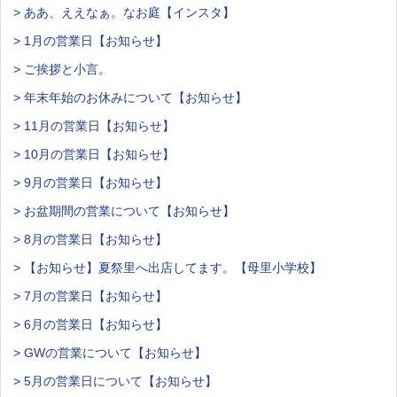
> ああ、ええなぁ。なお庭【インスタ】
> 1月の営業日【お知らせ】
> ご挨拶と小言。
> 年末年始のお休みについて【お知らせ】
> 11月の営業日【お知らせ】
> 10月の営業日【お知らせ】
> 9月の営業日【お知らせ】
> お盆期間の営業について【お知らせ】
> 8月の営業日【お知らせ】
> 【お知らせ】夏祭里へ出店してます。【母里小学校】
> 7月の営業日【お知らせ】
> 6月の営業日【お知らせ】
> GWの営業について【お知らせ】
> 5月の営業日について【お知らせ】