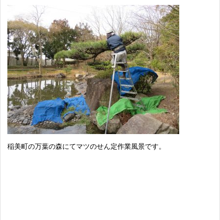
稲美町の万葉の森にてマツのせん定作業風景です。