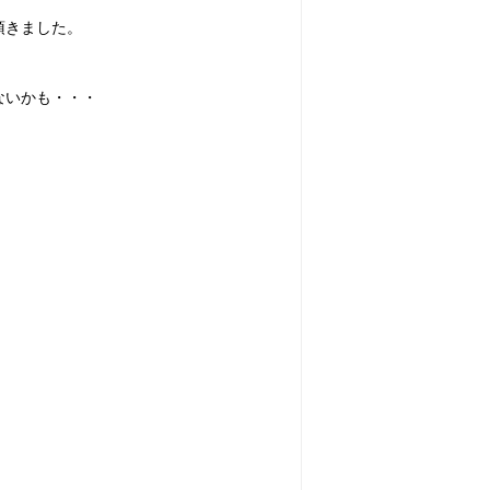
頂きました。
ないかも・・・