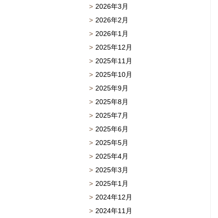
2026年3月
2026年2月
2026年1月
2025年12月
2025年11月
2025年10月
2025年9月
2025年8月
2025年7月
2025年6月
2025年5月
2025年4月
2025年3月
2025年1月
2024年12月
2024年11月