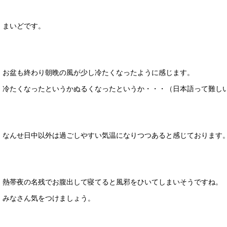
まいどです。
お盆も終わり朝晩の風が少し冷たくなったように感じます。
冷たくなったというかぬるくなったというか・・・（日本語って難し
なんせ日中以外は過ごしやすい気温になりつつあると感じております
熱帯夜の名残でお腹出して寝てると風邪をひいてしまいそうですね。
みなさん気をつけましょう。