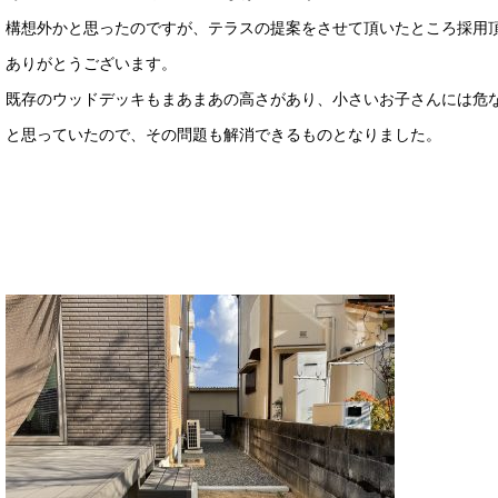
構想外かと思ったのですが、テラスの提案をさせて頂いたところ採用
ありがとうございます。
既存のウッドデッキもまあまあの高さがあり、小さいお子さんには危
と思っていたので、その問題も解消できるものとなりました。