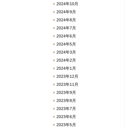
2024年10月
2024年9月
2024年8月
2024年7月
2024年6月
2024年5月
2024年3月
2024年2月
2024年1月
2023年12月
2023年11月
2023年9月
2023年8月
2023年7月
2023年6月
2023年5月