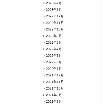
2023年2月
2023年1月
2022年12月
2022年11月
2022年10月
2022年9月
2022年8月
2022年7月
2022年6月
2022年3月
2022年1月
2021年12月
2021年11月
2021年10月
2021年9月
2021年8月