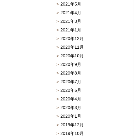
2021年5月
2021年4月
2021年3月
2021年1月
2020年12月
2020年11月
2020年10月
2020年9月
2020年8月
2020年7月
2020年5月
2020年4月
2020年3月
2020年1月
2019年12月
2019年10月