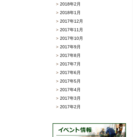
2018年2月
2018年1月
2017年12月
2017年11月
2017年10月
2017年9月
2017年8月
2017年7月
2017年6月
2017年5月
2017年4月
2017年3月
2017年2月