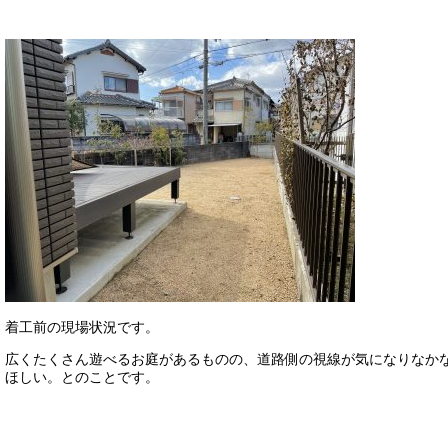
着工前の現場状況です。
広くたくさん遊べるお庭があるものの、道路側の視線が気になりなか
ほしい。とのことです。