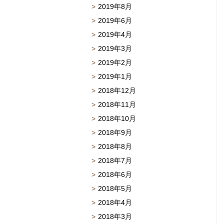
2019年8月
2019年6月
2019年4月
2019年3月
2019年2月
2019年1月
2018年12月
2018年11月
2018年10月
2018年9月
2018年8月
2018年7月
2018年6月
2018年5月
2018年4月
2018年3月