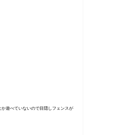
なか遊べていないので目隠しフェンスが