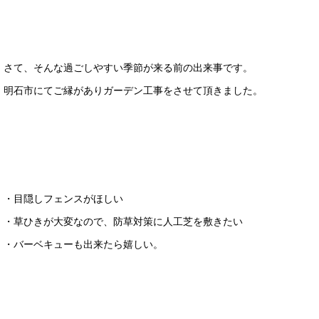
さて、そんな過ごしやすい季節が来る前の出来事です。
明石市にてご縁がありガーデン工事をさせて頂きました。
・目隠しフェンスがほしい
・草ひきが大変なので、防草対策に人工芝を敷きたい
・バーベキューも出来たら嬉しい。