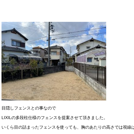
目隠しフェンスとの事なので
LIXILの多段柱仕様のフェンスを提案させて頂きました。
いくら目の詰まったフェンスを使っても、胸のあたりの高さでは視線