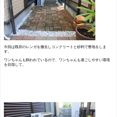
今回は既存のレンガを撤去しコンクリートと砂利で整地をしま
す。
ワンちゃんも飼われているので、ワンちゃんも過ごしやすい環境
を目指して。