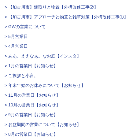
> 【加古川市】鋤取りと物置【外構改修工事②】
> 【加古川市】アプローチと物置と雑草対策【外構改修工事①】
> GWの営業について
> 5月営業日
> 4月営業日
> ああ、ええなぁ。なお庭【インスタ】
> 1月の営業日【お知らせ】
> ご挨拶と小言。
> 年末年始のお休みについて【お知らせ】
> 11月の営業日【お知らせ】
> 10月の営業日【お知らせ】
> 9月の営業日【お知らせ】
> お盆期間の営業について【お知らせ】
> 8月の営業日【お知らせ】