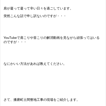
肩が凝って凝って辛い日々を過ごしています。
突然こんな話で申し訳ないのですが・・・
YouTubeで肩こりや首こりの解消動画を見ながら頑張ってはいる
のですが・・・
なにかいい方法があれば教えてください。
さて、播磨町土間整地工事の現場をご紹介します。