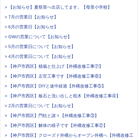
> 【お知らせ】夏祭里へ出店してます。【母里小学校】
> 7月の営業日【お知らせ】
> 6月の営業日【お知らせ】
> GWの営業について【お知らせ】
> 5月の営業日について【お知らせ】
> 4月の営業日について【お知らせ】
> 【神戸市西区】植栽と仕上げ【外構改修工事⑦】
> 【神戸市西区】左官工事です【外構改修工事⑥】
> 【神戸市西区】DIYと途中経過【外構改修工事⑤】
> 【神戸市西区】板石と洗い出しと枕木【外構改修工事④】
> 2月の営業日について【お知らせ】
> 【神戸市西区】門柱と諸々【外構改修工事③】
> 【神戸市西区】解体の様子です【外構改修工事②】
> 【神戸市西区】クローズド外構からオープン外構へ【外構改修工