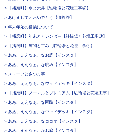
> 【播磨町】壁と天井【駐輪場と花壇工事④】
> あけましてとおめでとう【御挨拶】
> 年末年始の営業について
> 【播磨町】年末とカレンダー【駐輪場と花壇工事③】
> 【播磨町】隙間と甘み【駐輪場と花壇工事②】
> ああ、ええなぁ。なお庭【インスタ】
> ああ、ええなぁ。な眺め【インスタ】
> ストーブとさつま芋
> ああ、ええなぁ。なウッドデッキ【インスタ】
> 【播磨町】ノーマルとプレミアム【駐輪場と花壇工事】
> ああ、ええなぁ。な園路【インスタ】
> ああ、ええなぁ。なウッドデッキ【インスタ】
> ああ、ええなぁ。なココマ【インスタ】
> ああ、ええなぁ。なお庭【インスタ】