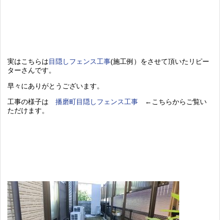
実はこちらは
目隠しフェンス工事
(施工例）をさせて頂いたリピー
ターさんです。
早々にありがとうございます。
工事の様子は
播磨町目隠しフェンス工事
←こちらからご覧い
ただけます。