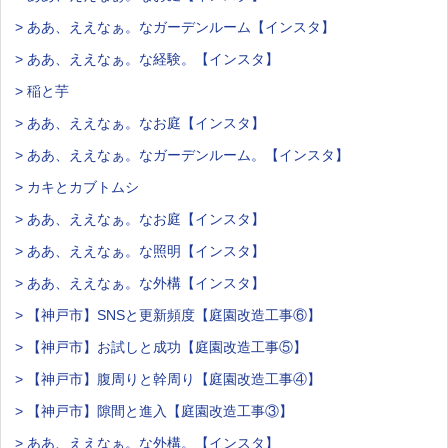
> ああ、ええなぁ。なガーデンルーム【インスタ】
> ああ、ええなぁ。な経験。【インスタ】
> 稲と芋
> ああ、ええなぁ。なお庭【インスタ】
> ああ、ええなぁ。なガーデンルーム。【インスタ】
> カキとカブトムシ
> ああ、ええなぁ。なお庭【インスタ】
> ああ、ええなぁ。な照明【インスタ】
> ああ、ええなぁ。な外構【インスタ】
> 【神戸市】SNSと更新頻度【庭園改造工事⑥】
> 【神戸市】お試しと成功【庭園改造工事⑤】
> 【神戸市】腹周りと幹周り【庭園改造工事④】
> 【神戸市】隙間と進入【庭園改造工事③】
> ああ、ええなぁ。な外構。【インスタ】