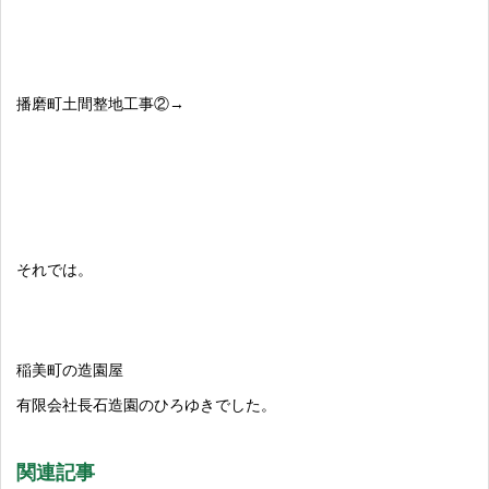
播磨町土間整地工事②→
それでは。
稲美町の造園屋
有限会社長石造園のひろゆきでした。
関連記事