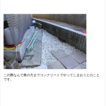
この際なんで奥の方までコンクリートでやってしまおうとのこと
です。