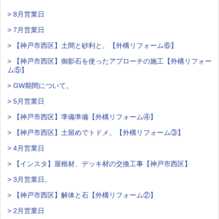
> 8月営業日
> 7月営業日
> 【神戸市西区】土間と砂利と。【外構リフォーム⑥】
> 【神戸市西区】御影石を使ったアプローチの施工【外構リフォー
ム⑤】
> GW期間について。
> 5月営業日
> 【神戸市西区】準備準備【外構リフォーム④】
> 【神戸市西区】土留めでトドメ。【外構リフォーム③】
> 4月営業日
> 【インスタ】屋根材、デッキ材の交換工事【神戸市西区】
> 3月営業日。
> 【神戸市西区】解体と石【外構リフォーム②】
> 2月営業日