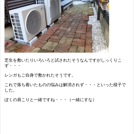
芝生を敷いたりいろいろと試されたそうなんですがしっくりこ
ず・・・
レンガもご自身で敷かれたそうです。
これで落ち着いたものの悩みは解消されず・・・といった様子で
した。
ぼくの肩こりと一緒ですね・・・（一緒にすな）