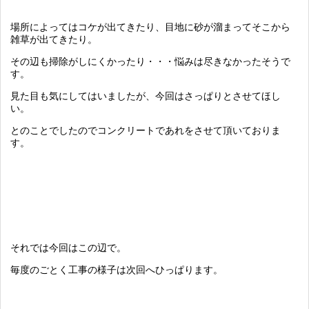
場所によってはコケが出てきたり、目地に砂が溜まってそこから
雑草が出てきたり。
その辺も掃除がしにくかったり・・・悩みは尽きなかったそうで
す。
見た目も気にしてはいましたが、今回はさっぱりとさせてほし
い。
とのことでしたのでコンクリートであれをさせて頂いておりま
す。
それでは今回はこの辺で。
毎度のごとく工事の様子は次回へひっぱります。