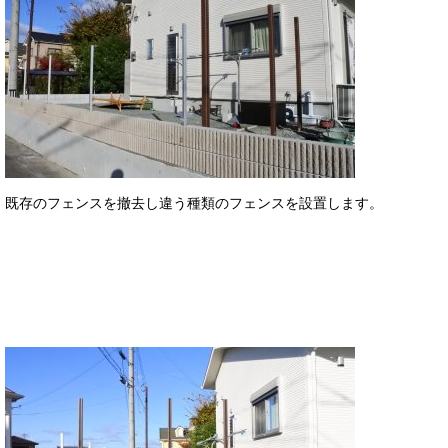
既存のフェンスを撤去し違う種類のフェンスを設置します。