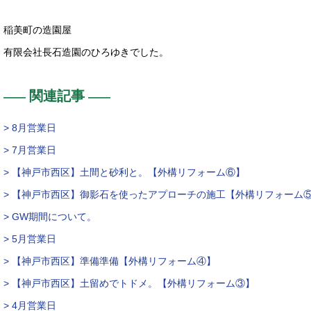
稲美町の造園屋
有限会社長石造園のひろゆきでした。
関連記事
> 8月営業日
> 7月営業日
> 【神戸市西区】土間と砂利と。【外構リフォーム⑥】
> 【神戸市西区】御影石を使ったアプローチの施工【外構リフォーム
> GW期間について。
> 5月営業日
> 【神戸市西区】準備準備【外構リフォーム④】
> 【神戸市西区】土留めでトドメ。【外構リフォーム③】
> 4月営業日