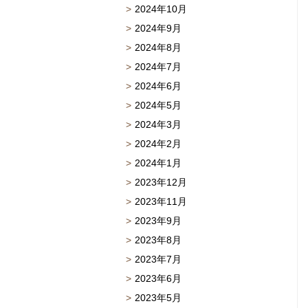
2024年10月
2024年9月
2024年8月
2024年7月
2024年6月
2024年5月
2024年3月
2024年2月
2024年1月
2023年12月
2023年11月
2023年9月
2023年8月
2023年7月
2023年6月
2023年5月