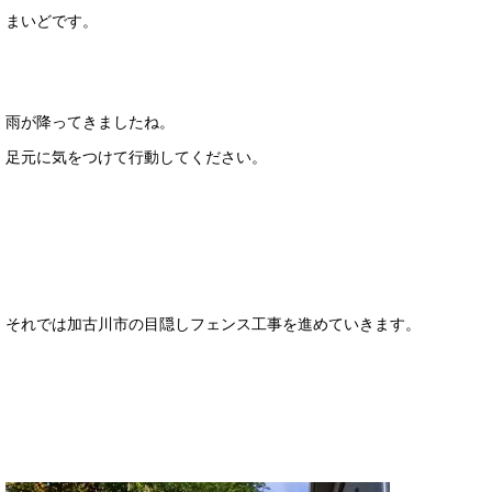
まいどです。
雨が降ってきましたね。
足元に気をつけて行動してください。
それでは加古川市の目隠しフェンス工事を進めていきます。