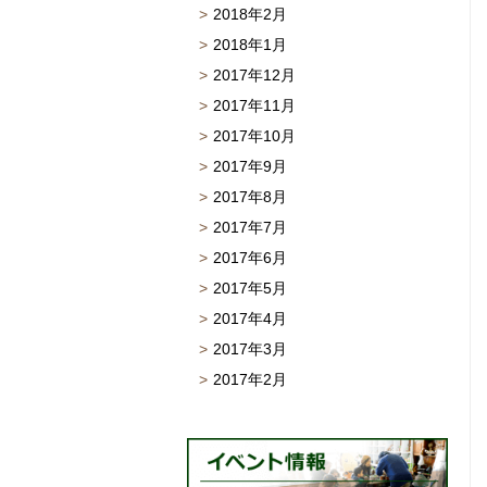
2018年2月
2018年1月
2017年12月
2017年11月
2017年10月
2017年9月
2017年8月
2017年7月
2017年6月
2017年5月
2017年4月
2017年3月
2017年2月