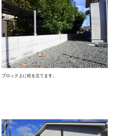
ブロック上に柱を立てます。