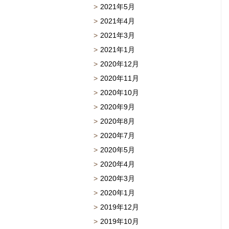
2021年5月
2021年4月
2021年3月
2021年1月
2020年12月
2020年11月
2020年10月
2020年9月
2020年8月
2020年7月
2020年5月
2020年4月
2020年3月
2020年1月
2019年12月
2019年10月