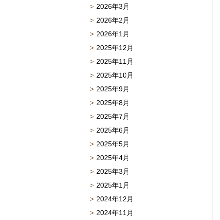
2026年3月
2026年2月
2026年1月
2025年12月
2025年11月
2025年10月
2025年9月
2025年8月
2025年7月
2025年6月
2025年5月
2025年4月
2025年3月
2025年1月
2024年12月
2024年11月