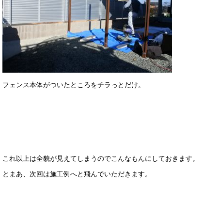
フェンス本体がついたところをチラっとだけ。
これ以上は全貌が見えてしまうのでこんなもんにしておきます。
とまあ、次回は施工例へと飛んでいただきます。