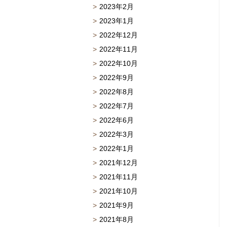
2023年2月
2023年1月
2022年12月
2022年11月
2022年10月
2022年9月
2022年8月
2022年7月
2022年6月
2022年3月
2022年1月
2021年12月
2021年11月
2021年10月
2021年9月
2021年8月