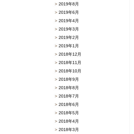
2019年8月
2019年6月
2019年4月
2019年3月
2019年2月
2019年1月
2018年12月
2018年11月
2018年10月
2018年9月
2018年8月
2018年7月
2018年6月
2018年5月
2018年4月
2018年3月