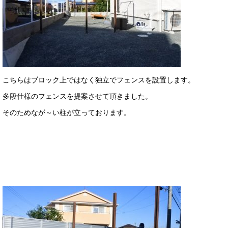
こちらはブロック上ではなく独立でフェンスを設置します。
多段仕様のフェンスを提案させて頂きました。
そのためなが～い柱が立っております。