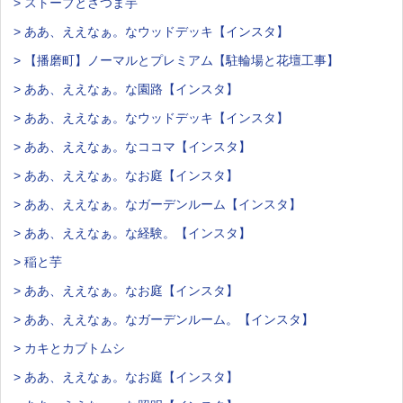
> ストーブとさつま芋
> ああ、ええなぁ。なウッドデッキ【インスタ】
> 【播磨町】ノーマルとプレミアム【駐輪場と花壇工事】
> ああ、ええなぁ。な園路【インスタ】
> ああ、ええなぁ。なウッドデッキ【インスタ】
> ああ、ええなぁ。なココマ【インスタ】
> ああ、ええなぁ。なお庭【インスタ】
> ああ、ええなぁ。なガーデンルーム【インスタ】
> ああ、ええなぁ。な経験。【インスタ】
> 稲と芋
> ああ、ええなぁ。なお庭【インスタ】
> ああ、ええなぁ。なガーデンルーム。【インスタ】
> カキとカブトムシ
> ああ、ええなぁ。なお庭【インスタ】