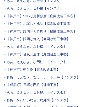
> ああ、ええなぁ。な照明【インスタ】
> ああ、ええなぁ。な外構【インスタ】
> 【神戸市】SNSと更新頻度【庭園改造工事⑥】
> 【神戸市】お試しと成功【庭園改造工事⑤】
> 【神戸市】腹周りと幹周り【庭園改造工事④】
> 【神戸市】隙間と進入【庭園改造工事③】
> ああ、ええなぁ。な外構。【インスタ】
> 【神戸市】台風と連休【庭園改造工事②】
> ああ、ええなぁ。な門柱。【インスタ】
> 【神戸市】朝と晩【庭園改造工事】
> ああ、ええなぁ。なカーポート工事【インスタ】
> 【稲美町】日曜と門柱【外構工事】
> ああ、ええなぁ。なお庭。【インスタ】
> ああ、かわいいなぁ。な外構【インスタ】