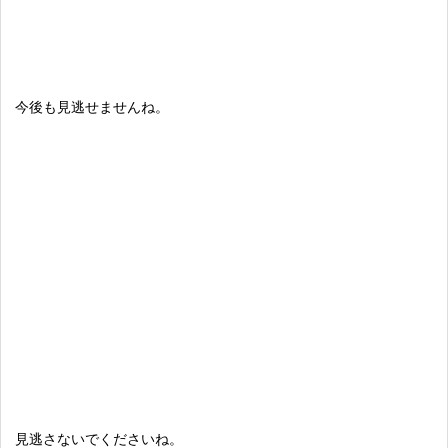
今後も見逃せませんね。
見逃さないでくださいね。