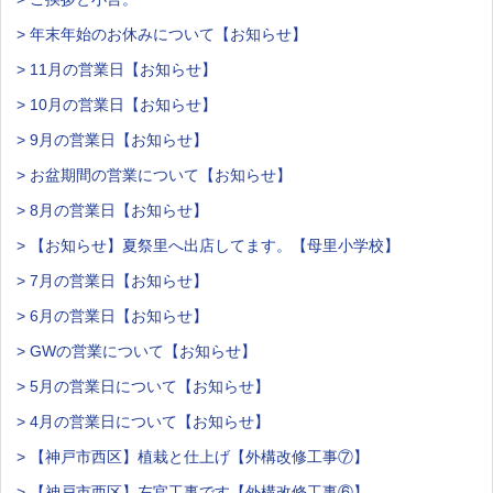
> 年末年始のお休みについて【お知らせ】
> 11月の営業日【お知らせ】
> 10月の営業日【お知らせ】
> 9月の営業日【お知らせ】
> お盆期間の営業について【お知らせ】
> 8月の営業日【お知らせ】
> 【お知らせ】夏祭里へ出店してます。【母里小学校】
> 7月の営業日【お知らせ】
> 6月の営業日【お知らせ】
> GWの営業について【お知らせ】
> 5月の営業日について【お知らせ】
> 4月の営業日について【お知らせ】
> 【神戸市西区】植栽と仕上げ【外構改修工事⑦】
> 【神戸市西区】左官工事です【外構改修工事⑥】