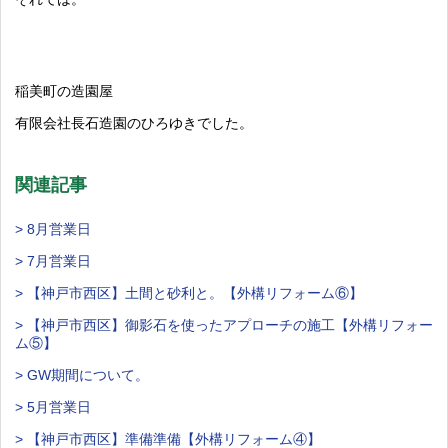
稲美町の造園屋
有限会社長石造園のひろゆきでした。
関連記事
> 8月営業日
> 7月営業日
> 【神戸市西区】土間と砂利と。【外構リフォーム⑥】
> 【神戸市西区】御影石を使ったアプローチの施工【外構リフォー
ム⑤】
> GW期間について。
> 5月営業日
> 【神戸市西区】準備準備【外構リフォーム④】