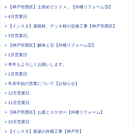
> 【神戸市西区】土留めでトドメ。【外構リフォーム③】
> 4月営業日
> 【インスタ】屋根材、デッキ材の交換工事【神戸市西区】
> 3月営業日。
> 【神戸市西区】解体と石【外構リフォーム②】
> 2月営業日
> 本年もよろしくお願いします。
> 1月営業日
> 年末年始の営業について【お知らせ】
> 12月営業日
> 11月営業日
> 【神戸市西区】お庭とスケボー【外構リフォーム】
> 10月営業日
> 【インスタ】新築の外構工事【神戸市】