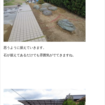
思うように据えていきます。
石が据えてあるだけでも雰囲気がでてきますね。