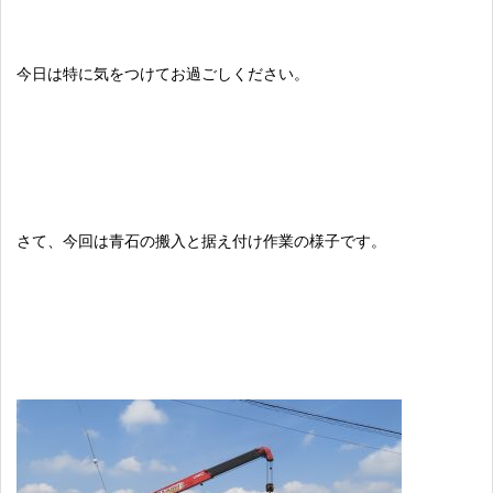
今日は特に気をつけてお過ごしください。
さて、今回は青石の搬入と据え付け作業の様子です。