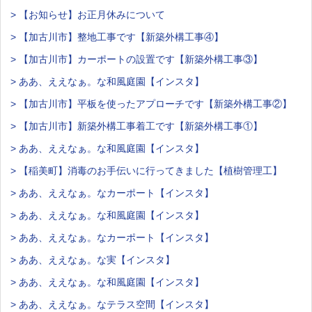
> 【お知らせ】お正月休みについて
> 【加古川市】整地工事です【新築外構工事④】
> 【加古川市】カーポートの設置です【新築外構工事③】
> ああ、ええなぁ。な和風庭園【インスタ】
> 【加古川市】平板を使ったアプローチです【新築外構工事②】
> 【加古川市】新築外構工事着工です【新築外構工事①】
> ああ、ええなぁ。な和風庭園【インスタ】
> 【稲美町】消毒のお手伝いに行ってきました【植樹管理工】
> ああ、ええなぁ。なカーポート【インスタ】
> ああ、ええなぁ。な和風庭園【インスタ】
> ああ、ええなぁ。なカーポート【インスタ】
> ああ、ええなぁ。な実【インスタ】
> ああ、ええなぁ。な和風庭園【インスタ】
> ああ、ええなぁ。なテラス空間【インスタ】