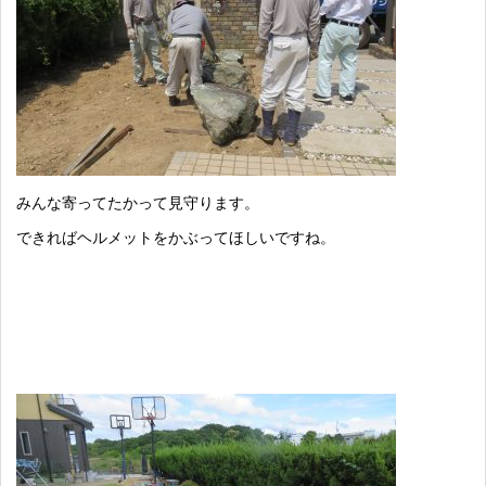
みんな寄ってたかって見守ります。
できればヘルメットをかぶってほしいですね。