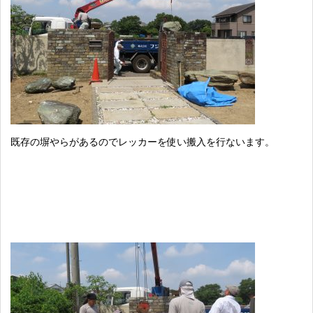
既存の塀やらがあるのでレッカーを使い搬入を行ないます。