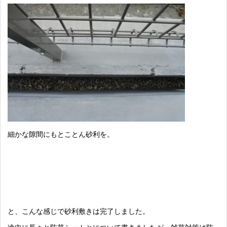
細かな隙間にもとことん砂利を。
と、こんな感じで砂利敷きは完了しました。