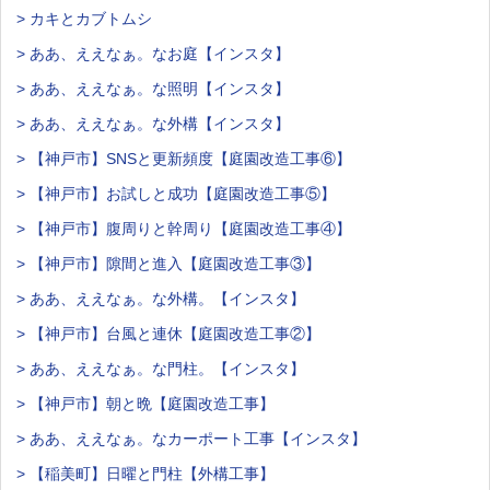
> カキとカブトムシ
> ああ、ええなぁ。なお庭【インスタ】
> ああ、ええなぁ。な照明【インスタ】
> ああ、ええなぁ。な外構【インスタ】
> 【神戸市】SNSと更新頻度【庭園改造工事⑥】
> 【神戸市】お試しと成功【庭園改造工事⑤】
> 【神戸市】腹周りと幹周り【庭園改造工事④】
> 【神戸市】隙間と進入【庭園改造工事③】
> ああ、ええなぁ。な外構。【インスタ】
> 【神戸市】台風と連休【庭園改造工事②】
> ああ、ええなぁ。な門柱。【インスタ】
> 【神戸市】朝と晩【庭園改造工事】
> ああ、ええなぁ。なカーポート工事【インスタ】
> 【稲美町】日曜と門柱【外構工事】