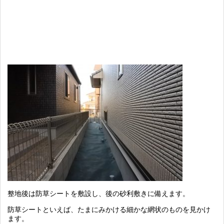
整地後は防草シートを敷設し、後の砂利敷きに備えます。
防草シートといえば、たまにみかける細かな網状のものを見かけ
ます。