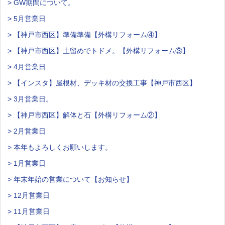
> GW期間について。
> 5月営業日
> 【神戸市西区】準備準備【外構リフォーム④】
> 【神戸市西区】土留めでトドメ。【外構リフォーム③】
> 4月営業日
> 【インスタ】屋根材、デッキ材の交換工事【神戸市西区】
> 3月営業日。
> 【神戸市西区】解体と石【外構リフォーム②】
> 2月営業日
> 本年もよろしくお願いします。
> 1月営業日
> 年末年始の営業について【お知らせ】
> 12月営業日
> 11月営業日