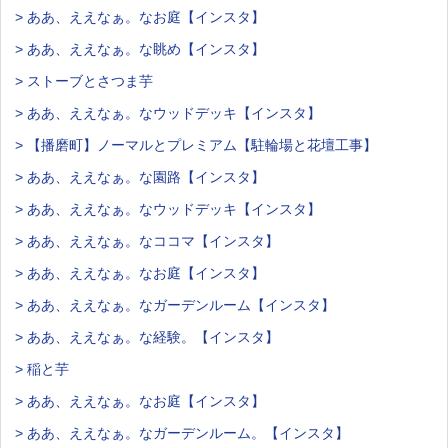
> ああ、ええなぁ。なお庭【インスタ】
> ああ、ええなぁ。な眺め【インスタ】
> ストーブとさつま芋
> ああ、ええなぁ。なウッドデッキ【インスタ】
> 【播磨町】ノーマルとプレミアム【駐輪場と花壇工事】
> ああ、ええなぁ。な園路【インスタ】
> ああ、ええなぁ。なウッドデッキ【インスタ】
> ああ、ええなぁ。なココマ【インスタ】
> ああ、ええなぁ。なお庭【インスタ】
> ああ、ええなぁ。なガーデンルーム【インスタ】
> ああ、ええなぁ。な経験。【インスタ】
> 稲と芋
> ああ、ええなぁ。なお庭【インスタ】
> ああ、ええなぁ。なガーデンルーム。【インスタ】