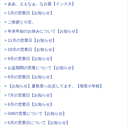
> ああ、ええなぁ。なお庭【インスタ】
> 1月の営業日【お知らせ】
> ご挨拶と小言。
> 年末年始のお休みについて【お知らせ】
> 11月の営業日【お知らせ】
> 10月の営業日【お知らせ】
> 9月の営業日【お知らせ】
> お盆期間の営業について【お知らせ】
> 8月の営業日【お知らせ】
> 【お知らせ】夏祭里へ出店してます。【母里小学校】
> 7月の営業日【お知らせ】
> 6月の営業日【お知らせ】
> GWの営業について【お知らせ】
> 5月の営業日について【お知らせ】