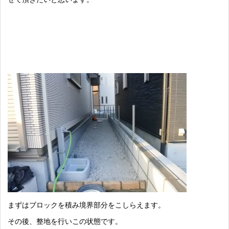
まずはブロックを積み境界部分をこしらえます。
その後、整地を行いこの状態です。