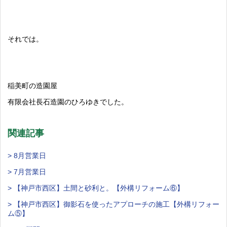
それでは。
稲美町の造園屋
有限会社長石造園のひろゆきでした。
関連記事
> 8月営業日
> 7月営業日
> 【神戸市西区】土間と砂利と。【外構リフォーム⑥】
> 【神戸市西区】御影石を使ったアプローチの施工【外構リフォー
ム⑤】