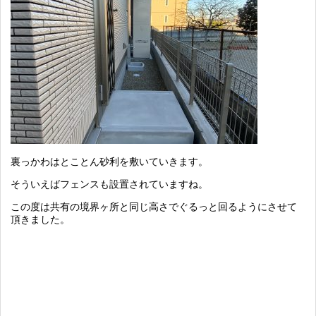
裏っかわはとことん砂利を敷いていきます。
そういえばフェンスも設置されていますね。
この度は共有の境界ヶ所と同じ高さでぐるっと回るようにさせて
頂きました。