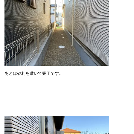
あとは砂利を敷いて完了です。