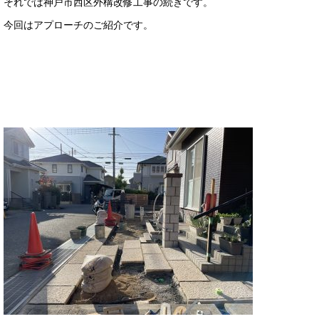
それでは神戸市西区外構改修工事の続きです。
今回はアプローチのご紹介です。