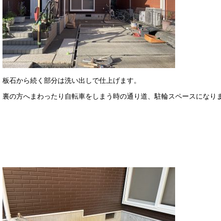
板石から続く部分は洗い出しで仕上げます。
裏の方へまわったり自転車をしまう時の通り道、駐輪スペースになり