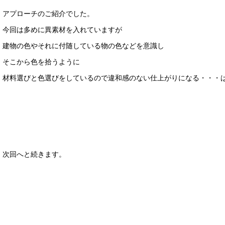
アプローチのご紹介でした。
今回は多めに異素材を入れていますが
建物の色やそれに付随している物の色などを意識し
そこから色を拾うように
材料選びと色選びをしているので違和感のない仕上がりになる・・・
次回へと続きます。