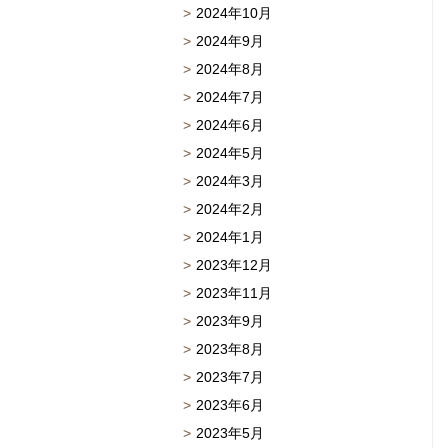
2024年10月
2024年9月
2024年8月
2024年7月
2024年6月
2024年5月
2024年3月
2024年2月
2024年1月
2023年12月
2023年11月
2023年9月
2023年8月
2023年7月
2023年6月
2023年5月