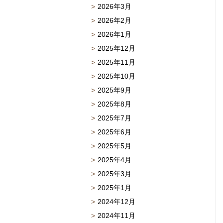
2026年3月
2026年2月
2026年1月
2025年12月
2025年11月
2025年10月
2025年9月
2025年8月
2025年7月
2025年6月
2025年5月
2025年4月
2025年3月
2025年1月
2024年12月
2024年11月