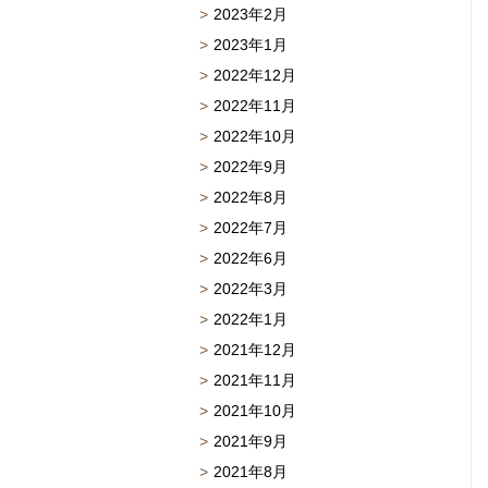
2023年2月
2023年1月
2022年12月
2022年11月
2022年10月
2022年9月
2022年8月
2022年7月
2022年6月
2022年3月
2022年1月
2021年12月
2021年11月
2021年10月
2021年9月
2021年8月