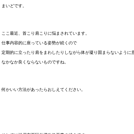
まいどです。
ここ最近、首こり肩こりに悩まされています。
仕事内容的に座っている姿勢が続くので
定期的に立ったり肩をまわしたりしながら体が凝り固まらないように
なかなか良くならないものですね。
何かいい方法があったらおしえてください。