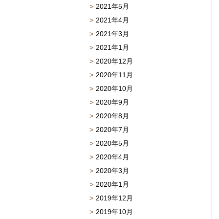
2021年5月
2021年4月
2021年3月
2021年1月
2020年12月
2020年11月
2020年10月
2020年9月
2020年8月
2020年7月
2020年5月
2020年4月
2020年3月
2020年1月
2019年12月
2019年10月