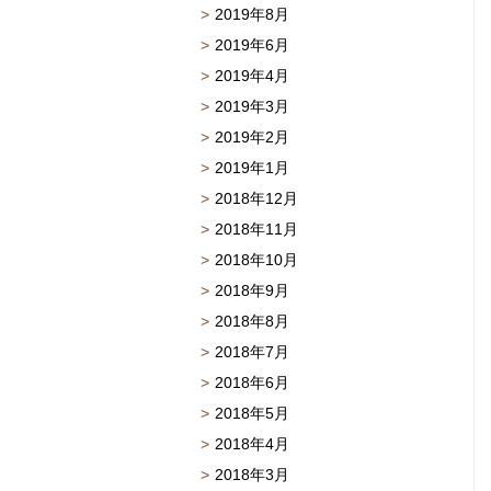
2019年8月
2019年6月
2019年4月
2019年3月
2019年2月
2019年1月
2018年12月
2018年11月
2018年10月
2018年9月
2018年8月
2018年7月
2018年6月
2018年5月
2018年4月
2018年3月