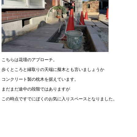
こちらは花壇のアプローチ。
歩くところと縁取りの天端に擬木とも言いましょうか
コンクリート製の枕木を据えています。
まだまだ途中の段階ではありますが
この時点ですでにぼくのお気に入りスペースとなりました。