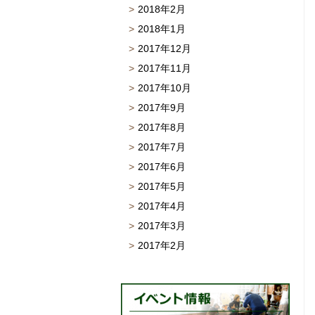
2018年2月
2018年1月
2017年12月
2017年11月
2017年10月
2017年9月
2017年8月
2017年7月
2017年6月
2017年5月
2017年4月
2017年3月
2017年2月