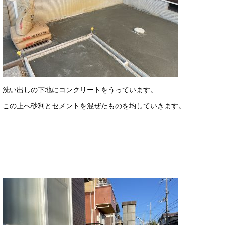
洗い出しの下地にコンクリートをうっています。
この上へ砂利とセメントを混ぜたものを均していきます。