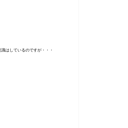
意識はしているのですが・・・