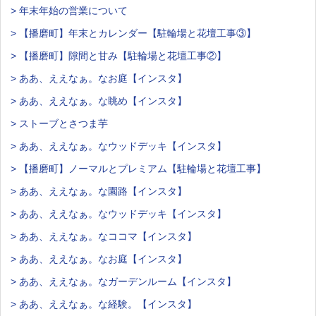
> 年末年始の営業について
> 【播磨町】年末とカレンダー【駐輪場と花壇工事③】
> 【播磨町】隙間と甘み【駐輪場と花壇工事②】
> ああ、ええなぁ。なお庭【インスタ】
> ああ、ええなぁ。な眺め【インスタ】
> ストーブとさつま芋
> ああ、ええなぁ。なウッドデッキ【インスタ】
> 【播磨町】ノーマルとプレミアム【駐輪場と花壇工事】
> ああ、ええなぁ。な園路【インスタ】
> ああ、ええなぁ。なウッドデッキ【インスタ】
> ああ、ええなぁ。なココマ【インスタ】
> ああ、ええなぁ。なお庭【インスタ】
> ああ、ええなぁ。なガーデンルーム【インスタ】
> ああ、ええなぁ。な経験。【インスタ】