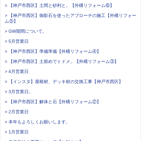
> 【神戸市西区】土間と砂利と。【外構リフォーム⑥】
> 【神戸市西区】御影石を使ったアプローチの施工【外構リフォー
ム⑤】
> GW期間について。
> 5月営業日
> 【神戸市西区】準備準備【外構リフォーム④】
> 【神戸市西区】土留めでトドメ。【外構リフォーム③】
> 4月営業日
> 【インスタ】屋根材、デッキ材の交換工事【神戸市西区】
> 3月営業日。
> 【神戸市西区】解体と石【外構リフォーム②】
> 2月営業日
> 本年もよろしくお願いします。
> 1月営業日