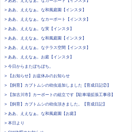
> ああ、ええなぁ。なカーポート【インスタ】
> ああ、ええなぁ。な和風庭園【インスタ】
> ああ、ええなぁ。なカーポート【インスタ】
> ああ、ええなぁ。な実【インスタ】
> ああ、ええなぁ。な和風庭園【インスタ】
> ああ、ええなぁ。なテラス空間【インスタ】
> ああ、ええなぁ。お庭【インスタ】
> 今日からまたぼちぼち。
> 【お知らせ】お盆休みのお知らせ
> 【飼育】カブトムシの幼虫追加しました【育成日記②】
> 【加古川市】カーポートの組立です【駐車場拡張工事④】
> 【飼育】カブトムシの幼虫頂きました。【育成日記】
> ああ、ええなぁ。な和風庭園【お庭】
> 本日より