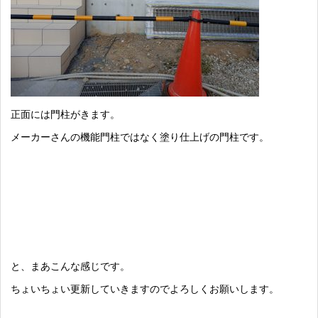
正面には門柱がきます。
メーカーさんの機能門柱ではなく塗り仕上げの門柱です。
と、まあこんな感じです。
ちょいちょい更新していきますのでよろしくお願いします。