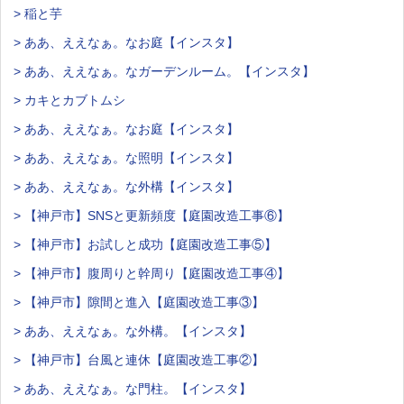
> 稲と芋
> ああ、ええなぁ。なお庭【インスタ】
> ああ、ええなぁ。なガーデンルーム。【インスタ】
> カキとカブトムシ
> ああ、ええなぁ。なお庭【インスタ】
> ああ、ええなぁ。な照明【インスタ】
> ああ、ええなぁ。な外構【インスタ】
> 【神戸市】SNSと更新頻度【庭園改造工事⑥】
> 【神戸市】お試しと成功【庭園改造工事⑤】
> 【神戸市】腹周りと幹周り【庭園改造工事④】
> 【神戸市】隙間と進入【庭園改造工事③】
> ああ、ええなぁ。な外構。【インスタ】
> 【神戸市】台風と連休【庭園改造工事②】
> ああ、ええなぁ。な門柱。【インスタ】