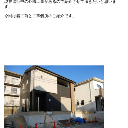
現在進行中の外構工事があるので紹介させて頂きたいと思いま
す。
今回は着工前と工事個所のご紹介です。