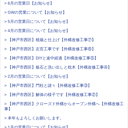
> 6月の営業日【お知らせ】
> GWの営業について【お知らせ】
> 5月の営業日について【お知らせ】
> 4月の営業日について【お知らせ】
> 【神戸市西区】植栽と仕上げ【外構改修工事⑦】
> 【神戸市西区】左官工事です【外構改修工事⑥】
> 【神戸市西区】DIYと途中経過【外構改修工事⑤】
> 【神戸市西区】板石と洗い出しと枕木【外構改修工事④】
> 2月の営業日について【お知らせ】
> 【神戸市西区】門柱と諸々【外構改修工事③】
> 【神戸市西区】解体の様子です【外構改修工事②】
> 【神戸市西区】クローズド外構からオープン外構へ【外構改修工
事】
> 本年もよろしくお願いします。
> 1月の営業日について【お知らせ】