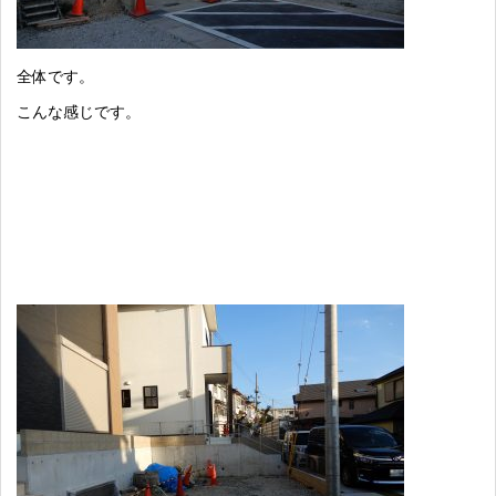
全体です。
こんな感じです。