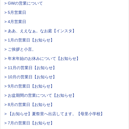
> GWの営業について
> 5月営業日
> 4月営業日
> ああ、ええなぁ。なお庭【インスタ】
> 1月の営業日【お知らせ】
> ご挨拶と小言。
> 年末年始のお休みについて【お知らせ】
> 11月の営業日【お知らせ】
> 10月の営業日【お知らせ】
> 9月の営業日【お知らせ】
> お盆期間の営業について【お知らせ】
> 8月の営業日【お知らせ】
> 【お知らせ】夏祭里へ出店してます。【母里小学校】
> 7月の営業日【お知らせ】