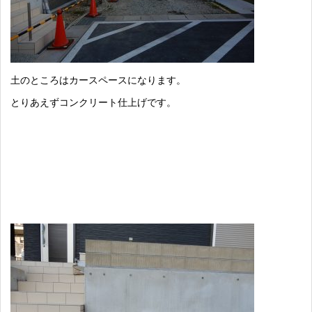
土のところはカースペースになります。
とりあえずコンクリート仕上げです。