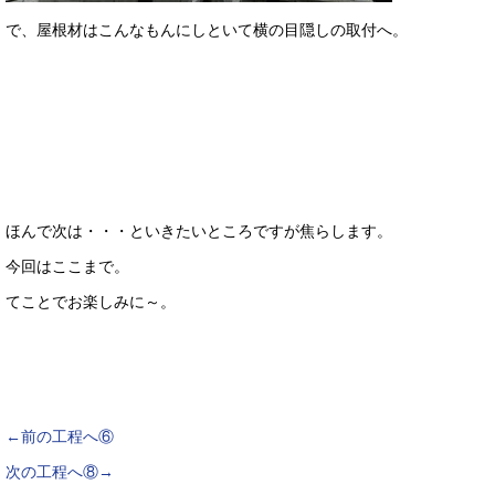
で、屋根材はこんなもんにしといて横の目隠しの取付へ。
ほんで次は・・・といきたいところですが焦らします。
今回はここまで。
てことでお楽しみに～。
←前の工程へ⑥
次の工程へ⑧→