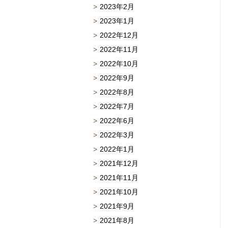
2023年2月
2023年1月
2022年12月
2022年11月
2022年10月
2022年9月
2022年8月
2022年7月
2022年6月
2022年3月
2022年1月
2021年12月
2021年11月
2021年10月
2021年9月
2021年8月