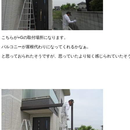
こちらが+Gの取付場所になります。
バルコニーが屋根代わりになってくれるかなぁ。
と思っておられたそうですが、思っていたより短く感じられていたそ