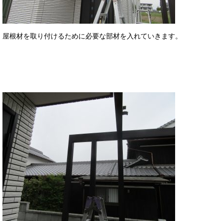
屋根材を取り付けるために必要な部材を入れていきます。