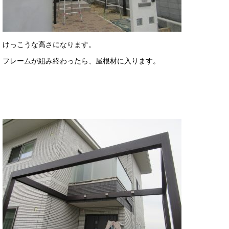
けっこうな高さになります。
フレームが組み終わったら、屋根材に入ります。