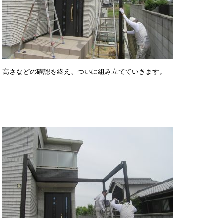
高さなどの確認を終え、ついに組み立てていきます。