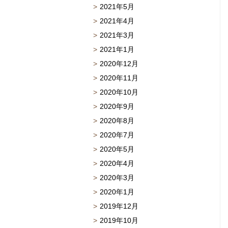
2021年5月
2021年4月
2021年3月
2021年1月
2020年12月
2020年11月
2020年10月
2020年9月
2020年8月
2020年7月
2020年5月
2020年4月
2020年3月
2020年1月
2019年12月
2019年10月