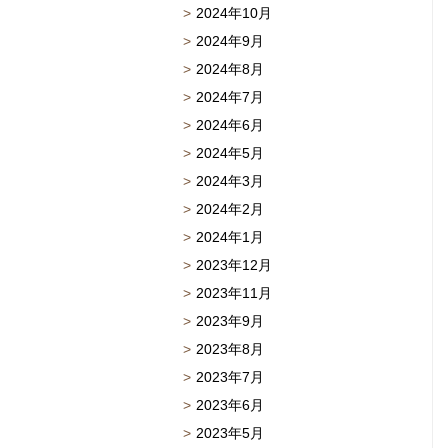
2024年10月
2024年9月
2024年8月
2024年7月
2024年6月
2024年5月
2024年3月
2024年2月
2024年1月
2023年12月
2023年11月
2023年9月
2023年8月
2023年7月
2023年6月
2023年5月