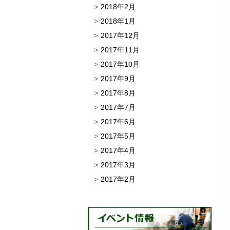
2018年2月
2018年1月
2017年12月
2017年11月
2017年10月
2017年9月
2017年8月
2017年7月
2017年6月
2017年5月
2017年4月
2017年3月
2017年2月