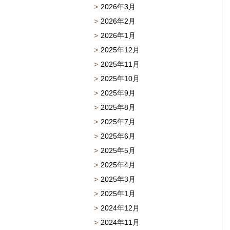
2026年3月
2026年2月
2026年1月
2025年12月
2025年11月
2025年10月
2025年9月
2025年8月
2025年7月
2025年6月
2025年5月
2025年4月
2025年3月
2025年1月
2024年12月
2024年11月