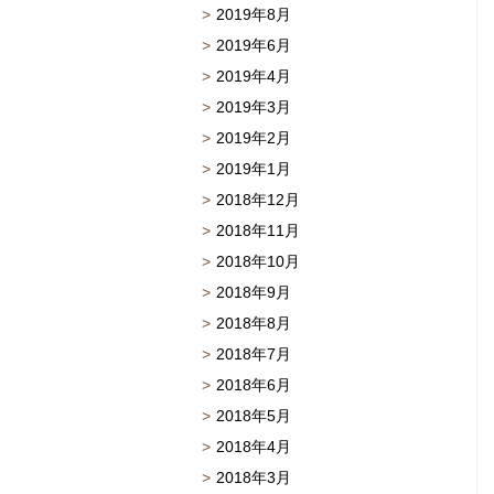
2019年8月
2019年6月
2019年4月
2019年3月
2019年2月
2019年1月
2018年12月
2018年11月
2018年10月
2018年9月
2018年8月
2018年7月
2018年6月
2018年5月
2018年4月
2018年3月