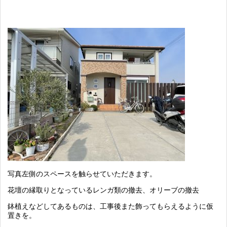
写真左側のスペースを触らせていただきます。
花壇の縁取りとなっているレンガ類の撤去、オリーブの撤去
鉢植えなどしてあるものは、工事後また飾ってもらえるように仮
置きを。