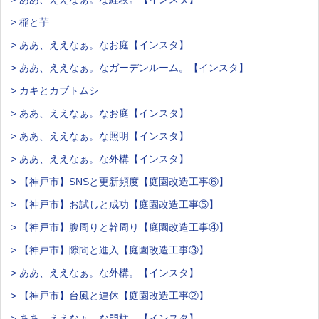
> 稲と芋
> ああ、ええなぁ。なお庭【インスタ】
> ああ、ええなぁ。なガーデンルーム。【インスタ】
> カキとカブトムシ
> ああ、ええなぁ。なお庭【インスタ】
> ああ、ええなぁ。な照明【インスタ】
> ああ、ええなぁ。な外構【インスタ】
> 【神戸市】SNSと更新頻度【庭園改造工事⑥】
> 【神戸市】お試しと成功【庭園改造工事⑤】
> 【神戸市】腹周りと幹周り【庭園改造工事④】
> 【神戸市】隙間と進入【庭園改造工事③】
> ああ、ええなぁ。な外構。【インスタ】
> 【神戸市】台風と連休【庭園改造工事②】
> ああ、ええなぁ。な門柱。【インスタ】