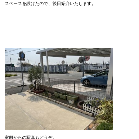
スペースを設けたので、後日紹介いたします。
家側からの写真もどうぞ。