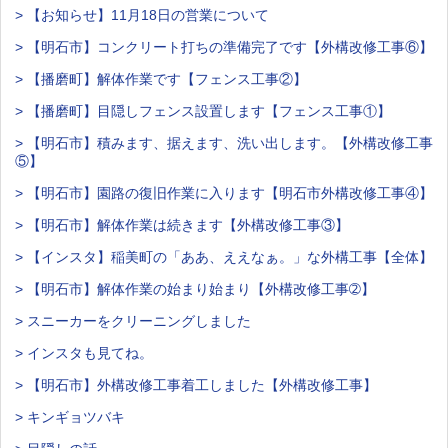
> 【お知らせ】11月18日の営業について
> 【明石市】コンクリート打ちの準備完了です【外構改修工事⑥】
> 【播磨町】解体作業です【フェンス工事②】
> 【播磨町】目隠しフェンス設置します【フェンス工事①】
> 【明石市】積みます、据えます、洗い出します。【外構改修工事
⑤】
> 【明石市】園路の復旧作業に入ります【明石市外構改修工事④】
> 【明石市】解体作業は続きます【外構改修工事③】
> 【インスタ】稲美町の「ああ、ええなぁ。」な外構工事【全体】
> 【明石市】解体作業の始まり始まり【外構改修工事➁】
> スニーカーをクリーニングしました
> インスタも見てね。
> 【明石市】外構改修工事着工しました【外構改修工事】
> キンギョツバキ