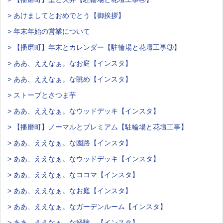
> あけましてとおめでとう【御挨拶】
> 年末年始の営業について
> 【播磨町】年末とカレンダー【駐輪場と花壇工事③】
> ああ、ええなぁ。なお庭【インスタ】
> ああ、ええなぁ。な眺め【インスタ】
> ストーブとさつま芋
> ああ、ええなぁ。なウッドデッキ【インスタ】
> 【播磨町】ノーマルとプレミアム【駐輪場と花壇工事】
> ああ、ええなぁ。な園路【インスタ】
> ああ、ええなぁ。なウッドデッキ【インスタ】
> ああ、ええなぁ。なココマ【インスタ】
> ああ、ええなぁ。なお庭【インスタ】
> ああ、ええなぁ。なガーデンルーム【インスタ】
> ああ、ええなぁ。な経験。【インスタ】