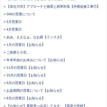
> 【加古川市】アプローチと物置と雑草対策【外構改修工事①】
> GWの営業について
> 5月営業日
> 4月営業日
> ああ、ええなぁ。なお庭【インスタ】
> 1月の営業日【お知らせ】
> ご挨拶と小言。
> 年末年始のお休みについて【お知らせ】
> 11月の営業日【お知らせ】
> 10月の営業日【お知らせ】
> 9月の営業日【お知らせ】
> お盆期間の営業について【お知らせ】
> 8月の営業日【お知らせ】
> 【お知らせ】夏祭里へ出店してます。【母里小学校】