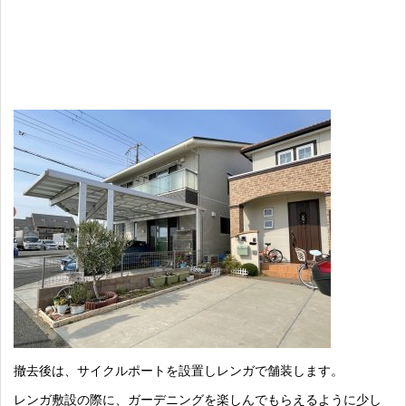
撤去後は、サイクルポートを設置しレンガで舗装します。
レンガ敷設の際に、ガーデニングを楽しんでもらえるように少し