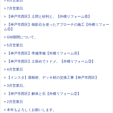
> 8月営業日
> 7月営業日
> 【神戸市西区】土間と砂利と。【外構リフォーム⑥】
> 【神戸市西区】御影石を使ったアプローチの施工【外構リフォー
ム⑤】
> GW期間について。
> 5月営業日
> 【神戸市西区】準備準備【外構リフォーム④】
> 【神戸市西区】土留めでトドメ。【外構リフォーム③】
> 4月営業日
> 【インスタ】屋根材、デッキ材の交換工事【神戸市西区】
> 3月営業日。
> 【神戸市西区】解体と石【外構リフォーム②】
> 2月営業日
> 本年もよろしくお願いします。