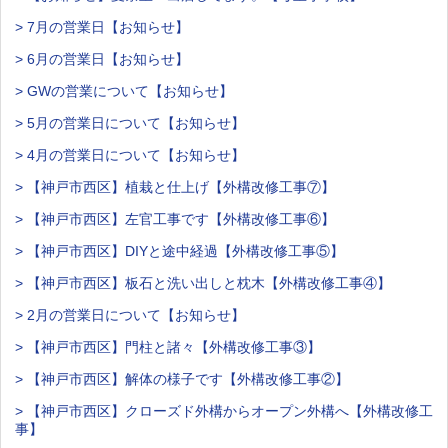
> 7月の営業日【お知らせ】
> 6月の営業日【お知らせ】
> GWの営業について【お知らせ】
> 5月の営業日について【お知らせ】
> 4月の営業日について【お知らせ】
> 【神戸市西区】植栽と仕上げ【外構改修工事⑦】
> 【神戸市西区】左官工事です【外構改修工事⑥】
> 【神戸市西区】DIYと途中経過【外構改修工事⑤】
> 【神戸市西区】板石と洗い出しと枕木【外構改修工事④】
> 2月の営業日について【お知らせ】
> 【神戸市西区】門柱と諸々【外構改修工事③】
> 【神戸市西区】解体の様子です【外構改修工事②】
> 【神戸市西区】クローズド外構からオープン外構へ【外構改修工
事】