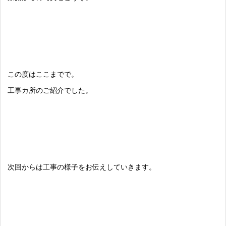
この度はここまでで。
工事カ所のご紹介でした。
次回からは工事の様子をお伝えしていきます。