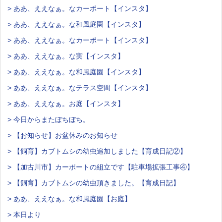
> ああ、ええなぁ。なカーポート【インスタ】
> ああ、ええなぁ。な和風庭園【インスタ】
> ああ、ええなぁ。なカーポート【インスタ】
> ああ、ええなぁ。な実【インスタ】
> ああ、ええなぁ。な和風庭園【インスタ】
> ああ、ええなぁ。なテラス空間【インスタ】
> ああ、ええなぁ。お庭【インスタ】
> 今日からまたぼちぼち。
> 【お知らせ】お盆休みのお知らせ
> 【飼育】カブトムシの幼虫追加しました【育成日記②】
> 【加古川市】カーポートの組立です【駐車場拡張工事④】
> 【飼育】カブトムシの幼虫頂きました。【育成日記】
> ああ、ええなぁ。な和風庭園【お庭】
> 本日より