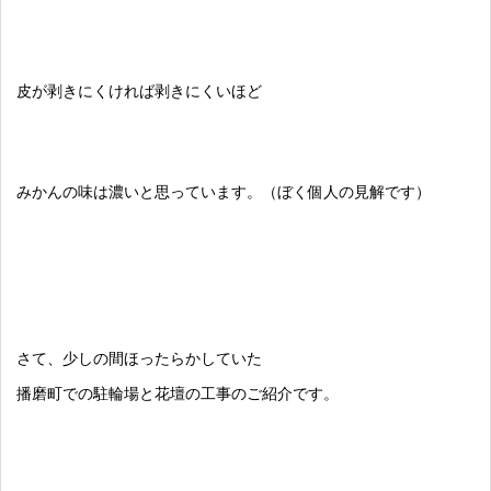
皮が剥きにくければ剥きにくいほど
みかんの味は濃いと思っています。（ぼく個人の見解です）
さて、少しの間ほったらかしていた
播磨町での駐輪場と花壇の工事のご紹介です。