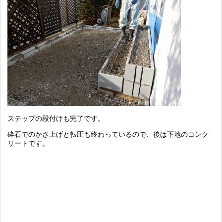
ステップの段付けも完了です。
砕石でのかさ上げと転圧も終わっているので、後は下地のコンク
リートです。