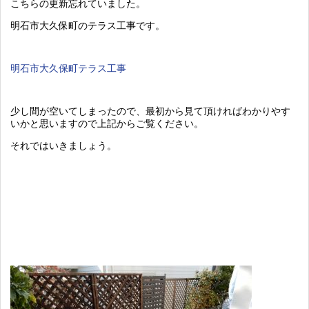
こちらの更新忘れていました。
明石市大久保町のテラス工事です。
明石市大久保町テラス工事
少し間が空いてしまったので、最初から見て頂ければわかりやす
いかと思いますので上記からご覧ください。
それではいきましょう。