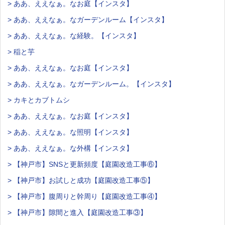
> ああ、ええなぁ。なお庭【インスタ】
> ああ、ええなぁ。なガーデンルーム【インスタ】
> ああ、ええなぁ。な経験。【インスタ】
> 稲と芋
> ああ、ええなぁ。なお庭【インスタ】
> ああ、ええなぁ。なガーデンルーム。【インスタ】
> カキとカブトムシ
> ああ、ええなぁ。なお庭【インスタ】
> ああ、ええなぁ。な照明【インスタ】
> ああ、ええなぁ。な外構【インスタ】
> 【神戸市】SNSと更新頻度【庭園改造工事⑥】
> 【神戸市】お試しと成功【庭園改造工事⑤】
> 【神戸市】腹周りと幹周り【庭園改造工事④】
> 【神戸市】隙間と進入【庭園改造工事③】