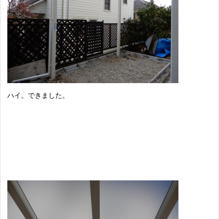
ハイ。できました。