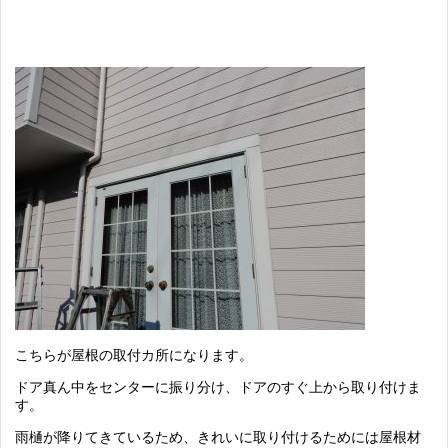
こちらが屋根の取付カ所になります。
ドア真ん中をセンターに振り分け、ドアのすぐ上から取り付けま
す。
雨樋が降りてきているため、きれいに取り付けるためには屋根材