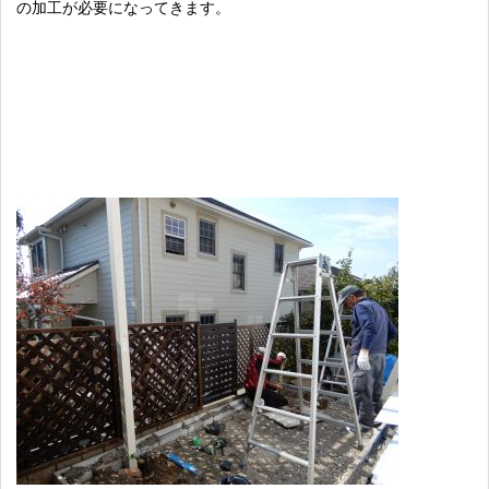
の加工が必要になってきます。