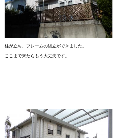
柱が立ち、フレームの組立ができました。
ここまで来たらもう大丈夫です。