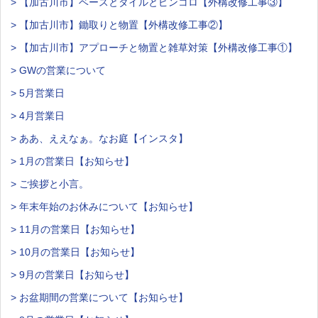
> 【加古川市】ベースとタイルとピンコロ【外構改修工事③】
> 【加古川市】鋤取りと物置【外構改修工事②】
> 【加古川市】アプローチと物置と雑草対策【外構改修工事①】
> GWの営業について
> 5月営業日
> 4月営業日
> ああ、ええなぁ。なお庭【インスタ】
> 1月の営業日【お知らせ】
> ご挨拶と小言。
> 年末年始のお休みについて【お知らせ】
> 11月の営業日【お知らせ】
> 10月の営業日【お知らせ】
> 9月の営業日【お知らせ】
> お盆期間の営業について【お知らせ】