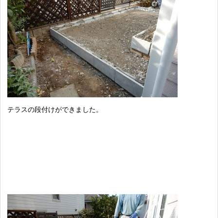
テラスの段付けができました。