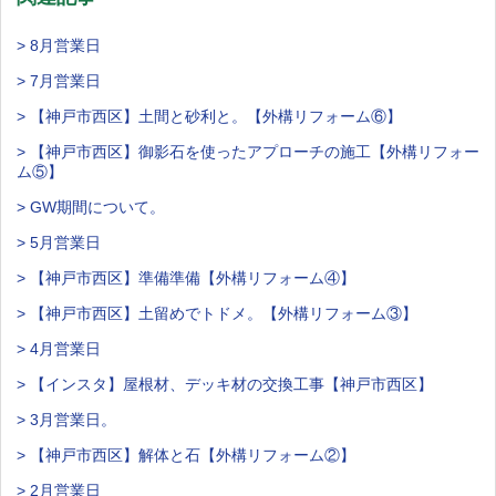
> 8月営業日
> 7月営業日
> 【神戸市西区】土間と砂利と。【外構リフォーム⑥】
> 【神戸市西区】御影石を使ったアプローチの施工【外構リフォー
ム⑤】
> GW期間について。
> 5月営業日
> 【神戸市西区】準備準備【外構リフォーム④】
> 【神戸市西区】土留めでトドメ。【外構リフォーム③】
> 4月営業日
> 【インスタ】屋根材、デッキ材の交換工事【神戸市西区】
> 3月営業日。
> 【神戸市西区】解体と石【外構リフォーム②】
> 2月営業日