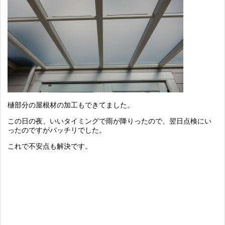
樋部分の屋根材の加工もできてました。
この日の夜、いいタイミングで雨が降りったので、翌日点検にい
ったのですがバッチリでした。
これで不安点も解決です。