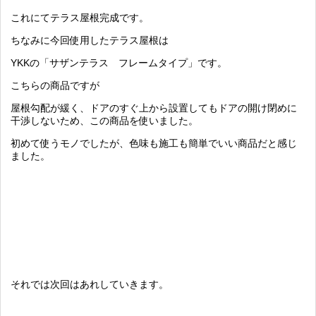
これにてテラス屋根完成です。
ちなみに今回使用したテラス屋根は
YKKの「サザンテラス フレームタイプ」です。
こちらの商品ですが
屋根勾配が緩く、ドアのすぐ上から設置してもドアの開け閉めに
干渉しないため、この商品を使いました。
初めて使うモノでしたが、色味も施工も簡単でいい商品だと感じ
ました。
それでは次回はあれしていきます。