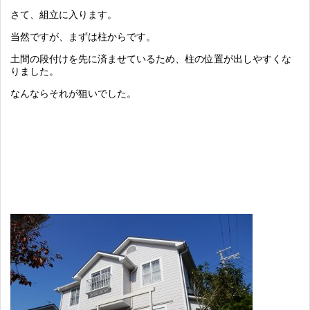
さて、組立に入ります。
当然ですが、まずは柱からです。
土間の段付けを先に済ませているため、柱の位置が出しやすくな
りました。
なんならそれが狙いでした。