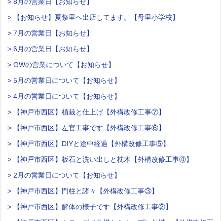
> 8月の営業日【お知らせ】
> 【お知らせ】夏祭里へ出店してます。【母里小学校】
> 7月の営業日【お知らせ】
> 6月の営業日【お知らせ】
> GWの営業について【お知らせ】
> 5月の営業日について【お知らせ】
> 4月の営業日について【お知らせ】
> 【神戸市西区】植栽と仕上げ【外構改修工事⑦】
> 【神戸市西区】左官工事です【外構改修工事⑥】
> 【神戸市西区】DIYと途中経過【外構改修工事⑤】
> 【神戸市西区】板石と洗い出しと枕木【外構改修工事④】
> 2月の営業日について【お知らせ】
> 【神戸市西区】門柱と諸々【外構改修工事③】
> 【神戸市西区】解体の様子です【外構改修工事②】