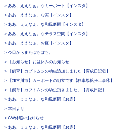
> ああ、ええなぁ。なカーポート【インスタ】
> ああ、ええなぁ。な実【インスタ】
> ああ、ええなぁ。な和風庭園【インスタ】
> ああ、ええなぁ。なテラス空間【インスタ】
> ああ、ええなぁ。お庭【インスタ】
> 今日からまたぼちぼち。
> 【お知らせ】お盆休みのお知らせ
> 【飼育】カブトムシの幼虫追加しました【育成日記②】
> 【加古川市】カーポートの組立です【駐車場拡張工事④】
> 【飼育】カブトムシの幼虫頂きました。【育成日記】
> ああ、ええなぁ。な和風庭園【お庭】
> 本日より
> GW休暇のお知らせ
> ああ、ええなぁ。な和風庭園【お庭】