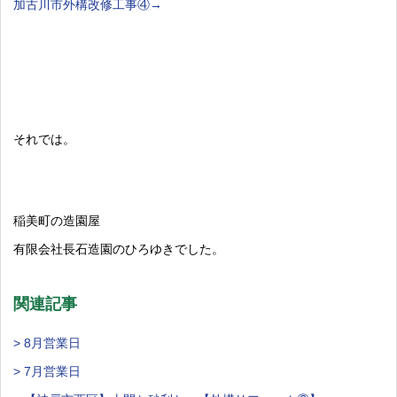
加古川市外構改修工事④→
それでは。
稲美町の造園屋
有限会社長石造園のひろゆきでした。
関連記事
> 8月営業日
> 7月営業日