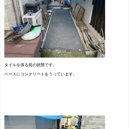
タイルを張る前の状態です。
ベースにコンクリートをうっています。