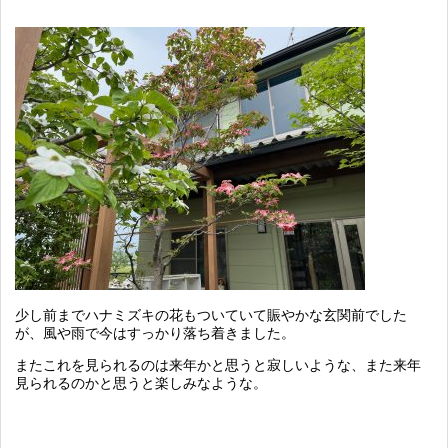
少し前までハナミズキの花もついていて賑やかな玄関前でした
が、風や雨で今はすっかり落ち着きました。
またこれを見られるのは来年かと思うと寂しいような、また来年
見られるのかと思うと楽しみなような。