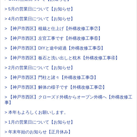
> 5月の営業日について【お知らせ】
> 4月の営業日について【お知らせ】
> 【神戸市西区】植栽と仕上げ【外構改修工事⑦】
> 【神戸市西区】左官工事です【外構改修工事⑥】
> 【神戸市西区】DIYと途中経過【外構改修工事⑤】
> 【神戸市西区】板石と洗い出しと枕木【外構改修工事④】
> 2月の営業日について【お知らせ】
> 【神戸市西区】門柱と諸々【外構改修工事③】
> 【神戸市西区】解体の様子です【外構改修工事②】
> 【神戸市西区】クローズド外構からオープン外構へ【外構改修工
事】
> 本年もよろしくお願いします。
> 1月の営業日について【お知らせ】
> 年末年始のお知らせ【正月休み】