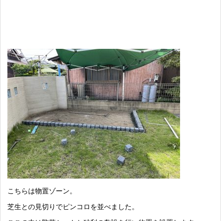
こちらは物置ゾーン。
芝生との見切りでピンコロを並べました。