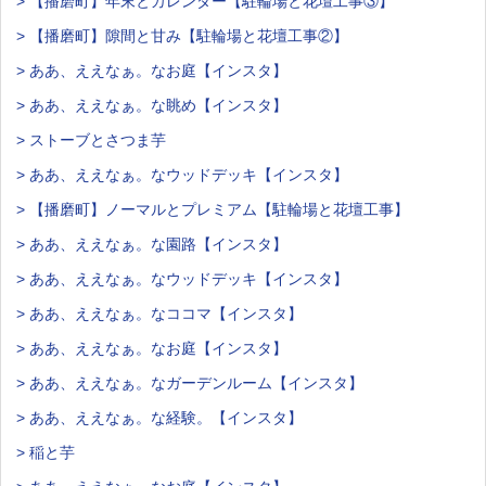
> 【播磨町】年末とカレンダー【駐輪場と花壇工事③】
> 【播磨町】隙間と甘み【駐輪場と花壇工事②】
> ああ、ええなぁ。なお庭【インスタ】
> ああ、ええなぁ。な眺め【インスタ】
> ストーブとさつま芋
> ああ、ええなぁ。なウッドデッキ【インスタ】
> 【播磨町】ノーマルとプレミアム【駐輪場と花壇工事】
> ああ、ええなぁ。な園路【インスタ】
> ああ、ええなぁ。なウッドデッキ【インスタ】
> ああ、ええなぁ。なココマ【インスタ】
> ああ、ええなぁ。なお庭【インスタ】
> ああ、ええなぁ。なガーデンルーム【インスタ】
> ああ、ええなぁ。な経験。【インスタ】
> 稲と芋