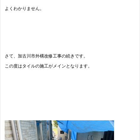
よくわかりません。
さて、加古川市外構改修工事の続きです。
この度はタイルの施工がメインとなります。