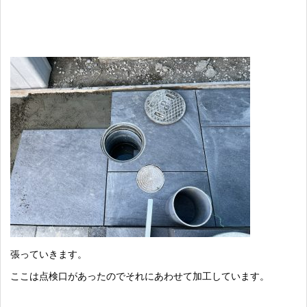
張っていきます。
ここは点検口があったのでそれにあわせて加工しています。