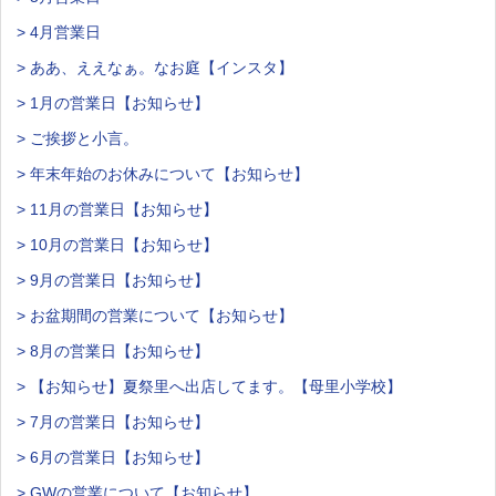
> 4月営業日
> ああ、ええなぁ。なお庭【インスタ】
> 1月の営業日【お知らせ】
> ご挨拶と小言。
> 年末年始のお休みについて【お知らせ】
> 11月の営業日【お知らせ】
> 10月の営業日【お知らせ】
> 9月の営業日【お知らせ】
> お盆期間の営業について【お知らせ】
> 8月の営業日【お知らせ】
> 【お知らせ】夏祭里へ出店してます。【母里小学校】
> 7月の営業日【お知らせ】
> 6月の営業日【お知らせ】
> GWの営業について【お知らせ】