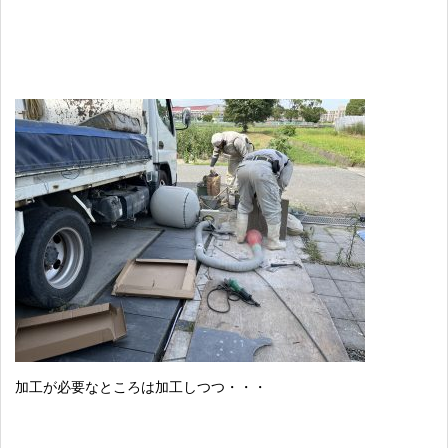
加工が必要なところは加工しつつ・・・