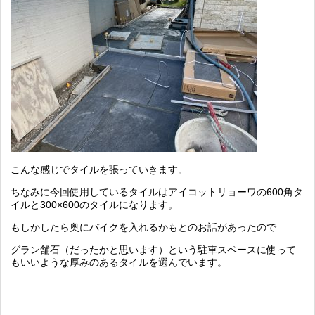
こんな感じでタイルを張っていきます。
ちなみに今回使用しているタイルはアイコットリョーワの600角タ
イルと300×600のタイルになります。
もしかしたら奥にバイクを入れるかもとのお話があったので
グラン舗石（だったかと思います）という駐車スペースに使って
もいいような厚みのあるタイルを選んでいます。