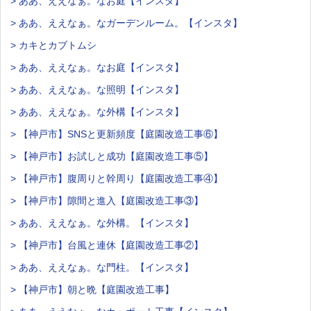
> ああ、ええなぁ。なお庭【インスタ】
> ああ、ええなぁ。なガーデンルーム。【インスタ】
> カキとカブトムシ
> ああ、ええなぁ。なお庭【インスタ】
> ああ、ええなぁ。な照明【インスタ】
> ああ、ええなぁ。な外構【インスタ】
> 【神戸市】SNSと更新頻度【庭園改造工事⑥】
> 【神戸市】お試しと成功【庭園改造工事⑤】
> 【神戸市】腹周りと幹周り【庭園改造工事④】
> 【神戸市】隙間と進入【庭園改造工事③】
> ああ、ええなぁ。な外構。【インスタ】
> 【神戸市】台風と連休【庭園改造工事②】
> ああ、ええなぁ。な門柱。【インスタ】
> 【神戸市】朝と晩【庭園改造工事】